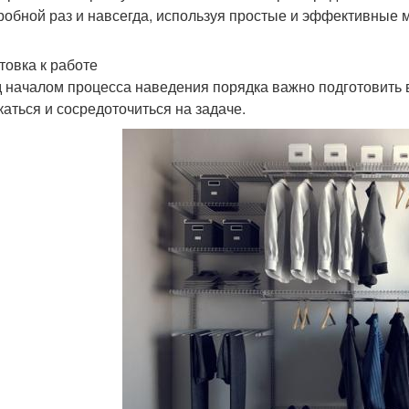
робной раз и навсегда, используя простые и эффективные 
товка к работе
 началом процесса наведения порядка важно подготовить 
каться и сосредоточиться на задаче.