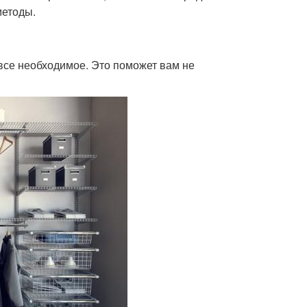
методы.
все необходимое. Это поможет вам не