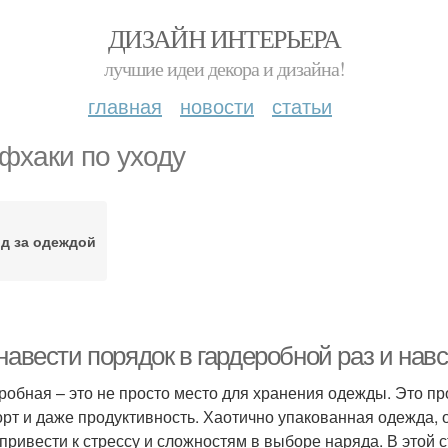
ДИЗАЙН ИНТЕРЬЕРА
лучшие идеи декора и дизайна!
главная
новости
статьи
фхаки по уходу
д за одеждой
навести порядок в гардеробной раз и навс
робная – это не просто место для хранения одежды. Это пр
рт и даже продуктивность. Хаотично упакованная одежда, 
 привести к стрессу и сложностям в выборе наряда. В этой 