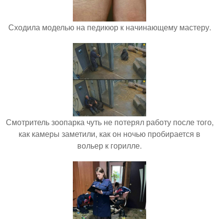
Сходила моделью на педикюр к начинающему мастеру.
Смотритель зоопарка чуть не потерял работу после того,
как камеры заметили, как он ночью пробирается в
вольер к горилле.