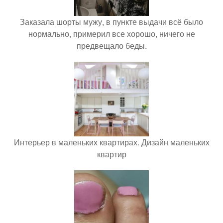
Заказала шорты мужу, в пункте выдачи всё было
нормально, примерил все хорошо, ничего не
предвещало беды.
Интерьер в маленьких квартирах. Дизайн маленьких
квартир