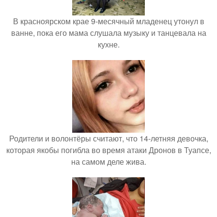
В красноярском крае 9-месячный младенец утонул в
ванне, пока его мама слушала музыку и танцевала на
кухне.
Родители и волонтёры считают, что 14-летняя девочка,
которая якобы погибла во время атаки Дронов в Туапсе,
на самом деле жива.