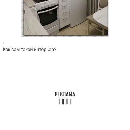
.
Как вам такой интерьер?