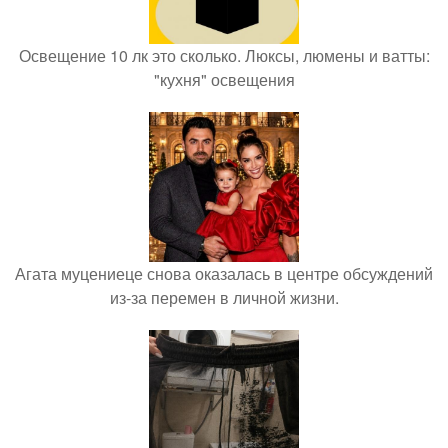
Освещение 10 лк это сколько. Люксы, люмены и ватты:
"кухня" освещения
Агата муцениеце снова оказалась в центре обсуждений
из-за перемен в личной жизни.