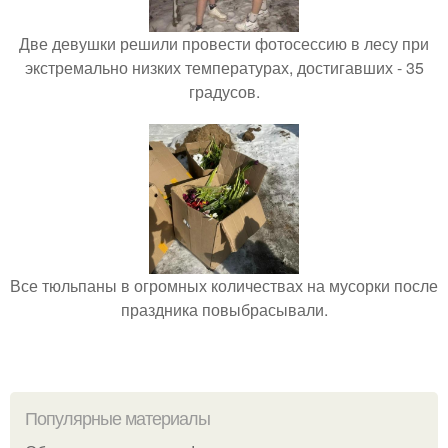
Две девушки решили провести фотосессию в лесу при
экстремально низких температурах, достигавших - 35
градусов.
Все тюльпаны в огромных количествах на мусорки после
праздника повыбрасывали.
Популярные материалы