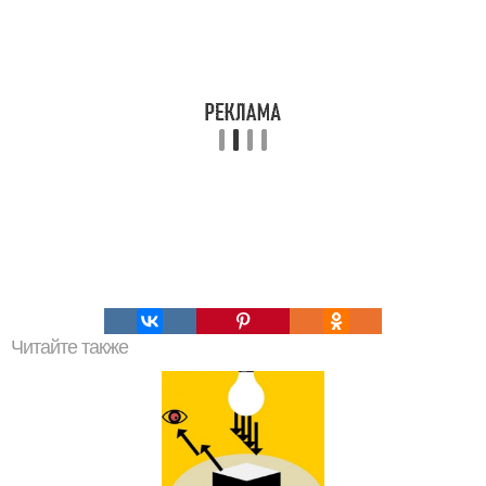
Читайте также