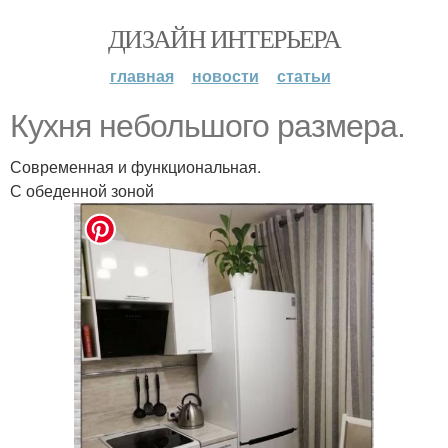
ДИЗАЙН ИНТЕРЬЕРА
главная
новости
статьи
Кухня небольшого размера.
Современная и функциональная.
С обеденной зоной