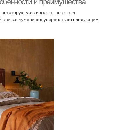
Особенности и преимущества
 некоторую массивность, но есть и
й они заслужили популярность по следующим