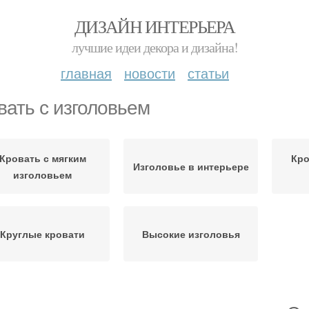
ДИЗАЙН ИНТЕРЬЕРА
лучшие идеи декора и дизайна!
главная
новости
статьи
вать с изголовьем
Кровать с мягким
Кро
Изголовье в интерьере
изголовьем
Круглые кровати
Высокие изголовья