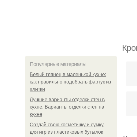
Кро
Популярные материалы
Белый глянец в маленькой кухне:
как правильно подобрать фартук из
плитки
Лучшие варианты отделки стен в
кухне. Варианты отделки стен на
кухне
Создай свою косметичку и сумку
для игр из пластиковых бутылок