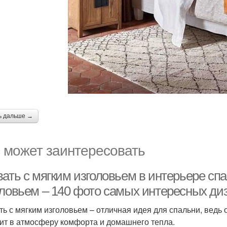
ь дальше →
 может заинтересовать
ать с мягким изголовьем в интерьере спа
оловьем – 140 фото самых интересных ди
ть с мягким изголовьем – отличная идея для спальни, ведь 
ит в атмосферу комфорта и домашнего тепла.