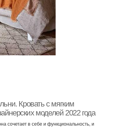
льни. Кровать с мягким
зайнерских моделей 2022 года
она сочетает в себе и функциональность, и