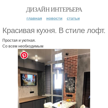
ДИЗАЙН ИНТЕРЬЕРА
главная
новости
статьи
Красивая кухня. В стиле лофт.
Простая и уютная.
Со всем необходимым