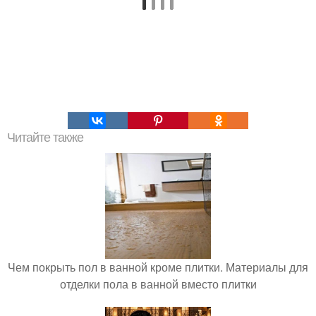
Читайте также
Чем покрыть пол в ванной кроме плитки. Материалы для
отделки пола в ванной вместо плитки