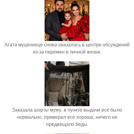
Агата муцениеце снова оказалась в центре обсуждений
из-за перемен в личной жизни.
Заказала шорты мужу, в пункте выдачи всё было
нормально, примерил все хорошо, ничего не
предвещало беды.