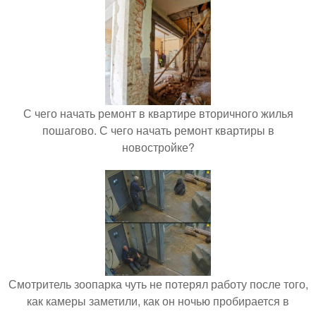
С чего начать ремонт в квартире вторичного жилья
пошагово. С чего начать ремонт квартиры в
новостройке?
Смотритель зоопарка чуть не потерял работу после того,
как камеры заметили, как он ночью пробирается в