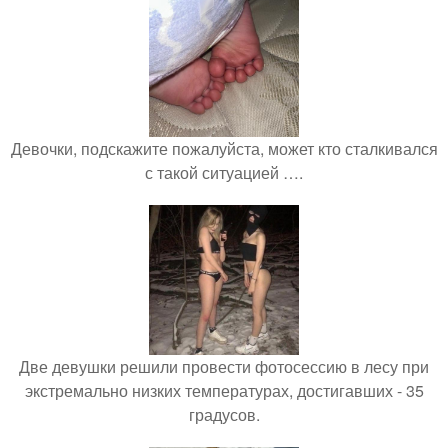
Девочки, подскажите пожалуйста, может кто сталкивался
с такой ситуацией ….
Две девушки решили провести фотосессию в лесу при
экстремально низких температурах, достигавших - 35
градусов.