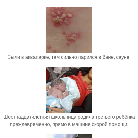
Были в аквапарке, там сильно парился в бане, сауне.
Шестнадцатилетняя школьница родила третьего ребёнка
преждевременно, прямо в машине скорой помощи.