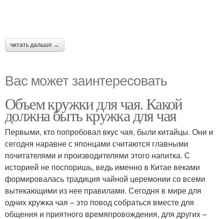
читать дальше →
Вас может заинтересовать
Объем кружки для чая. Какой
должна быть кружка для чая
Первыми, кто попробовал вкус чая, были китайцы. Они и
сегодня наравне с японцами считаются главными
почитателями и производителями этого напитка. С
историей не поспоришь, ведь именно в Китае веками
формировалась традиция чайной церемонии со всеми
вытекающими из нее правилами. Сегодня в мире для
одних кружка чая – это повод собраться вместе для
общения и приятного времяпровождения, для других –