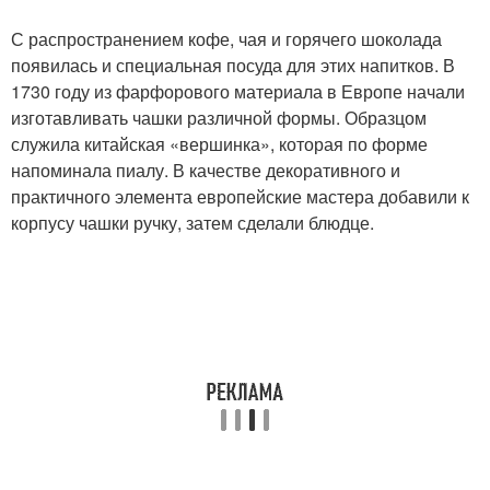
С распространением кофе, чая и горячего шоколада
появилась и специальная посуда для этих напитков. В
1730 году из фарфорового материала в Европе начали
изготавливать чашки различной формы. Образцом
служила китайская «вершинка», которая по форме
напоминала пиалу. В качестве декоративного и
практичного элемента европейские мастера добавили к
корпусу чашки ручку, затем сделали блюдце.