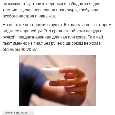
возможность устроить перерыв и взбодриться, для
третьих – целая неспешная процедура, требующая
особого настроя и навыков.
На востоке нет понятия кружка. В том смысле, в котором
видят ее европейцы. Это среднего объема посуда с
ручкой, предназначенная для чая или кофе. Там чай
пьют именно из пиал без ручек с широким верхом и
объемом 40-70 мл.
читать дальше →