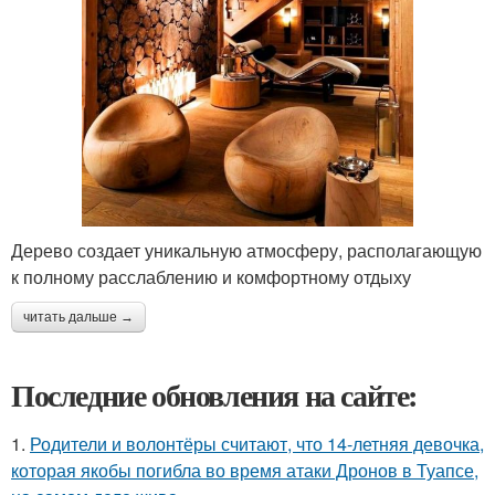
Дерево создает уникальную атмосферу, располагающую
к полному расслаблению и комфортному отдыху
читать дальше →
Последние обновления на сайте:
1.
Родители и волонтёры считают, что 14-летняя девочка,
которая якобы погибла во время атаки Дронов в Туапсе,