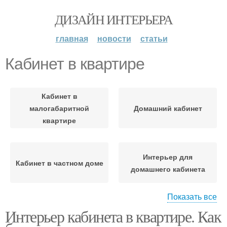
ДИЗАЙН ИНТЕРЬЕРА
главная
новости
статьи
Кабинет в квартире
Кабинет в
малогабаритной
Домашний кабинет
квартире
Интерьер для
Кабинет в частном доме
домашнего кабинета
Показать все
Интерьер кабинета в квартире. Как
Кабинет в отдельной
комнате