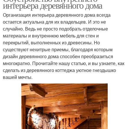
интерьера деревянного дома
Организация интерьера деревянного дома всегда
остается актуальна для их владельцев. И это не
случайно. Ведь не просто подобрать отделочные
материалы и внутреннюю мебель для стен и
перекрытий, выполненных из древесины. Но
существуют нехитрые приемы, благодаря которым
дизайн деревянного дома способен преобразиться
многократно. Прочитайте нашу статью, и вы узнаете, как
сделать из деревянного коттеджа уютное гнездышко
вашей мечты.