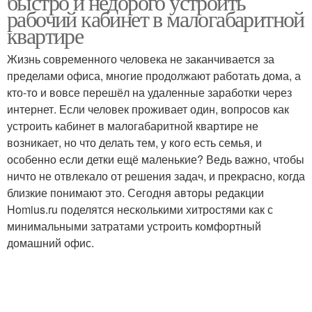
быстро и недорого устроить
рабочий кабинет в малогабаритной
квартире
Жизнь современного человека не заканчивается за
пределами офиса, многие продолжают работать дома, а
кто-то и вовсе перешёл на удаленные заработки через
интернет. Если человек проживает один, вопросов как
устроить кабинет в малогабаритной квартире не
возникает, но что делать тем, у кого есть семья, и
особенно если детки ещё маленькие? Ведь важно, чтобы
ничто не отвлекало от решения задач, и прекрасно, когда
близкие понимают это. Сегодня авторы редакции
Homius.ru поделятся несколькими хитростями как с
минимальными затратами устроить комфортный
домашний офис.