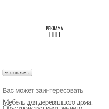
читать дальше →
Вас может заинтересовать
Мебель для деревянного дома.
Обустройство внутреннего