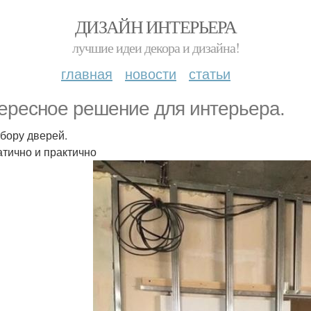
ДИЗАЙН ИНТЕРЬЕРА
лучшие идеи декора и дизайна!
главная
новости
статьи
ересное решение для интерьера.
бору дверей.
тично и практично