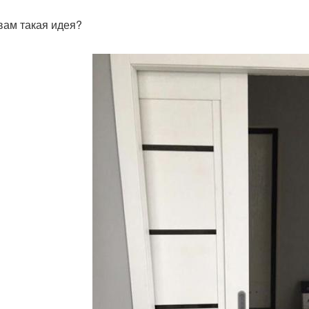
 вам такая идея?