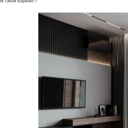
ам такой вариант?