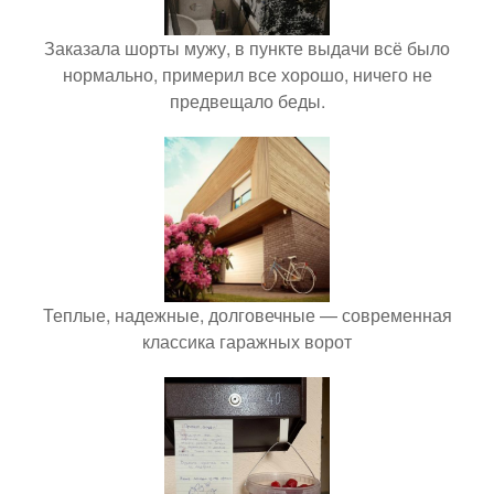
Заказала шорты мужу, в пункте выдачи всё было
нормально, примерил все хорошо, ничего не
предвещало беды.
Теплые, надежные, долговечные — современная
классика гаражных ворот