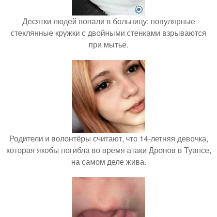
Десятки людей попали в больницу: популярные
стеклянные кружки с двойными стенками взрываются
при мытье.
Родители и волонтёры считают, что 14-летняя девочка,
которая якобы погибла во время атаки Дронов в Туапсе,
на самом деле жива.