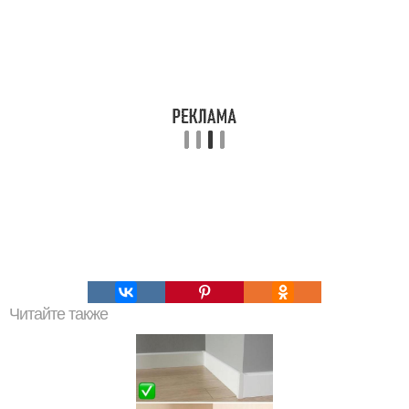
Читайте также