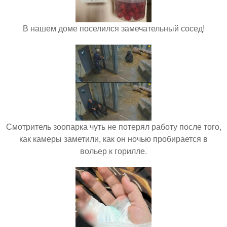
В нашем доме поселился замечательный сосед!
Смотритель зоопарка чуть не потерял работу после того,
как камеры заметили, как он ночью пробирается в
вольер к горилле.