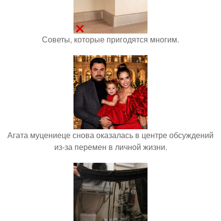
Советы, которые пригодятся многим.
Агата муцениеце снова оказалась в центре обсуждений
из-за перемен в личной жизни.