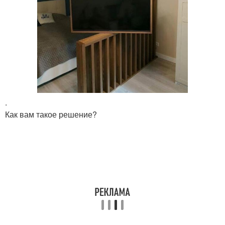
.
Как вам такое решение?