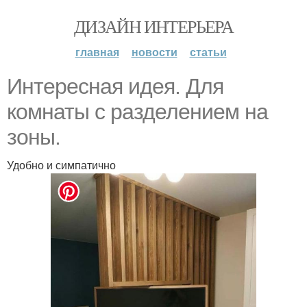
ДИЗАЙН ИНТЕРЬЕРА
главная
новости
статьи
Интересная идея. Для
комнаты с разделением на
зоны.
Удобно и симпатично