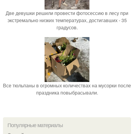
Две девушки решили провести фотосессию в лесу при
экстремально низких температурах, достигавших - 35
градусов.
Все тюльпаны в огромных количествах на мусорки после
праздника повыбрасывали.
Популярные материалы