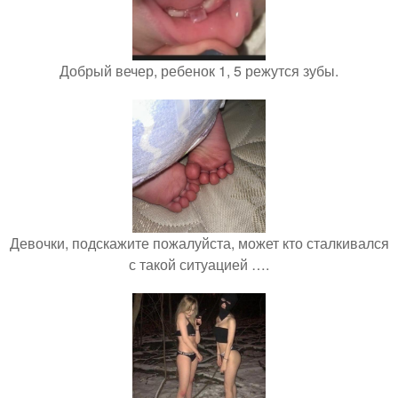
Добрый вечер, ребенок 1, 5 режутся зубы.
Девочки, подскажите пожалуйста, может кто сталкивался
с такой ситуацией ….