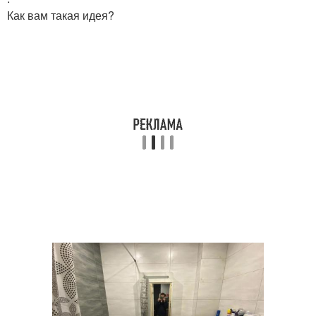
Как вам такая идея?