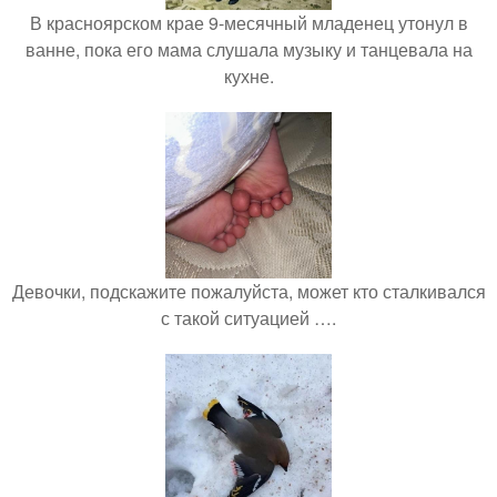
В красноярском крае 9-месячный младенец утонул в
ванне, пока его мама слушала музыку и танцевала на
кухне.
Девочки, подскажите пожалуйста, может кто сталкивался
с такой ситуацией ….