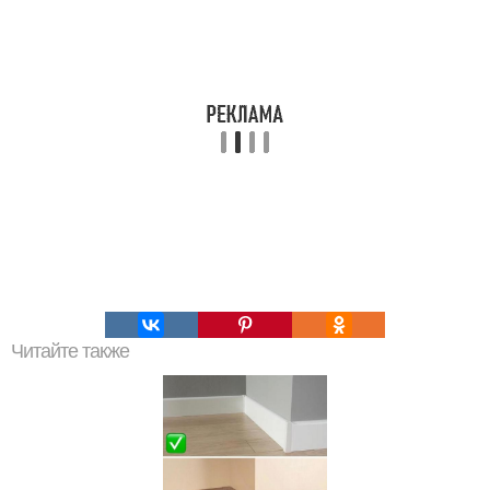
Читайте также