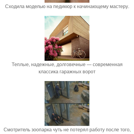
Сходила моделью на педикюр к начинающему мастеру.
Теплые, надежные, долговечные — современная
классика гаражных ворот
Смотритель зоопарка чуть не потерял работу после того,