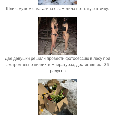
Шли с мужем с магазина я заметила вот такую птичку.
Две девушки решили провести фотосессию в лесу при
экстремально низких температурах, достигавших - 35
градусов.