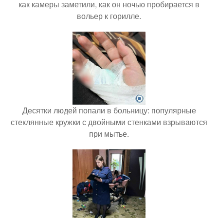
как камеры заметили, как он ночью пробирается в
вольер к горилле.
Десятки людей попали в больницу: популярные
стеклянные кружки с двойными стенками взрываются
при мытье.