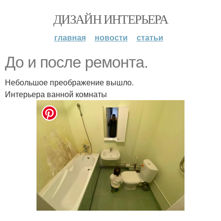
ДИЗАЙН ИНТЕРЬЕРА
главная
новости
статьи
До и после ремонта.
Небольшое преображение вышло.
Интерьера ванной комнаты
.