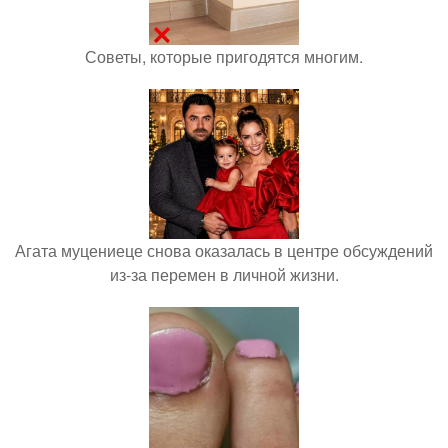
Советы, которые пригодятся многим.
Агата муцениеце снова оказалась в центре обсуждений
из-за перемен в личной жизни.