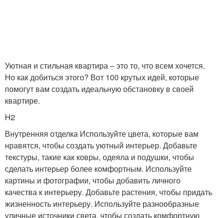
Уютная и стильная квартира – это то, что всем хочется.
Но как добиться этого? Вот 100 крутых идей, которые
помогут вам создать идеальную обстановку в своей
квартире.
H2
Внутренняя отделка Используйте цвета, которые вам
нравятся, чтобы создать уютный интерьер. Добавьте
текстуры, такие как ковры, одеяла и подушки, чтобы
сделать интерьер более комфортным. Используйте
картины и фотографии, чтобы добавить личного
качества к интерьеру. Добавьте растения, чтобы придать
жизненность интерьеру. Используйте разнообразные
уличные источники света, чтобы создать комфортную