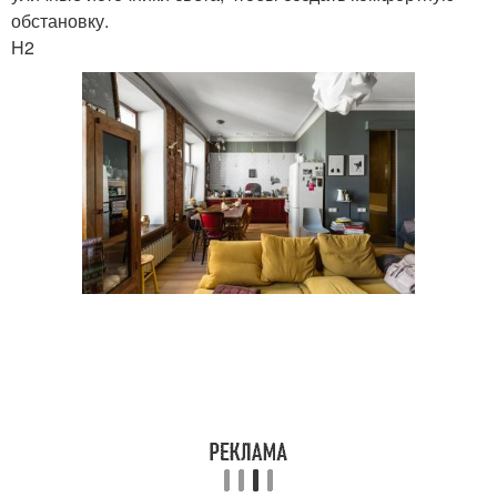
обстановку.
H2