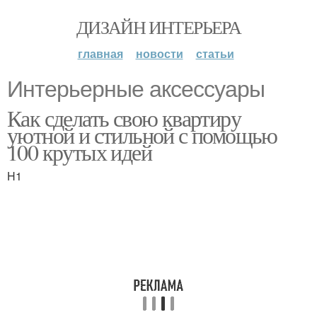
ДИЗАЙН ИНТЕРЬЕРА
главная
новости
статьи
Интерьерные аксессуары
Как сделать свою квартиру
уютной и стильной с помощью
100 крутых идей
H1