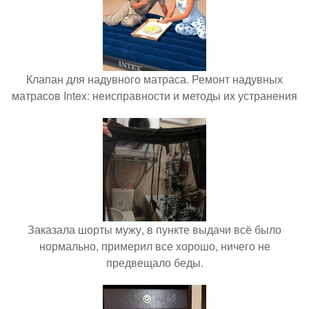
Клапан для надувного матраса. Ремонт надувных
матрасов Intex: неисправности и методы их устранения
Заказала шорты мужу, в пункте выдачи всё было
нормально, примерил все хорошо, ничего не
предвещало беды.