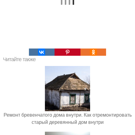
Читайте также
Ремонт бревенчатого дома внутри. Как отремонтировать
старый деревянный дом внутри