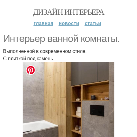
ДИЗАЙН ИНТЕРЬЕРА
главная
новости
статьи
Интерьер ванной комнаты.
Выполненной в современном стиле.
С плиткой под камень