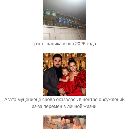
Трэш - паника июня 2026 года.
Агата муцениеце снова оказалась в центре обсуждений
из-за перемен в личной жизни.