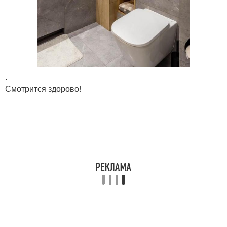
.
Смотрится здорово!