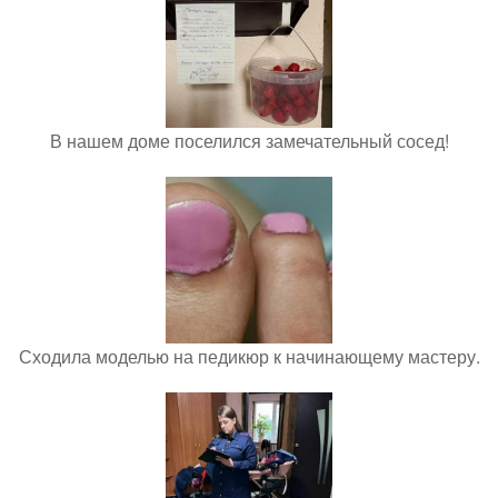
В нашем доме поселился замечательный сосед!
Сходила моделью на педикюр к начинающему мастеру.