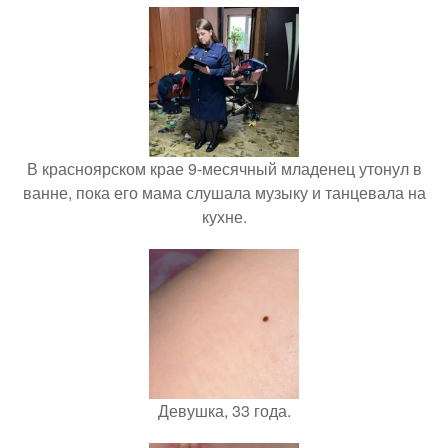
В красноярском крае 9-месячный младенец утонул в
ванне, пока его мама слушала музыку и танцевала на
кухне.
Девушка, 33 года.