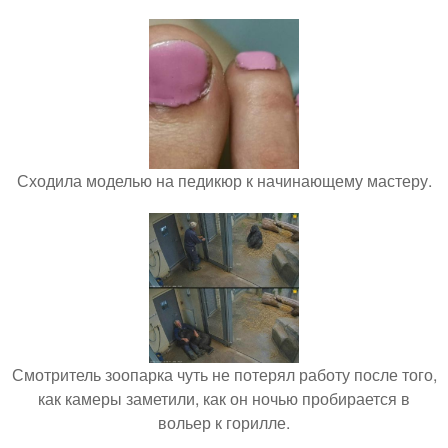
Сходила моделью на педикюр к начинающему мастеру.
Смотритель зоопарка чуть не потерял работу после того,
как камеры заметили, как он ночью пробирается в
вольер к горилле.