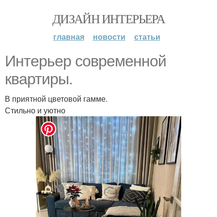
ДИЗАЙН ИНТЕРЬЕРА
главная
новости
статьи
Интерьер современной
квартиры.
В приятной цветовой гамме.
Стильно и уютно