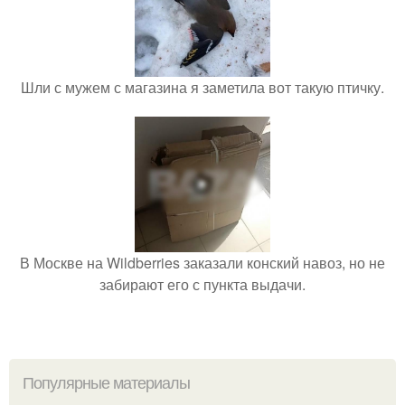
Шли с мужем с магазина я заметила вот такую птичку.
В Москве на Wildberries заказали конский навоз, но не
забирают его с пункта выдачи.
Популярные материалы