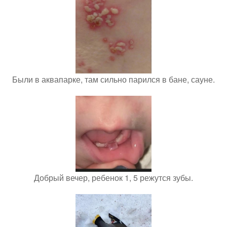
Были в аквапарке, там сильно парился в бане, сауне.
Добрый вечер, ребенок 1, 5 режутся зубы.