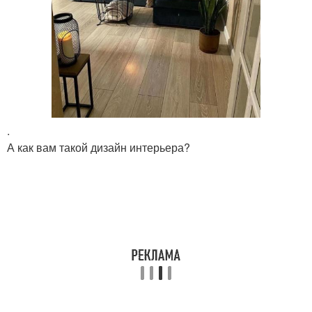
.
А как вам такой дизайн интерьера?