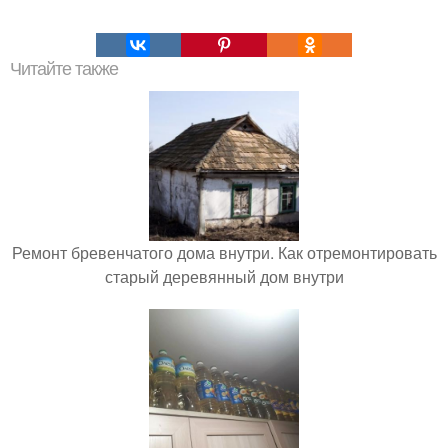
Читайте также
Ремонт бревенчатого дома внутри. Как отремонтировать
старый деревянный дом внутри