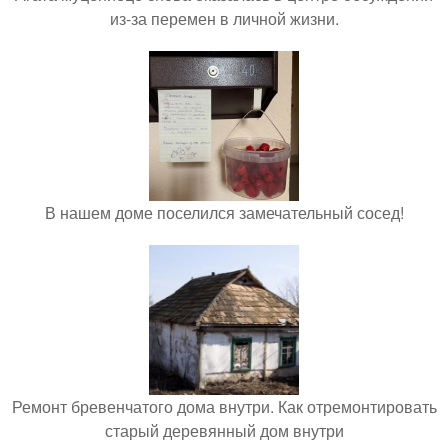
из-за перемен в личной жизни.
В нашем доме поселился замечательный сосед!
Ремонт бревенчатого дома внутри. Как отремонтировать
старый деревянный дом внутри