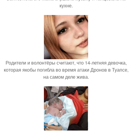
кухне.
Родители и волонтёры считают, что 14-летняя девочка,
которая якобы погибла во время атаки Дронов в Туапсе,
на самом деле жива.