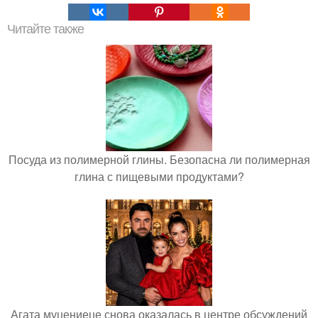
Читайте также
Посуда из полимерной глины. Безопасна ли полимерная
глина с пищевыми продуктами?
Агата муцениеце снова оказалась в центре обсуждений