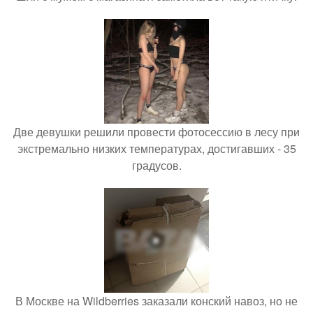
Две девушки решили провести фотосессию в лесу при
экстремально низких температурах, достигавших - 35
градусов.
В Москве на Wildberries заказали конский навоз, но не