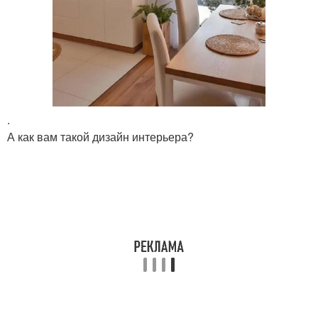
.
А как вам такой дизайн интерьера?