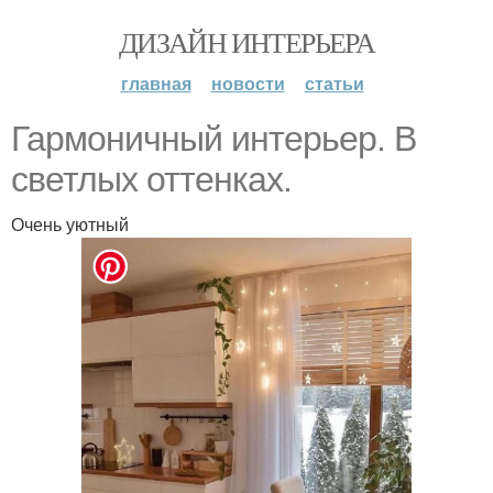
ДИЗАЙН ИНТЕРЬЕРА
главная
новости
статьи
Гармоничный интерьер. В
светлых оттенках.
Очень уютный