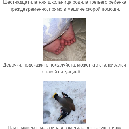
Шестнадцатилетняя школьница родила третьего ребёнка
преждевременно, прямо в машине скорой помощи.
Девочки, подскажите пожалуйста, может кто сталкивался
с такой ситуацией ….
Шли с мужем с магазина я заметила вот такую птичку.