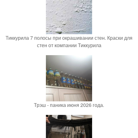
Тиккурила 7 полосы при окрашивании стен. Краски для
стен от компании Тиккурила
Трэш - паника июня 2026 года.