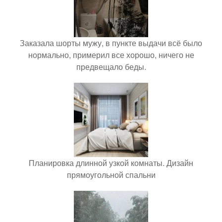
Заказала шорты мужу, в пункте выдачи всё было
нормально, примерил все хорошо, ничего не
предвещало беды.
Планировка длинной узкой комнаты. Дизайн
прямоугольной спальни