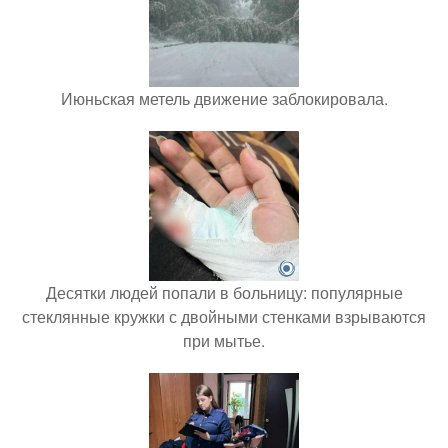
Июньская метель движение заблокировала.
Десятки людей попали в больницу: популярные
стеклянные кружки с двойными стенками взрываются
при мытье.