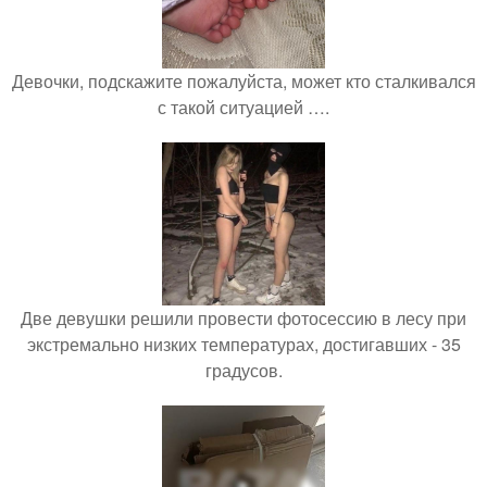
Девочки, подскажите пожалуйста, может кто сталкивался
с такой ситуацией ….
Две девушки решили провести фотосессию в лесу при
экстремально низких температурах, достигавших - 35
градусов.