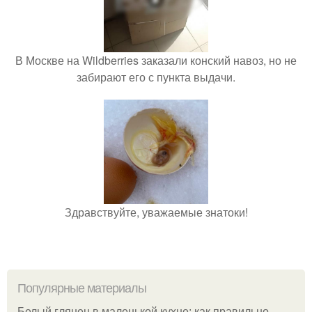
В Москве на Wildberries заказали конский навоз, но не
забирают его с пункта выдачи.
Здравствуйте, уважаемые знатоки!
Популярные материалы
Белый глянец в маленькой кухне: как правильно