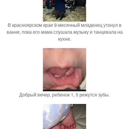
В красноярском крае 9-месячный младенец утонул в
ванне, пока его мама слушала музыку и танцевала на
кухне.
Добрый вечер, ребенок 1, 5 режутся зубы.