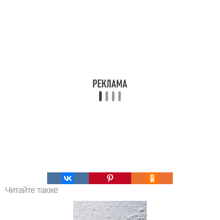
Читайте также