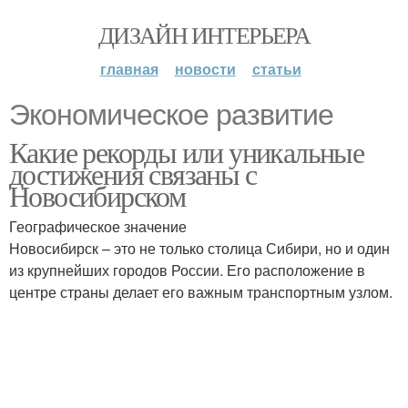
ДИЗАЙН ИНТЕРЬЕРА
главная
новости
статьи
Экономическое развитие
Какие рекорды или уникальные
достижения связаны с
Новосибирском
Географическое значение
Новосибирск – это не только столица Сибири, но и один
из крупнейших городов России. Его расположение в
центре страны делает его важным транспортным узлом.