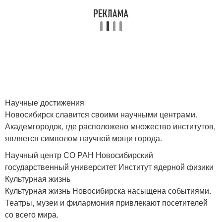
Научные достижения
Новосибирск славится своими научными центрами.
Академгородок, где расположено множество институтов,
является символом научной мощи города.
Научный центр СО РАН Новосибирский
государственный университет Институт ядерной физики
Культурная жизнь
Культурная жизнь Новосибирска насыщена событиями.
Театры, музеи и филармония привлекают посетителей
со всего мира.