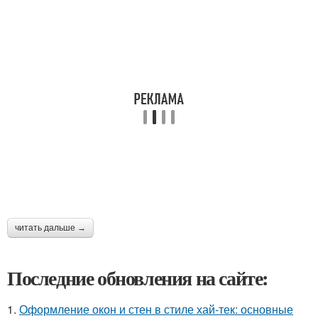
читать дальше →
Последние обновления на сайте:
1.
Оформление окон и стен в стиле хай-тек: основные