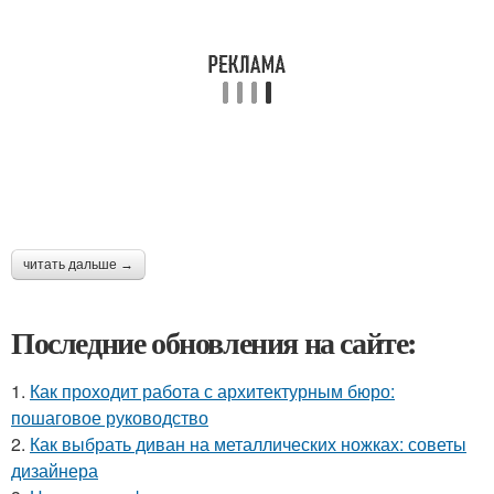
читать дальше →
Последние обновления на сайте:
1.
Как проходит работа с архитектурным бюро:
пошаговое руководство
2.
Как выбрать диван на металлических ножках: советы
дизайнера