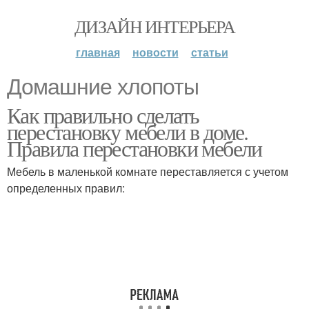
ДИЗАЙН ИНТЕРЬЕРА
главная
новости
статьи
Домашние хлопоты
Как правильно сделать
перестановку мебели в доме.
Правила перестановки мебели
Мебель в маленькой комнате переставляется с учетом
определенных правил: