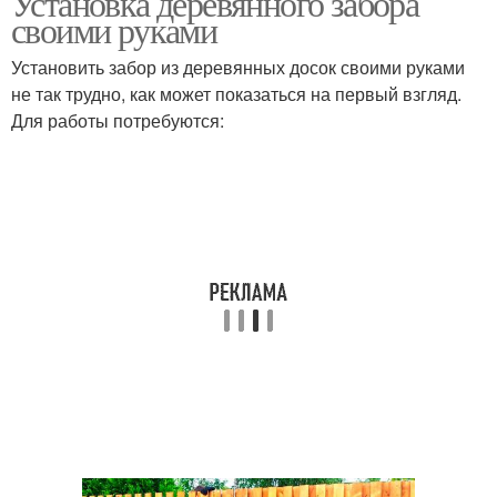
Установка деревянного забора
своими руками
Установить забор из деревянных досок своими руками
не так трудно, как может показаться на первый взгляд.
Для работы потребуются: