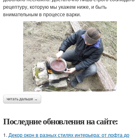
рецептуру, которую мы укажем ниже, и быть
внимательным в процессе варки.
читать дальше →
Последние обновления на сайте:
1.
Декор окон в разных стилях интерьера: от лофта до