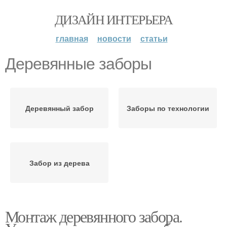
ДИЗАЙН ИНТЕРЬЕРА
главная
новости
статьи
Деревянные заборы
Деревянный забор
Заборы по технологии
Забор из дерева
Монтаж деревянного забора.