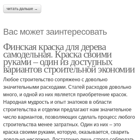
читать дальше →
Вас может заинтересовать
Финская краска для дерева
самодельная. Краска своими
руками – один из доступных
вариантов строительной экономии
Любое строительство сопряжено с довольно
значительными расходами. Статей расходов довольно
много, и одной из них является приобретение красок.
Народная мудрость и опыт знатоков в области
строительства и отделки предлагают нам значительное
число вариантов, позволяющих сделать процесс любого
строительства менее затратных. Один из них – это
краска своими руками, которую, оказывается, сварить
довольно несложно. Достаточно лишь строго соблюдать