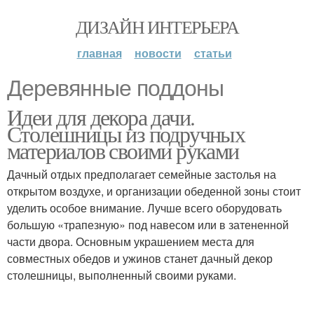
ДИЗАЙН ИНТЕРЬЕРА
главная
новости
статьи
Деревянные поддоны
Идеи для декора дачи.
Столешницы из подручных
материалов своими руками
Дачный отдых предполагает семейные застолья на
открытом воздухе, и организации обеденной зоны стоит
уделить особое внимание. Лучше всего оборудовать
большую «трапезную» под навесом или в затененной
части двора. Основным украшением места для
совместных обедов и ужинов станет дачный декор
столешницы, выполненный своими руками.