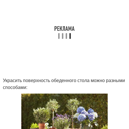
Украсить поверхность обеденного стола можно разными
способами: