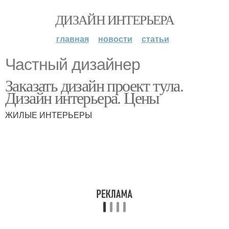
ДИЗАЙН ИНТЕРЬЕРА
главная
новости
статьи
Частный дизайнер
Заказать дизайн проект тула.
Дизайн интерьера. Цены
ЖИЛЫЕ ИНТЕРЬЕРЫ