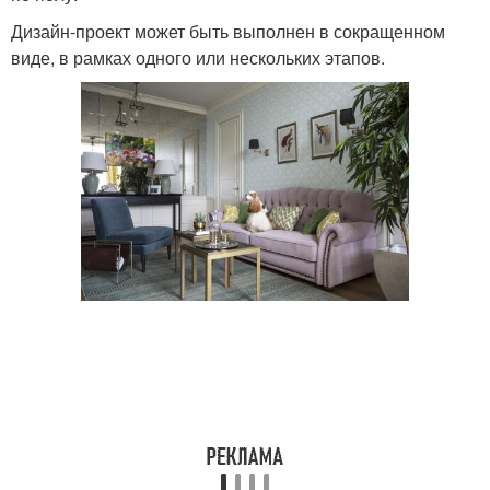
Дизайн-проект может быть выполнен в сокращенном
виде, в рамках одного или нескольких этапов.