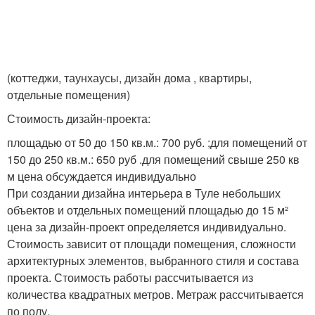
(коттеджи, таунхаусы, дизайн дома , квартиры,
отдельные помещения)
Стоимость дизайн-проекта:
площадью от 50 до 150 кв.м.: 700 руб. ;для помещений от
150 до 250 кв.м.: 650 руб .для помещений свыше 250 кв
м цена обсуждается индивидуально
При создании дизайна интерьера в Туле небольших
объектов и отдельных помещений площадью до 15 м²
цена за дизайн-проект определяется индивидуально.
Стоимость зависит от площади помещения, сложности
архитектурных элементов, выбранного стиля и состава
проекта. Стоимость работы рассчитывается из
количества квадратных метров. Метраж рассчитывается
по полу.