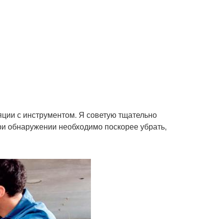
ции с инструментом. Я советую тщательно
при обнаружении необходимо поскорее убрать,