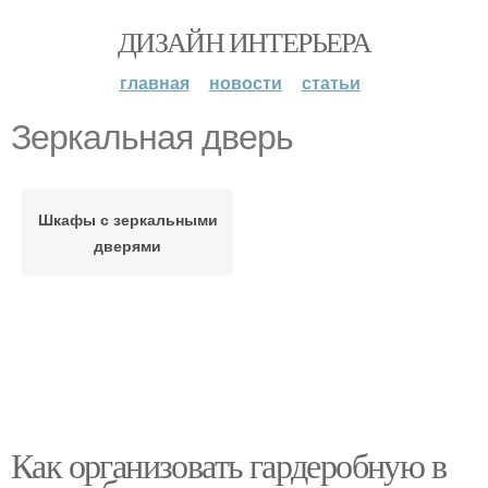
ДИЗАЙН ИНТЕРЬЕРА
главная
новости
статьи
Зеркальная дверь
Шкафы с зеркальными
дверями
Как организовать гардеробную в