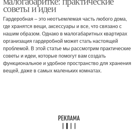
малогабаритке: практические
советы и идеи
Гардеробная – это неотъемлемая часть любого дома,
где хранятся вещи, аксессуары и все, что связано с
нашим образом. Однако в малогабаритных квартирах
организация гардеробной может стать настоящей
проблемой. В этой статье мы рассмотрим практические
советы и идеи, которые помогут вам создать
функциональное и удобное пространство для хранения
вещей, даже в самых маленьких комнатах.