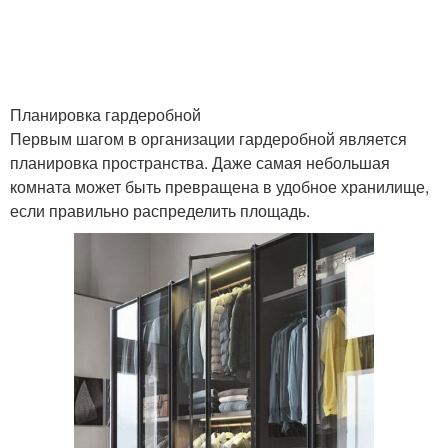
Планировка гардеробной
Первым шагом в организации гардеробной является
планировка пространства. Даже самая небольшая
комната может быть превращена в удобное хранилище,
если правильно распределить площадь.