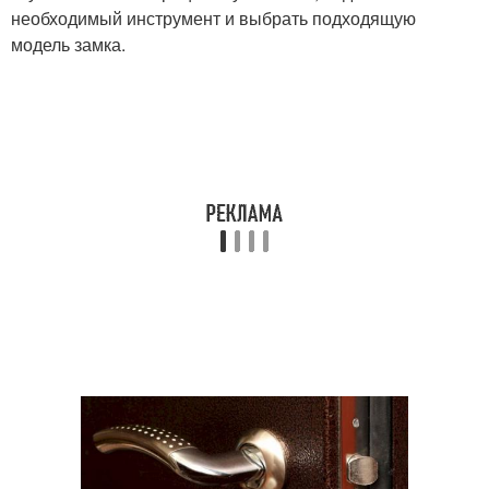
необходимый инструмент и выбрать подходящую
модель замка.