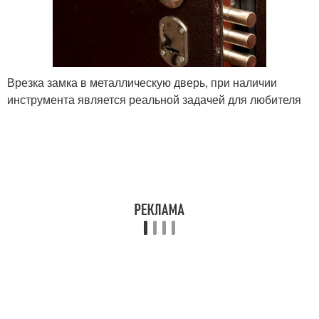
Врезка замка в металлическую дверь, при наличии
инструмента является реальной задачей для любителя