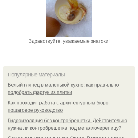
Здравствуйте, уважаемые знатоки!
Популярные материалы
Белый глянец в маленькой кухне: как правильно
подобрать фартук из плитки
Как проходит работа с архитектурным бюро:
пошаговое руководство
Гидроизоляция без контробрешетки. Действительно
нужна ли контробрешетка под металлочерепицу?