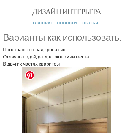
ДИЗАЙН ИНТЕРЬЕРА
главная
новости
статьи
Варианты как использовать.
Пространство над кроватью.
Отлично подойдет для экономии места.
В других частях кваритры