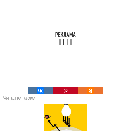
Читайте также