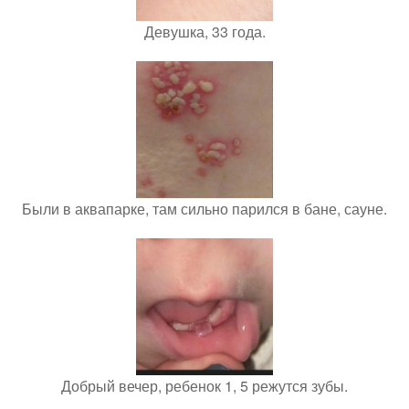
Девушка, 33 года.
Были в аквапарке, там сильно парился в бане, сауне.
Добрый вечер, ребенок 1, 5 режутся зубы.