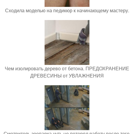
Сходила моделью на педикюр к начинающему мастеру.
Чем изолировать дерево от бетона. ПРЕДОХРАНЕНИЕ
ДРЕВЕСИНЫ от УВЛАЖНЕНИЯ
Смотритель зоопарка чуть не потерял работу после того,