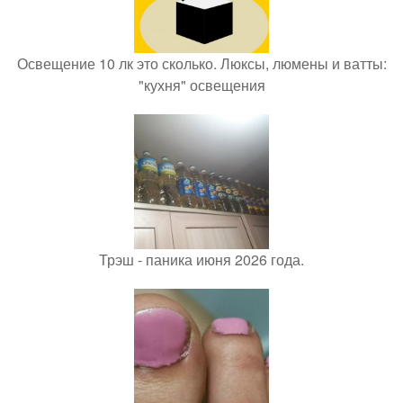
Освещение 10 лк это сколько. Люксы, люмены и ватты:
"кухня" освещения
Трэш - паника июня 2026 года.