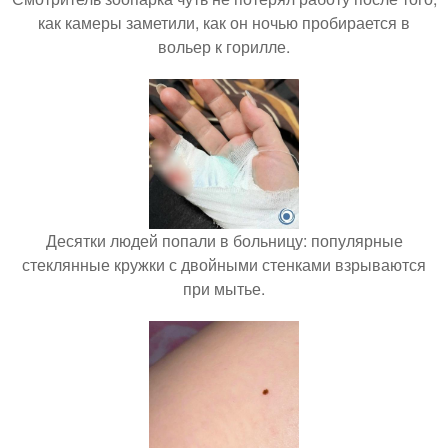
как камеры заметили, как он ночью пробирается в
вольер к горилле.
Десятки людей попали в больницу: популярные
стеклянные кружки с двойными стенками взрываются
при мытье.