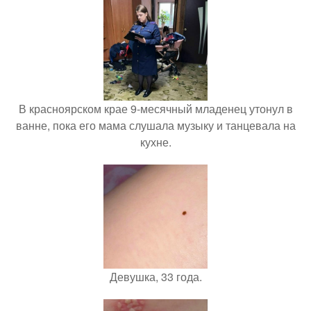
В красноярском крае 9-месячный младенец утонул в
ванне, пока его мама слушала музыку и танцевала на
кухне.
Девушка, 33 года.