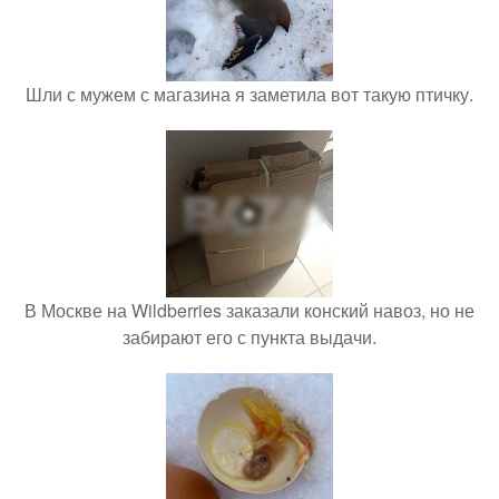
Шли с мужем с магазина я заметила вот такую птичку.
В Москве на Wildberries заказали конский навоз, но не
забирают его с пункта выдачи.