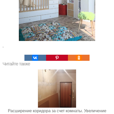
.
Читайте также
Расширение коридора за счет комнаты. Увеличение