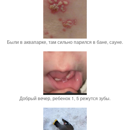
Были в аквапарке, там сильно парился в бане, сауне.
Добрый вечер, ребенок 1, 5 режутся зубы.