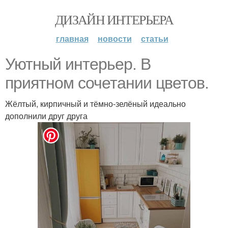
ДИЗАЙН ИНТЕРЬЕРА
главная
новости
статьи
Уютный интерьер. В
приятном сочетании цветов.
Жёлтый, кирпичный и тёмно-зелёный идеально
дополнили друг друга