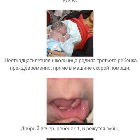
Шестнадцатилетняя школьница родила третьего ребёнка
преждевременно, прямо в машине скорой помощи.
Добрый вечер, ребенок 1, 5 режутся зубы.