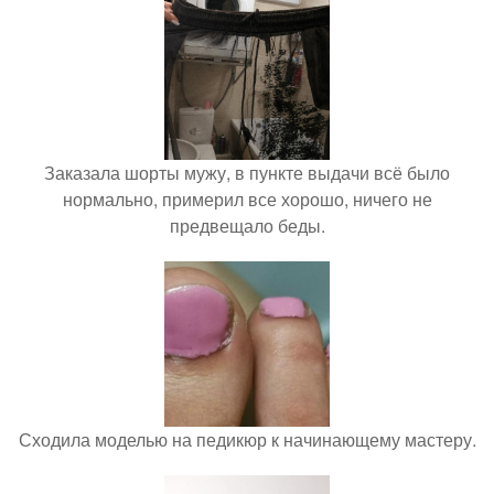
Заказала шорты мужу, в пункте выдачи всё было
нормально, примерил все хорошо, ничего не
предвещало беды.
Сходила моделью на педикюр к начинающему мастеру.