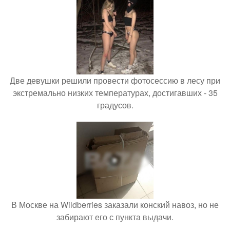
Две девушки решили провести фотосессию в лесу при
экстремально низких температурах, достигавших - 35
градусов.
В Москве на Wildberries заказали конский навоз, но не
забирают его с пункта выдачи.