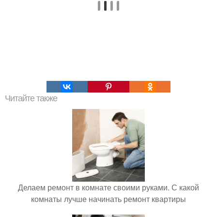
Читайте также
Делаем ремонт в комнате своими руками. С какой
комнаты лучше начинать ремонт квартиры