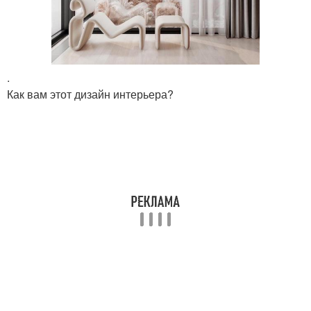
.
Как вам этот дизайн интерьера?