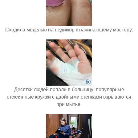
Сходила моделью на педикюр к начинающему мастеру.
Десятки людей попали в больницу: популярные
стеклянные кружки с двойными стенками взрываются
при мытье.