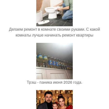
Делаем ремонт в комнате своими руками. С какой
комнаты лучше начинать ремонт квартиры
Трэш - паника июня 2026 года.