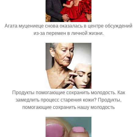
Агата муцениеце снова оказалась в центре обсуждений
из-за перемен в личной жизни.
Продукты помогающие сохранить молодость. Как
замедлить процесс старения кожи? Продукты,
помогающие сохранить нашу молодость