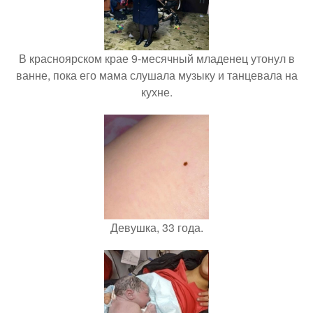
В красноярском крае 9-месячный младенец утонул в
ванне, пока его мама слушала музыку и танцевала на
кухне.
Девушка, 33 года.