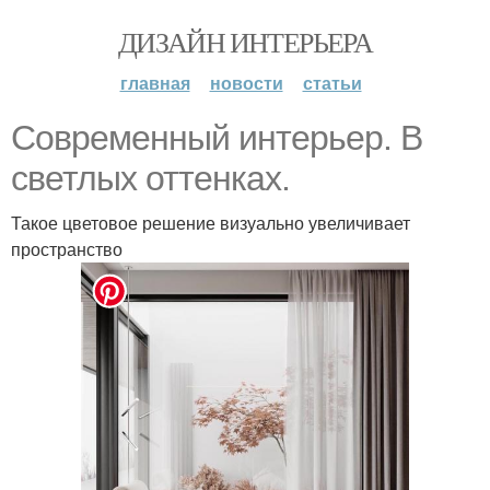
ДИЗАЙН ИНТЕРЬЕРА
главная
новости
статьи
Современный интерьер. В
светлых оттенках.
Такое цветовое решение визуально увеличивает
пространство