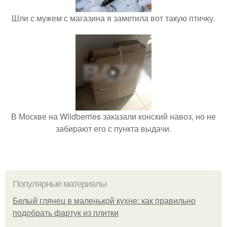
Шли с мужем с магазина я заметила вот такую птичку.
В Москве на Wildberries заказали конский навоз, но не
забирают его с пункта выдачи.
Популярные материалы
Белый глянец в маленькой кухне: как правильно
подобрать фартук из плитки