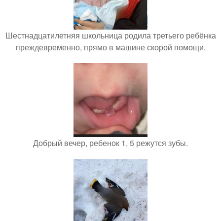
Шестнадцатилетняя школьница родила третьего ребёнка
преждевременно, прямо в машине скорой помощи.
Добрый вечер, ребенок 1, 5 режутся зубы.