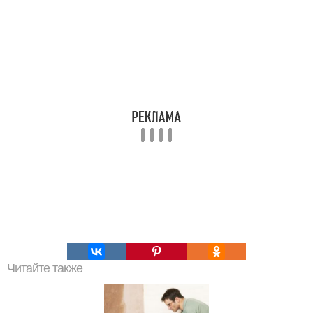
Читайте также