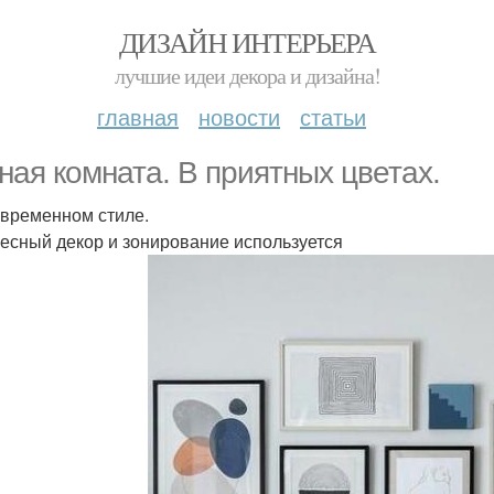
ДИЗАЙН ИНТЕРЬЕРА
лучшие идеи декора и дизайна!
главная
новости
статьи
ная комната. В приятных цветах.
овременном стиле.
есный декор и зонирование используется