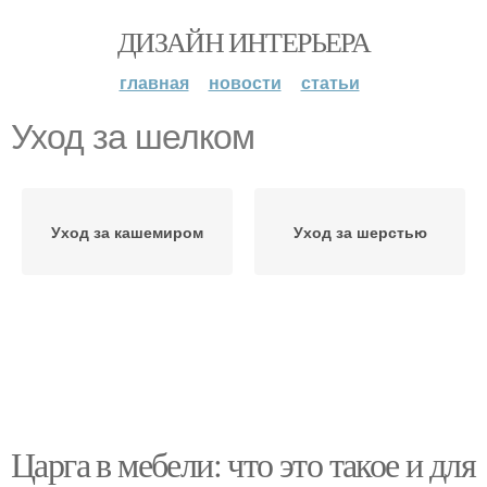
ДИЗАЙН ИНТЕРЬЕРА
главная
новости
статьи
Уход за шелком
Уход за кашемиром
Уход за шерстью
Царга в мебели: что это такое и для