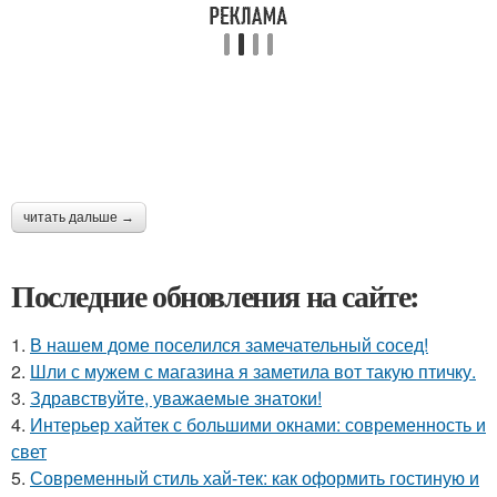
читать дальше →
Последние обновления на сайте:
1.
В нашем доме поселился замечательный сосед!
2.
Шли с мужем с магазина я заметила вот такую птичку.
3.
Здравствуйте, уважаемые знатоки!
4.
Интерьер хайтек с большими окнами: современность и
свет
5.
Современный стиль хай-тек: как оформить гостиную и