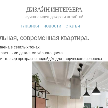
ДИЗАЙН ИНТЕРЬЕРА
лучшие идеи декора и дизайна!
главная
новости
статьи
льная, современная квартира.
нена в светлых тонах.
трастными деталями чёрного цвета.
 интерьер прекрасно подойдёт для творческого человека