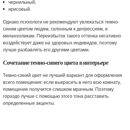
чернильный;
ирисовый.
Однако психологи не рекомендуют увлекаться темно-
синим цветом людям, склонным к депрессиям, и
меланхоликам. Переизбыток такого оттенка негативно
воздействует даже на здоровых индивидов, поэтому
лучше разбавлять его другими цветами.
Сочетание темно-синего цвета в интерьере
Темно-синий цвет не лучший вариант для оформления
всего помещения: если выкрасить в него всю комнату,
помещение получится слишком мрачным. Поэтому
гораздо лучше с помощью этого тона расставить
определенные акценты.