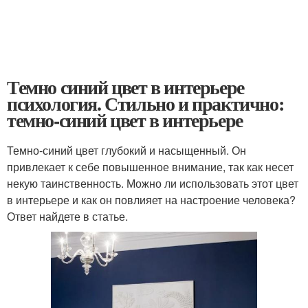
Темно синий цвет в интерьере
психология. Стильно и практично:
темно-синий цвет в интерьере
Темно-синий цвет глубокий и насыщенный. Он
привлекает к себе повышенное внимание, так как несет
некую таинственность. Можно ли использовать этот цвет
в интерьере и как он повлияет на настроение человека?
Ответ найдете в статье.