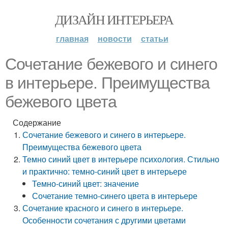
ДИЗАЙН ИНТЕРЬЕРА
главная
новости
статьи
Сочетание бежевого и синего
в интерьере. Преимущества
бежевого цвета
Содержание
Сочетание бежевого и синего в интерьере.
Преимущества бежевого цвета
Темно синий цвет в интерьере психология. Стильно
и практично: темно-синий цвет в интерьере
Темно-синий цвет: значение
Сочетание темно-синего цвета в интерьере
Сочетание красного и синего в интерьере.
Особенности сочетания с другими цветами