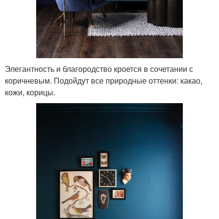
Элегантность и благородство кроется в сочетании с
коричневым. Подойдут все природные оттенки: какао,
кожи, корицы.