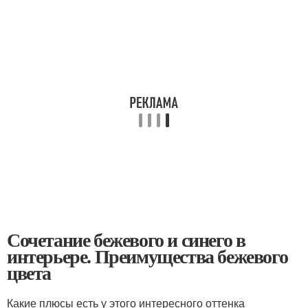
Сочетание бежевого и синего в
интерьере. Преимущества бежевого
цвета
Какие плюсы есть у этого интересного оттенка