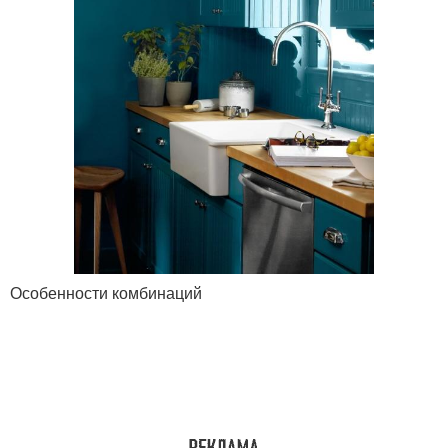
Особенности комбинаций