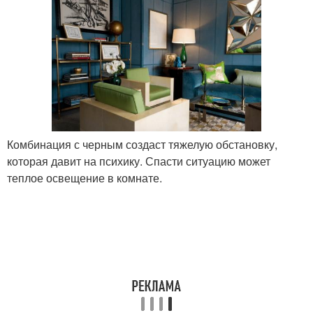
Комбинация с черным создаст тяжелую обстановку,
которая давит на психику. Спасти ситуацию может
теплое освещение в комнате.