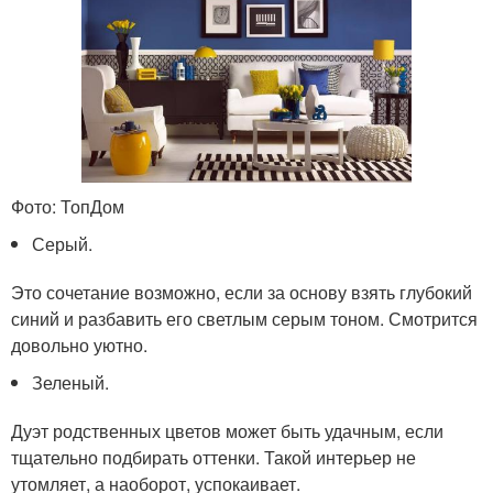
Фото: ТопДом
Серый.
Это сочетание возможно, если за основу взять глубокий
синий и разбавить его светлым серым тоном. Смотрится
довольно уютно.
Зеленый.
Дуэт родственных цветов может быть удачным, если
тщательно подбирать оттенки. Такой интерьер не
утомляет, а наоборот, успокаивает.