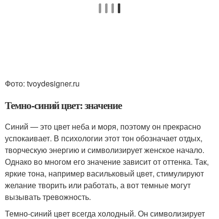
Фото: tvoydesigner.ru
Темно-синий цвет: значение
Синий — это цвет неба и моря, поэтому он прекрасно
успокаивает. В психологии этот тон обозначает отдых,
творческую энергию и символизирует женское начало.
Однако во многом его значение зависит от оттенка. Так,
яркие тона, например васильковый цвет, стимулируют
желание творить или работать, а вот темные могут
вызывать тревожность.
Темно-синий цвет всегда холодный. Он символизирует