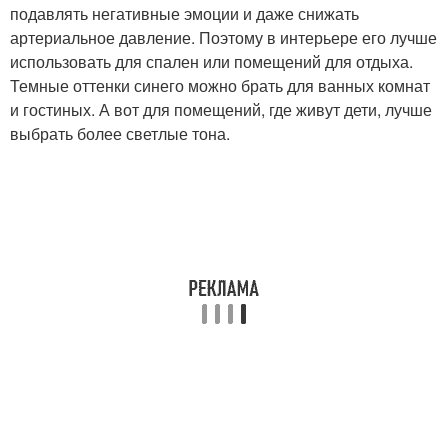
подавлять негативные эмоции и даже снижать
артериальное давление. Поэтому в интерьере его лучше
использовать для спален или помещений для отдыха.
Темные оттенки синего можно брать для ванных комнат
и гостиных. А вот для помещений, где живут дети, лучше
выбрать более светлые тона.