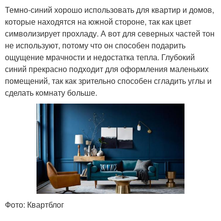
Темно-синий хорошо использовать для квартир и домов,
которые находятся на южной стороне, так как цвет
символизирует прохладу. А вот для северных частей тон
не используют, потому что он способен подарить
ощущение мрачности и недостатка тепла. Глубокий
синий прекрасно подходит для оформления маленьких
помещений, так как зрительно способен сгладить углы и
сделать комнату больше.
Фото: Квартблог