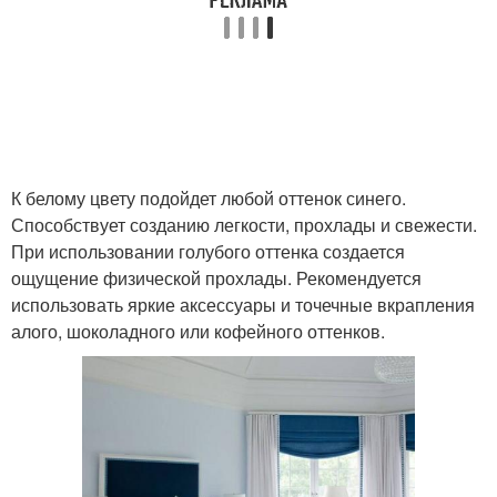
К белому цвету подойдет любой оттенок синего.
Способствует созданию легкости, прохлады и свежести.
При использовании голубого оттенка создается
ощущение физической прохлады. Рекомендуется
использовать яркие аксессуары и точечные вкрапления
алого, шоколадного или кофейного оттенков.