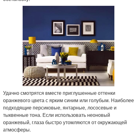
Удачно смотрятся вместе приглушенные оттенки
оранжевого цвета с ярким синим или голубым. Наиболее
подходящие персиковые, янтарные, лососевые и
тыквенные тона. Если использовать неоновый
оранжевый, глаза быстро утомляются от окружающей
атмосферы.