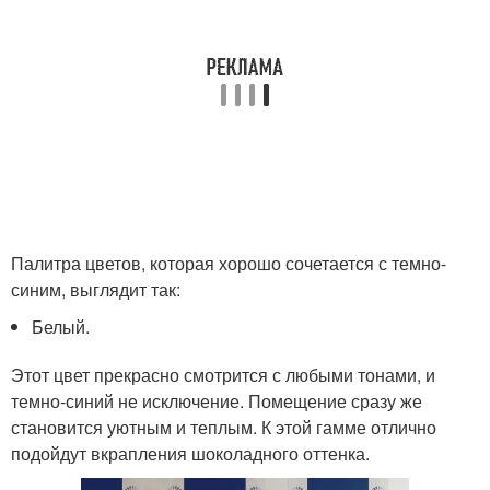
Палитра цветов, которая хорошо сочетается с темно-
синим, выглядит так:
Белый.
Этот цвет прекрасно смотрится с любыми тонами, и
темно-синий не исключение. Помещение сразу же
становится уютным и теплым. К этой гамме отлично
подойдут вкрапления шоколадного оттенка.