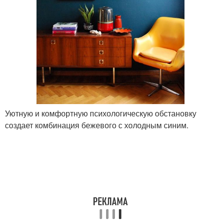
Уютную и комфортную психологическую обстановку
создает комбинация бежевого с холодным синим.