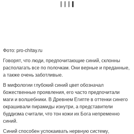
Фото: pro-chitay.ru
Говорят, что люди, предпочитающие синий, склонны
располагать все по полочкам. Они верные и преданные,
а также очень заботливые.
В мифологии глубокий синий цвет обозначал
божественные проявления, его часто предпочитали
маги и волшебники. В Древнем Египте в оттенки синего
окрашивали пирамиды изнутри, а представители
буддизма считали, что тон кожи их Бога непременно
синий.
Синий способен успокаивать нервную систему,