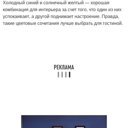
Холодный синий и солнечный желтый — хорошая
комбинация для интерьера за счет того, что один из них
успокаивает, а другой поднимает настроение. Правда,
такие цветовые сочетания лучше выбрать для гостиной.