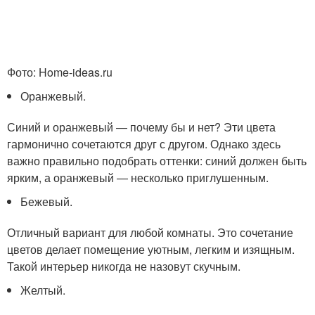
Фото: Home-ideas.ru
Оранжевый.
Синий и оранжевый — почему бы и нет? Эти цвета
гармонично сочетаются друг с другом. Однако здесь
важно правильно подобрать оттенки: синий должен быть
ярким, а оранжевый — несколько приглушенным.
Бежевый.
Отличный вариант для любой комнаты. Это сочетание
цветов делает помещение уютным, легким и изящным.
Такой интерьер никогда не назовут скучным.
Желтый.