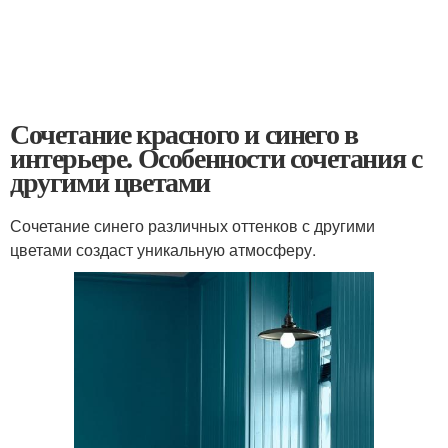
Сочетание красного и синего в
интерьере. Особенности сочетания с
другими цветами
Сочетание синего различных оттенков с другими
цветами создаст уникальную атмосферу.