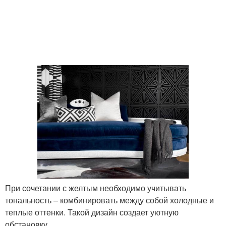
При сочетании с желтым необходимо учитывать
тональность – комбинировать между собой холодные и
теплые оттенки. Такой дизайн создает уютную
обстановку.