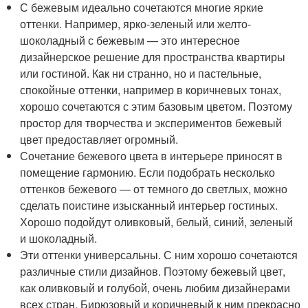
С бежевым идеально сочетаются многие яркие
оттенки. Например, ярко-зеленый или желто-
шоколадный с бежевым — это интересное
дизайнерское решение для пространства квартиры
или гостиной. Как ни странно, но и пастельные,
спокойные оттенки, например в коричневых тонах,
хорошо сочетаются с этим базовым цветом. Поэтому
простор для творчества и экспериментов бежевый
цвет предоставляет огромный.
Сочетание бежевого цвета в интерьере приносят в
помещение гармонию. Если подобрать несколько
оттенков бежевого — от темного до светлых, можно
сделать поистине изысканный интерьер гостиных.
Хорошо подойдут оливковый, белый, синий, зеленый
и шоколадный.
Эти оттенки универсальны. С ним хорошо сочетаются
различные стили дизайнов. Поэтому бежевый цвет,
как оливковый и голубой, очень любим дизайнерами
всех стран. Бирюзовый и коричневый к ним прекрасно