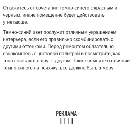
Откажитесь от сочетания темно-синего с красным и
черным, иначе помещение будет действовать
угнетающе.
Темно-синий цвет послужит отличным украшением
интерьера, если его правильно скомбинировать с
другими оттенками. Перед ремонтом обязательно
ознакомьтесь с цветовой палитрой и посмотрите, как
тона сочетаются друг с другом. Также помните о влиянии
темно-синего на психику: все должно быть в меру.