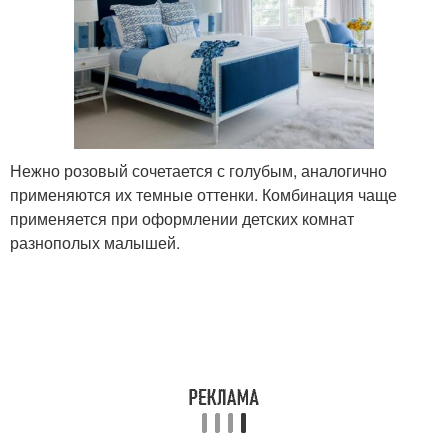
Нежно розовый сочетается с голубым, аналогично
применяются их темные оттенки. Комбинация чаще
применяется при оформлении детских комнат
разнополых малышей.