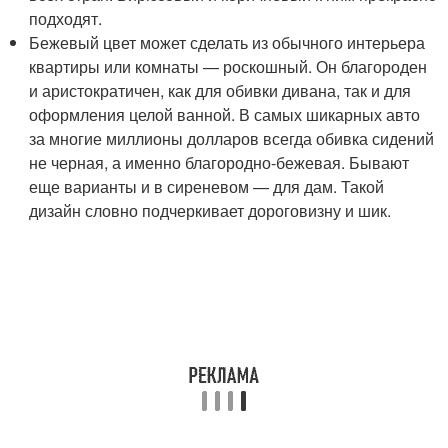
подходят.
Бежевый цвет может сделать из обычного интерьера
квартиры или комнаты — роскошный. Он благороден
и аристократичен, как для обивки дивана, так и для
оформления целой ванной. В самых шикарных авто
за многие миллионы долларов всегда обивка сидений
не черная, а именно благородно-бежевая. Бывают
еще варианты и в сиреневом — для дам. Такой
дизайн словно подчеркивает дороговизну и шик.