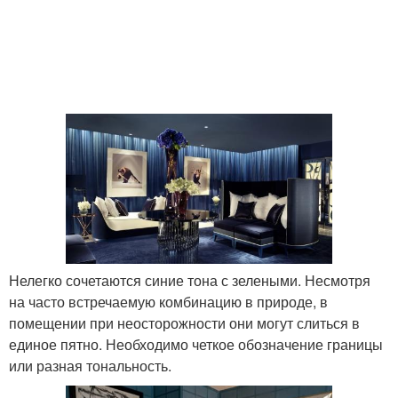
Нелегко сочетаются синие тона с зелеными. Несмотря
на часто встречаемую комбинацию в природе, в
помещении при неосторожности они могут слиться в
единое пятно. Необходимо четкое обозначение границы
или разная тональность.