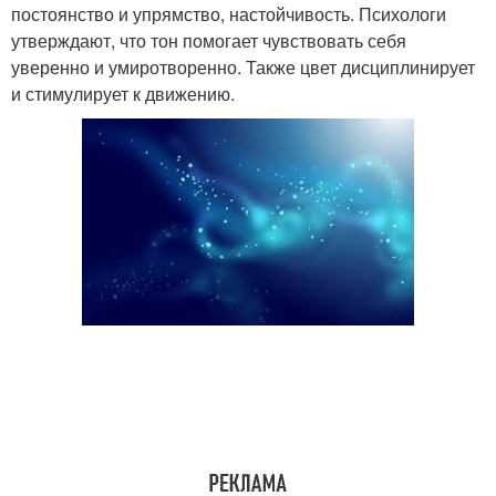
постоянство и упрямство, настойчивость. Психологи
утверждают, что тон помогает чувствовать себя
уверенно и умиротворенно. Также цвет дисциплинирует
и стимулирует к движению.