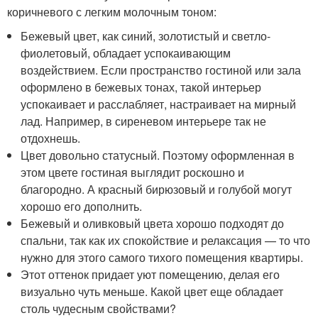
коричневого с легким молочным тоном:
Бежевый цвет, как синий, золотистый и светло-
фиолетовый, обладает успокаивающим
воздействием. Если пространство гостиной или зала
оформлено в бежевых тонах, такой интерьер
успокаивает и расслабляет, настраивает на мирный
лад. Например, в сиреневом интерьере так не
отдохнешь.
Цвет довольно статусный. Поэтому оформленная в
этом цвете гостиная выглядит роскошно и
благородно. А красный бирюзовый и голубой могут
хорошо его дополнить.
Бежевый и оливковый цвета хорошо подходят до
спальни, так как их спокойствие и релаксация — то что
нужно для этого самого тихого помещения квартиры.
Этот оттенок придает уют помещению, делая его
визуально чуть меньше. Какой цвет еще обладает
столь чудесным свойствами?