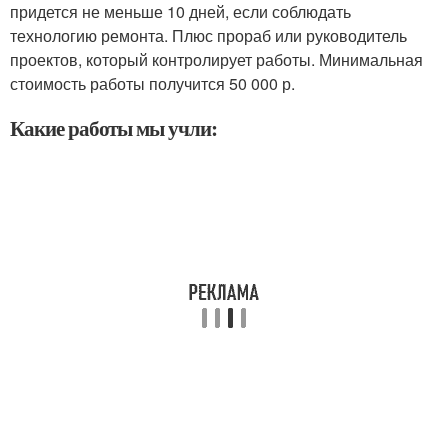
придется не меньше 10 дней, если соблюдать
технологию ремонта. Плюс прораб или руководитель
проектов, который контролирует работы. Минимальная
стоимость работы получится 50 000 р.
Какие работы мы учли: