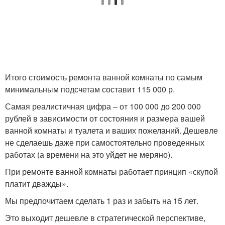
Итого стоимость ремонта ванной комнаты по самым
минимальным подсчетам составит 115 000 р.
Самая реалистичная цифра – от 100 000 до 200 000
рублей в зависимости от состояния и размера вашей
ванной комнаты и туалета и ваших пожеланий. Дешевле
не сделаешь даже при самостоятельно проведенных
работах (а времени на это уйдет не меряно).
При ремонте ванной комнаты работает принцип «скупой
платит дважды».
Мы предпочитаем сделать 1 раз и забыть на 15 лет.
Это выходит дешевле в стратегической перспективе,