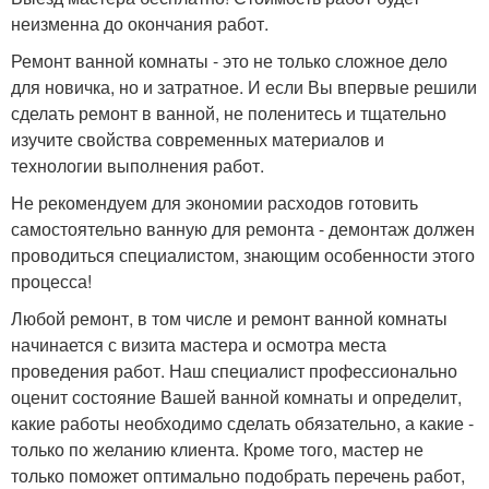
неизменна до окончания работ.
Ремонт ванной комнаты - это не только сложное дело
для новичка, но и затратное. И если Вы впервые решили
сделать ремонт в ванной, не поленитесь и тщательно
изучите свойства современных материалов и
технологии выполнения работ.
Не рекомендуем для экономии расходов готовить
самостоятельно ванную для ремонта - демонтаж должен
проводиться специалистом, знающим особенности этого
процесса!
Любой ремонт, в том числе и ремонт ванной комнаты
начинается с визита мастера и осмотра места
проведения работ. Наш специалист профессионально
оценит состояние Вашей ванной комнаты и определит,
какие работы необходимо сделать обязательно, а какие -
только по желанию клиента. Кроме того, мастер не
только поможет оптимально подобрать перечень работ,