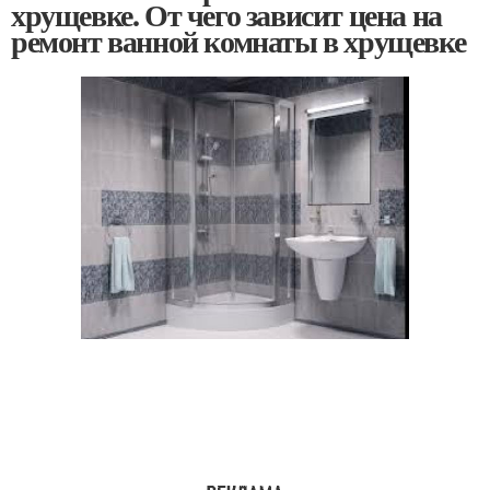
хрущевке. От чего зависит цена на
ремонт ванной комнаты в хрущевке