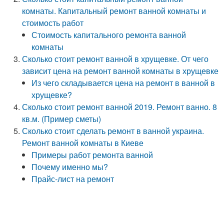
комнаты. Капитальный ремонт ванной комнаты и
стоимость работ
Стоимость капитального ремонта ванной
комнаты
Сколько стоит ремонт ванной в хрущевке. От чего
зависит цена на ремонт ванной комнаты в хрущевке
Из чего складывается цена на ремонт в ванной в
хрущевке?
Сколько стоит ремонт ванной 2019. Ремонт ванно. 8
кв.м. (Пример сметы)
Сколько стоит сделать ремонт в ванной украина.
Ремонт ванной комнаты в Киеве
Примеры работ ремонта ванной
Почему именно мы?
Прайс-лист на ремонт