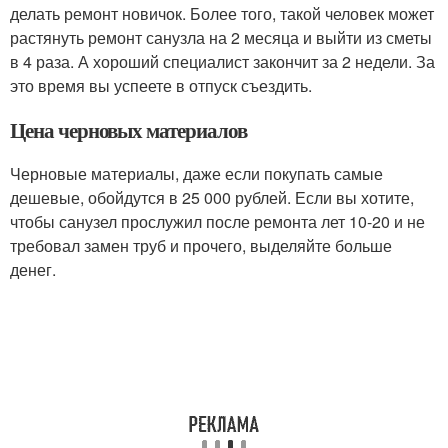
делать ремонт новичок. Более того, такой человек может
растянуть ремонт санузла на 2 месяца и выйти из сметы
в 4 раза. А хороший специалист закончит за 2 недели. За
это время вы успеете в отпуск съездить.
Цена черновых материалов
Черновые материалы, даже если покупать самые
дешевые, обойдутся в 25 000 рублей. Если вы хотите,
чтобы санузел прослужил после ремонта лет 10-20 и не
требовал замен труб и прочего, выделяйте больше
денег.