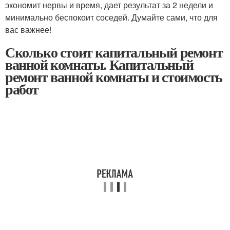
экономит нервы и время, дает результат за 2 недели и
минимально беспокоит соседей. Думайте сами, что для
вас важнее!
Сколько стоит капитальный ремонт
ванной комнаты. Капитальный
ремонт ванной комнаты и стоимость
работ