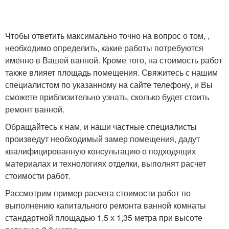
Чтобы ответить максимально точно на вопрос о том, ,
необходимо определить, какие работы потребуются
именно в Вашей ванной. Кроме того, на стоимость работ
также влияет площадь помещения. Свяжитесь с нашим
специалистом по указанному на сайте телефону, и Вы
сможете приблизительно узнать, сколько будет стоить
ремонт ванной.
Обращайтесь к нам, и наши частные специалисты
произведут необходимый замер помещения, дадут
квалифицированную консультацию о подходящих
материалах и технологиях отделки, выполнят расчет
стоимости работ.
Рассмотрим пример расчета стоимости работ по
выполнению капитального ремонта ванной комнаты
стандартной площадью 1,5 х 1,35 метра при высоте