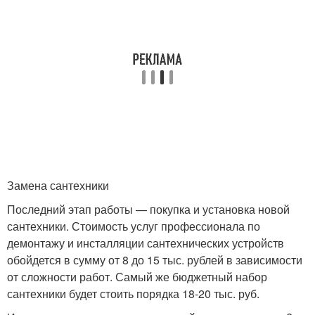
Замена сантехники
Последний этап работы — покупка и установка новой
сантехники. Стоимость услуг профессионала по
демонтажу и инсталляции сантехнических устройств
обойдется в сумму от 8 до 15 тыс. рублей в зависимости
от сложности работ. Самый же бюджетный набор
сантехники будет стоить порядка 18-20 тыс. руб.