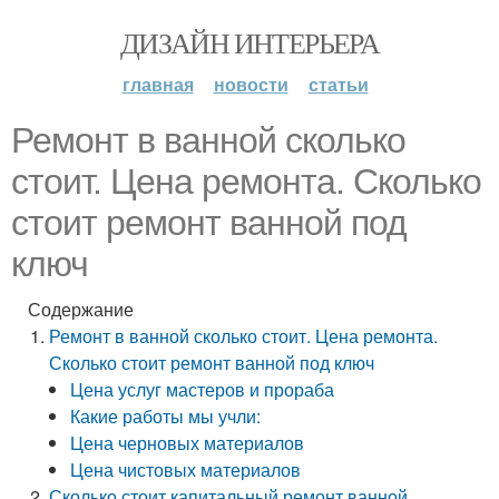
ДИЗАЙН ИНТЕРЬЕРА
главная
новости
статьи
Ремонт в ванной сколько
стоит. Цена ремонта. Сколько
стоит ремонт ванной под
ключ
Содержание
Ремонт в ванной сколько стоит. Цена ремонта.
Сколько стоит ремонт ванной под ключ
Цена услуг мастеров и прораба
Какие работы мы учли:
Цена черновых материалов
Цена чистовых материалов
Сколько стоит капитальный ремонт ванной