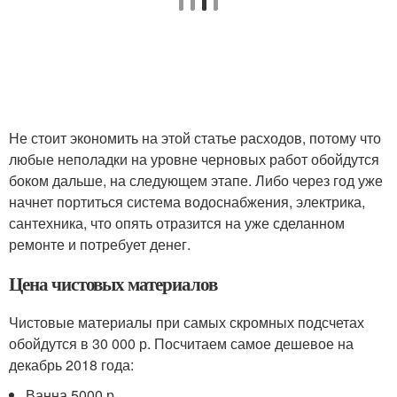
Не стоит экономить на этой статье расходов, потому что
любые неполадки на уровне черновых работ обойдутся
боком дальше, на следующем этапе. Либо через год уже
начнет портиться система водоснабжения, электрика,
сантехника, что опять отразится на уже сделанном
ремонте и потребует денег.
Цена чистовых материалов
Чистовые материалы при самых скромных подсчетах
обойдутся в 30 000 р. Посчитаем самое дешевое на
декабрь 2018 года:
Ванна 5000 р.