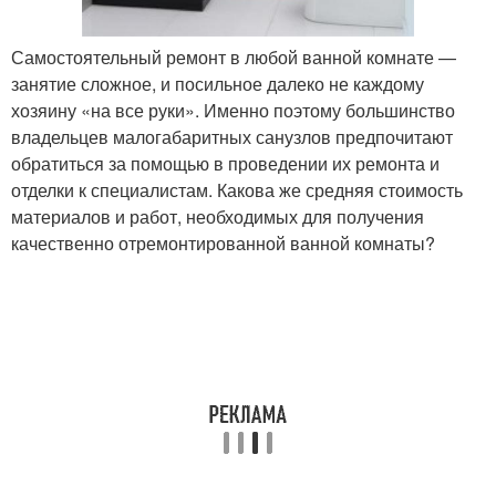
Самостоятельный ремонт в любой ванной комнате —
занятие сложное, и посильное далеко не каждому
хозяину «на все руки». Именно поэтому большинство
владельцев малогабаритных санузлов предпочитают
обратиться за помощью в проведении их ремонта и
отделки к специалистам. Какова же средняя стоимость
материалов и работ, необходимых для получения
качественно отремонтированной ванной комнаты?