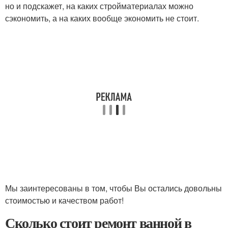
но и подскажет, на каких стройматериалах можно
сэкономить, а на каких вообще экономить не стоит.
Мы заинтересованы в том, чтобы Вы остались довольны
стоимостью и качеством работ!
Сколько стоит ремонт ванной в