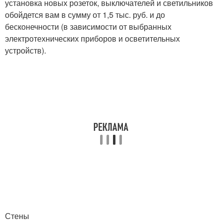
установка новых розеток, выключателей и светильников
обойдется вам в сумму от 1,5 тыс. руб. и до
бесконечности (в зависимости от выбранных
электротехнических приборов и осветительных
устройств).
Стены