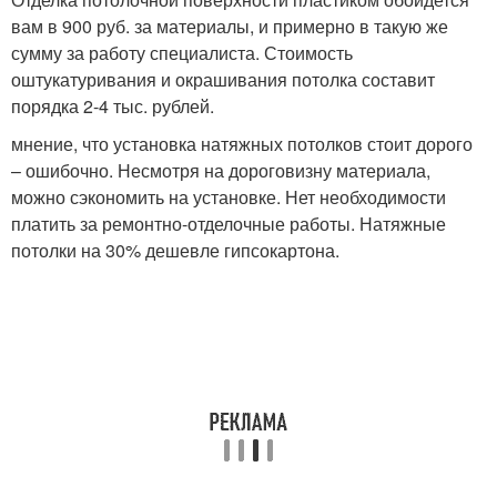
вам в 900 руб. за материалы, и примерно в такую же
сумму за работу специалиста. Стоимость
оштукатуривания и окрашивания потолка составит
порядка 2-4 тыс. рублей.
мнение, что установка натяжных потолков стоит дорого
– ошибочно. Несмотря на дороговизну материала,
можно сэкономить на установке. Нет необходимости
платить за ремонтно-отделочные работы. Натяжные
потолки на 30% дешевле гипсокартона.