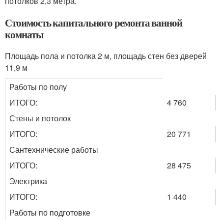
потолков 2,3 метра.
Стоимость капитального ремонта ванной
комнаты
Площадь пола и потолка 2 м
, площадь стен без дверей
11,9 м
Работы по полу
ИТОГО:
4 760
Стены и потолок
ИТОГО:
20 771
Сантехнические работы
ИТОГО:
28 475
Электрика
ИТОГО:
1 440
Работы по подготовке