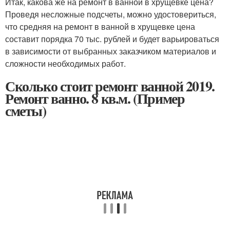
Итак, какова же на ремонт в ванной в хрущевке цена?
Проведя несложные подсчеты, можно удостовериться,
что средняя на ремонт в ванной в хрущевке цена
составит порядка 70 тыс. рублей и будет варьироваться
в зависимости от выбранных заказчиком материалов и
сложности необходимых работ.
Сколько стоит ремонт ванной 2019.
Ремонт ванно. 8 кв.м. (Пример
сметы)