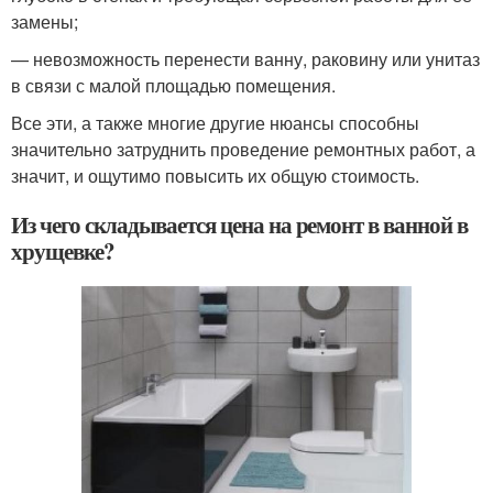
замены;
— невозможность перенести ванну, раковину или унитаз
в связи с малой площадью помещения.
Все эти, а также многие другие нюансы способны
значительно затруднить проведение ремонтных работ, а
значит, и ощутимо повысить их общую стоимость.
Из чего складывается цена на ремонт в ванной в
хрущевке?