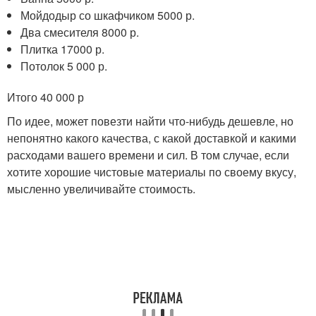
Мойдодыр со шкафчиком 5000 р.
Два смесителя 8000 р.
Плитка 17000 р.
Потолок 5 000 р.
Итого 40 000 р
По идее, может повезти найти что-нибудь дешевле, но
непонятно какого качества, с какой доставкой и какими
расходами вашего времени и сил. В том случае, если
хотите хорошие чистовые материалы по своему вкусу,
мысленно увеличивайте стоимость.