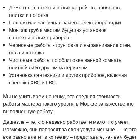
Демонтаж сантехнических устройств, приборов,
плитки и потолка.
Полная или частичная замена электропроводки.
Монтаж труб к местам будущих установок
сантехнических приборов.
Черновые работы - грунтовка и выравнивание стен,
пола и потолка.
Чистовые работы по облицовке ванной комнаты
плиткой либо другим материалом.
Установка сантехники и других приборов, включая
счетчики ХВС и ГВС.
Мы не учитываем наценку, это средняя стоимость
работы мастера такого уровня в Москве за качественно
выполненную работу.
Дешевле – те, кто недавно работает и мало что умеет.
Возможно, они попросят за свои услуги меньше… Но это
все равно влетит в копеечку – представьте, как вам будет