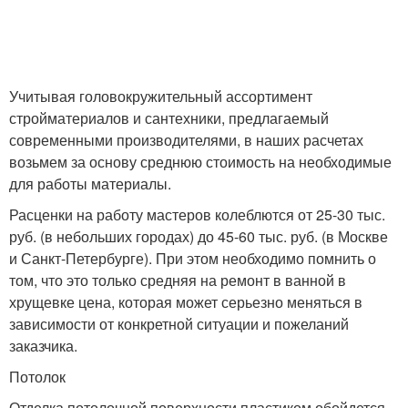
Учитывая головокружительный ассортимент
стройматериалов и сантехники, предлагаемый
современными производителями, в наших расчетах
возьмем за основу среднюю стоимость на необходимые
для работы материалы.
Расценки на работу мастеров колеблются от 25-30 тыс.
руб. (в небольших городах) до 45-60 тыс. руб. (в Москве
и Санкт-Петербурге). При этом необходимо помнить о
том, что это только средняя на ремонт в ванной в
хрущевке цена, которая может серьезно меняться в
зависимости от конкретной ситуации и пожеланий
заказчика.
Потолок
Отделка потолочной поверхности пластиком обойдется