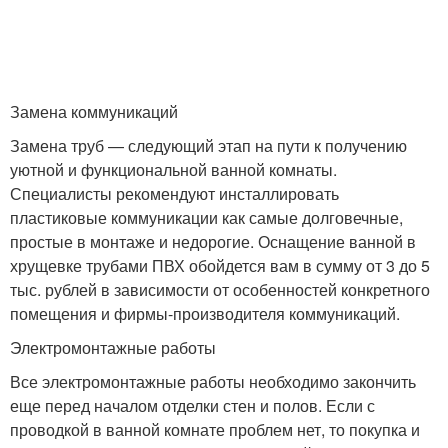
Замена коммуникаций
Замена труб — следующий этап на пути к получению
уютной и функциональной ванной комнаты.
Специалисты рекомендуют инсталлировать
пластиковые коммуникации как самые долговечные,
простые в монтаже и недорогие. Оснащение ванной в
хрущевке трубами ПВХ обойдется вам в сумму от 3 до 5
тыс. рублей в зависимости от особенностей конкретного
помещения и фирмы-производителя коммуникаций.
Электромонтажные работы
Все электромонтажные работы необходимо закончить
еще перед началом отделки стен и полов. Если с
проводкой в ванной комнате проблем нет, то покупка и