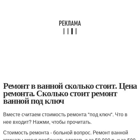
Ремонт в ванной сколько стоит. Цена
ремонта. Сколько стоит ремонт
ванной под ключ
Вместе считаем стоимость ремонта "под ключ". Что в
нее входит? Нажми, чтобы прочитать.
Стоимость ремонта - больной вопрос. Ремонт ванной
комнаты могут пообещать сделать и за 50 000 р, и за 500