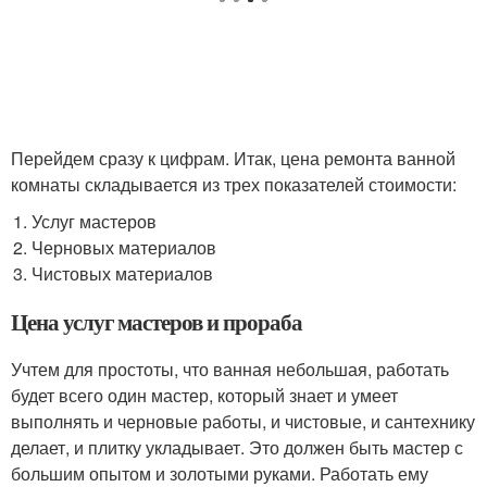
Перейдем сразу к цифрам. Итак, цена ремонта ванной
комнаты складывается из трех показателей стоимости:
Услуг мастеров
Черновых материалов
Чистовых материалов
Цена услуг мастеров и прораба
Учтем для простоты, что ванная небольшая, работать
будет всего один мастер, который знает и умеет
выполнять и черновые работы, и чистовые, и сантехнику
делает, и плитку укладывает. Это должен быть мастер с
большим опытом и золотыми руками. Работать ему