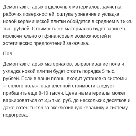
Демонтаж старых отделочных материалов, зачистка
рабочих поверхностей, оштукатуривание и укладка
новой керамической плитки обойдется в среднем в 18-20
тыс. рублей. Стоимость же материалов будет зависеть
исключительно от финансовых возможностей и
эстетических предпочтений заказчика.
Пол
Демонтаж старых материалов, выравнивание пола и
укладка новой плитки будет стоить порядка 5 тыс.
рублей. Если в ваши планы входит установка системы
«теплого пола», к заявленной стоимости следует
прибавить еще 8-10 тысяч. Цена на материалы может
варьироваться от 2,5 тыс. руб. до нескольких десятков и
даже сотен тысяч за эксклюзивную керамику и систему
подогрева.