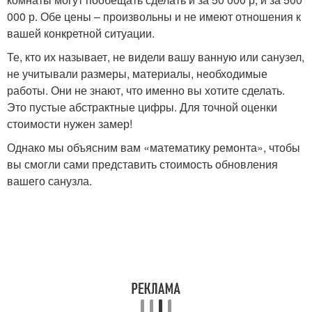
000 р. Обе цены – произвольны и не имеют отношения к
вашей конкретной ситуации.
Те, кто их называет, не видели вашу ванную или санузел,
не учитывали размеры, материалы, необходимые
работы. Они не знают, что именно вы хотите сделать.
Это пустые абстрактные цифры. Для точной оценки
стоимости нужен замер!
Однако мы объясним вам «математику ремонта», чтобы
вы смогли сами представить стоимость обновления
вашего санузла.