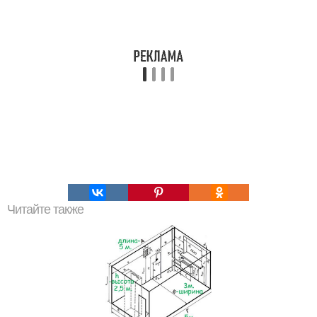
Читайте также