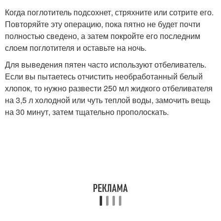
Когда поглотитель подсохнет, стряхните или сотрите его.
Повторяйте эту операцию, пока пятно не будет почти
полностью сведено, а затем покройте его последним
слоем поглотителя и оставьте на ночь.
Для выведения пятен часто используют отбеливатель.
Если вы пытаетесь отчистить необработанный белый
хлопок, то нужно развести 250 мл жидкого отбеливателя
на 3,5 л холодной или чуть теплой воды, замочить вещь
на 30 минут, затем тщательно прополоскать.