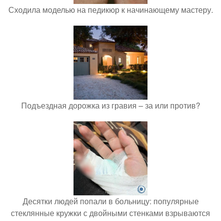
Сходила моделью на педикюр к начинающему мастеру.
Подъездная дорожка из гравия – за или против?
Десятки людей попали в больницу: популярные
стеклянные кружки с двойными стенками взрываются