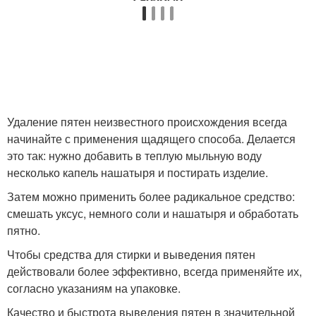
Удаление пятен неизвестного происхождения всегда
начинайте с применения щадящего способа. Делается
это так: нужно добавить в теплую мыльную воду
несколько капель нашатыря и постирать изделие.
Затем можно применить более радикальное средство:
смешать уксус, немного соли и нашатыря и обработать
пятно.
Чтобы средства для стирки и выведения пятен
действовали более эффективно, всегда применяйте их,
согласно указаниям на упаковке.
Качество и быстрота выведения пятен в значительной