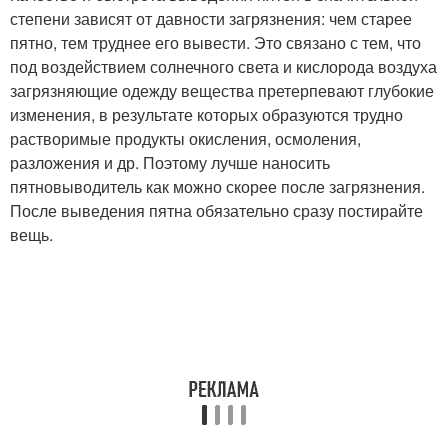
степени зависят от давности загрязнения: чем старее
пятно, тем труднее его вывести. Это связано с тем, что
под воздействием солнечного света и кислорода воздуха
загрязняющие одежду вещества претерпевают глубокие
изменения, в результате которых образуются трудно
растворимые продукты окисления, осмоления,
разложения и др. Поэтому лучше наносить
пятновыводитель как можно скорее после загрязнения.
После выведения пятна обязательно сразу постирайте
вещь.