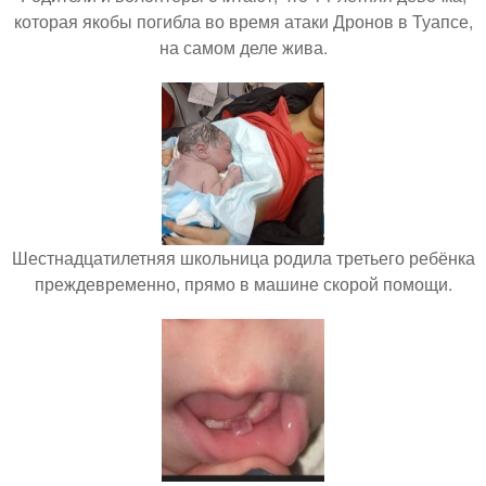
которая якобы погибла во время атаки Дронов в Туапсе,
на самом деле жива.
Шестнадцатилетняя школьница родила третьего ребёнка
преждевременно, прямо в машине скорой помощи.