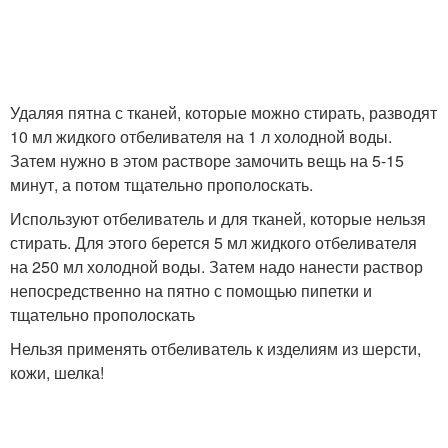
Удаляя пятна с тканей, которые можно стирать, разводят
10 мл жидкого отбеливателя на 1 л холодной воды.
Затем нужно в этом растворе замочить вещь на 5-15
минут, а потом тщательно прополоскать.
Используют отбеливатель и для тканей, которые нельзя
стирать. Для этого берется 5 мл жидкого отбеливателя
на 250 мл холодной воды. Затем надо нанести раствор
непосредственно на пятно с помощью пипетки и
тщательно прополоскать
Нельзя применять отбеливатель к изделиям из шерсти,
кожи, шелка!