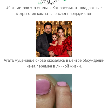
40 кв метров это сколько. Как рассчитать квадратные
метры стен комнаты, расчет площади стен
Агата муцениеце снова оказалась в центре обсуждений
из-за перемен в личной жизни.