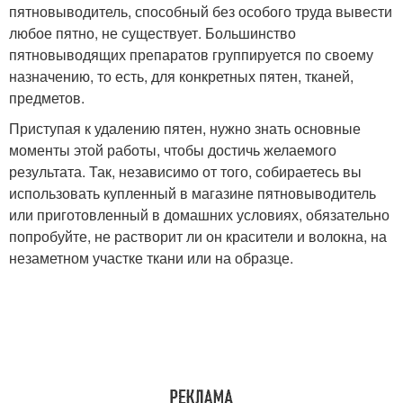
пятновыводитель, способный без особого труда вывести
любое пятно, не существует. Большинство
пятновыводящих препаратов группируется по своему
назначению, то есть, для конкретных пятен, тканей,
предметов.
Приступая к удалению пятен, нужно знать основные
моменты этой работы, чтобы достичь желаемого
результата. Так, независимо от того, собираетесь вы
использовать купленный в магазине пятновыводитель
или приготовленный в домашних условиях, обязательно
попробуйте, не растворит ли он красители и волокна, на
незаметном участке ткани или на образце.