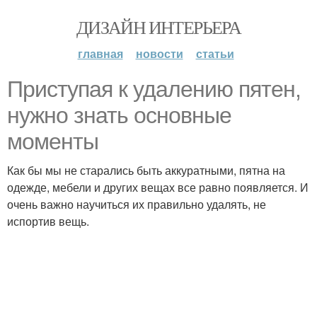
ДИЗАЙН ИНТЕРЬЕРА
главная
новости
статьи
Приступая к удалению пятен,
нужно знать основные
моменты
Как бы мы не старались быть аккуратными, пятна на
одежде, мебели и других вещах все равно появляется. И
очень важно научиться их правильно удалять, не
испортив вещь.