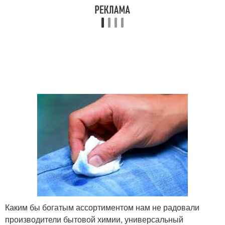
Каким бы богатым ассортиментом нам не радовали
производители бытовой химии, универсальный