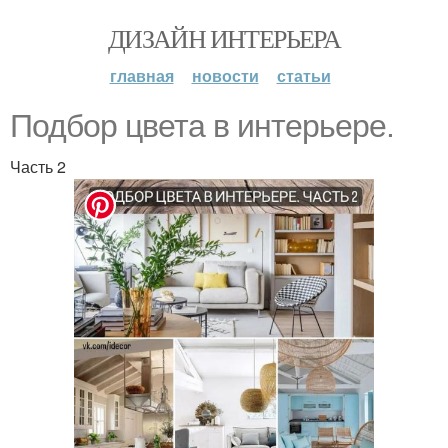
ДИЗАЙН ИНТЕРЬЕРА
главная
новости
статьи
Подбор цвета в интерьере.
Часть 2