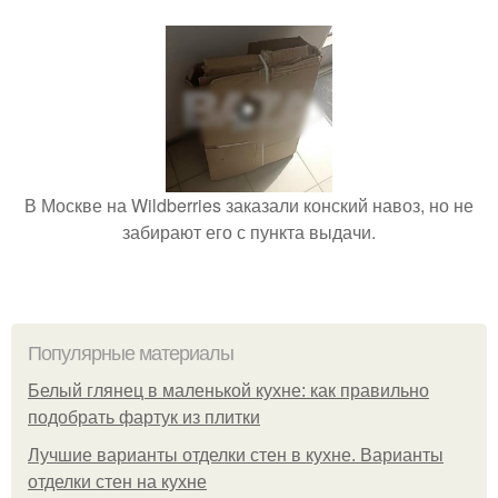
В Москве на Wildberries заказали конский навоз, но не
забирают его с пункта выдачи.
Популярные материалы
Белый глянец в маленькой кухне: как правильно
подобрать фартук из плитки
Лучшие варианты отделки стен в кухне. Варианты
отделки стен на кухне