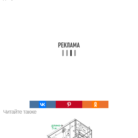
Читайте также