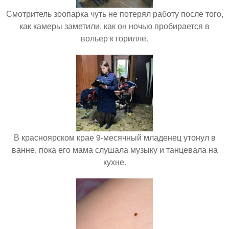
Смотритель зоопарка чуть не потерял работу после того,
как камеры заметили, как он ночью пробирается в
вольер к горилле.
В красноярском крае 9-месячный младенец утонул в
ванне, пока его мама слушала музыку и танцевала на
кухне.