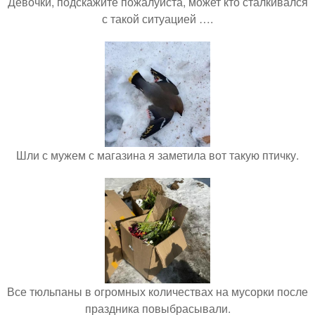
Девочки, подскажите пожалуйста, может кто сталкивался
с такой ситуацией ….
Шли с мужем с магазина я заметила вот такую птичку.
Все тюльпаны в огромных количествах на мусорки после
праздника повыбрасывали.