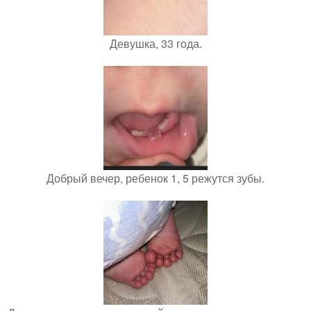
Девушка, 33 года.
Добрый вечер, ребенок 1, 5 режутся зубы.