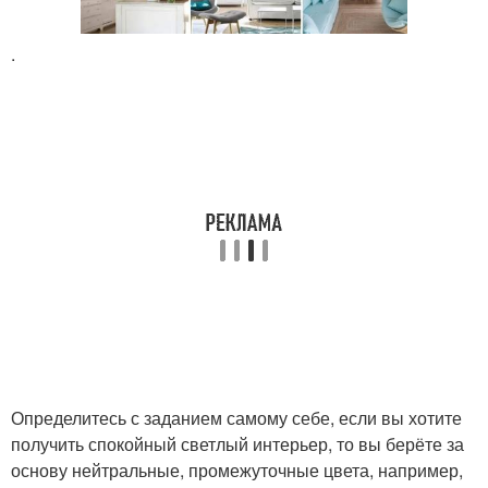
.
Определитесь с заданием самому себе, если вы хотите
получить спокойный светлый интерьер, то вы берёте за
основу нейтральные, промежуточные цвета, например,