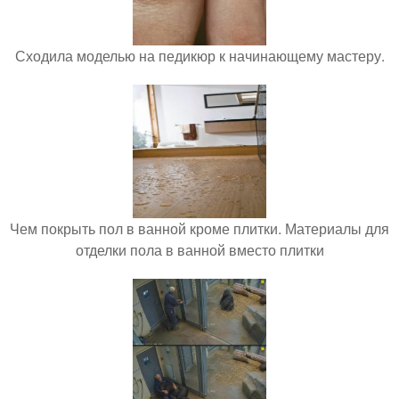
Сходила моделью на педикюр к начинающему мастеру.
Чем покрыть пол в ванной кроме плитки. Материалы для
отделки пола в ванной вместо плитки