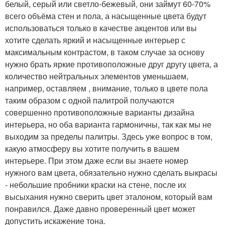
белый, серый или светло-бежевый, они займут 60-70%
всего объёма стен и пола, а насыщенные цвета будут
использоваться только в качестве акцентов или вы
хотите сделать яркий и насыщенные интерьер с
максимальным контрастом, в таком случае за основу
нужно брать яркие противоположные друг другу цвета, а
количество нейтральных элементов уменьшаем,
например, оставляем , внимание, только в цвете пола
таким образом с одной палитрой получаются
совершенно противоположные варианты дизайна
интерьера, но оба варианта гармоничны, так как мы не
выходим за пределы палитры. Здесь уже вопрос в том,
какую атмосферу вы хотите получить в вашем
интерьере. При этом даже если вы знаете номер
нужного вам цвета, обязательно нужно сделать выкрасы
- небольшие пробники краски на стене, после их
высыхания нужно сверить цвет эталоном, который вам
понравился. Даже давно проверенный цвет может
допустить искажение тона.