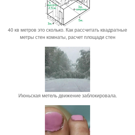
40 кв метров это сколько. Как рассчитать квадратные
метры стен комнаты, расчет площади стен
Июньская метель движение заблокировала.