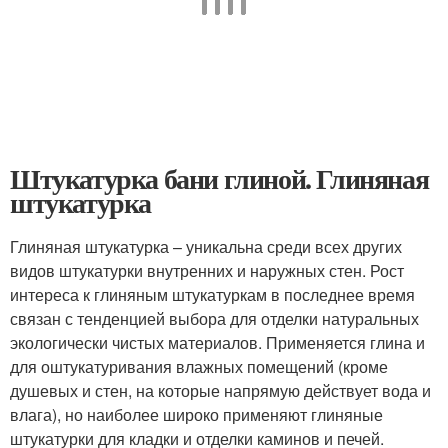
Штукатурка бани глиной. Глиняная
штукатурка
Глиняная штукатурка – уникальна среди всех других
видов штукатурки внутренних и наружных стен. Рост
интереса к глиняным штукатуркам в последнее время
связан с тенденцией выбора для отделки натуральных
экологически чистых материалов. Применяется глина и
для оштукатуривания влажных помещений (кроме
душевых и стен, на которые напрямую действует вода и
влага), но наиболее широко применяют глиняные
штукатурки для кладки и отделки каминов и печей.