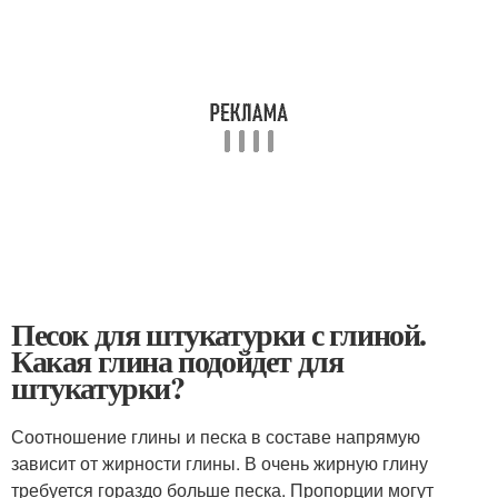
Песок для штукатурки с глиной.
Какая глина подойдет для
штукатурки?
Соотношение глины и песка в составе напрямую
зависит от жирности глины. В очень жирную глину
требуется гораздо больше песка. Пропорции могут