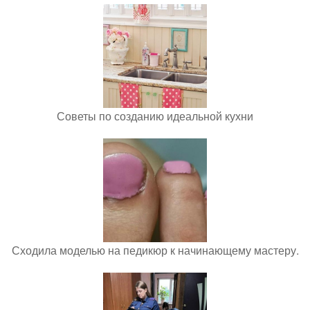
Советы по созданию идеальной кухни
Сходила моделью на педикюр к начинающему мастеру.