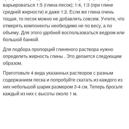
варьироваться 1:5 (глина-песок); 1:4, 1:3 (при глине
средней жирности) и даже 1:2. Если же глина очень
тощая, то песок можно не добавлять совсем. Учтите, что
отмерять компоненты необходимо не по весу, а по
объему. Для этого удобней воспользоваться ведром или
большой банкой.
Для подбора пропорций глиняного раствора нужно
определить жирность глины . Это делается следующим
образом.
Приготовьте 4 вида указанных растворов с разным
содержанием песка и попробуйте скатать из каждого из
них небольшой шарик размером 3-4 см. Теперь бросьте
каждый из них с высоты около 1 м.