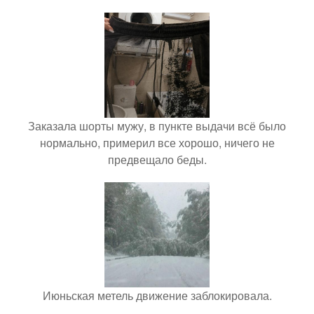
Заказала шорты мужу, в пункте выдачи всё было
нормально, примерил все хорошо, ничего не
предвещало беды.
Июньская метель движение заблокировала.