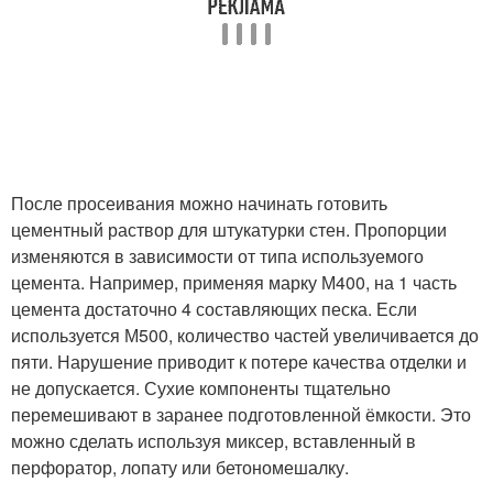
После просеивания можно начинать готовить
цементный раствор для штукатурки стен. Пропорции
изменяются в зависимости от типа используемого
цемента. Например, применяя марку М400, на 1 часть
цемента достаточно 4 составляющих песка. Если
используется М500, количество частей увеличивается до
пяти. Нарушение приводит к потере качества отделки и
не допускается. Сухие компоненты тщательно
перемешивают в заранее подготовленной ёмкости. Это
можно сделать используя миксер, вставленный в
перфоратор, лопату или бетономешалку.