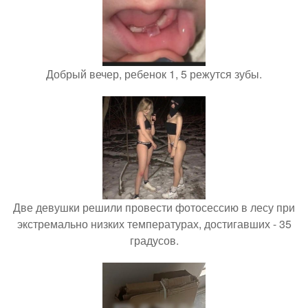
Добрый вечер, ребенок 1, 5 режутся зубы.
Две девушки решили провести фотосессию в лесу при
экстремально низких температурах, достигавших - 35
градусов.