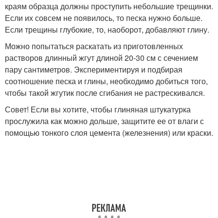
краям образца должны проступить небольшие трещинки.
Если их совсем не появилось, то песка нужно больше.
Если трещины глубокие, то, наоборот, добавляют глину.
Можно попытаться раскатать из приготовленных
растворов длинный жгут длиной 20-30 см с сечением
пару сантиметров. Экспериментируя и подбирая
соотношение песка и глины, необходимо добиться того,
чтобы такой жгутик после сгибания не растрескивался.
Совет! Если вы хотите, чтобы глиняная штукатурка
прослужила как можно дольше, защитите ее от влаги с
помощью тонкого слоя цемента (железнения) или краски.