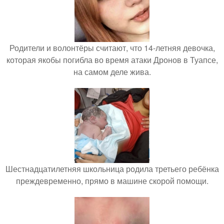
Родители и волонтёры считают, что 14-летняя девочка,
которая якобы погибла во время атаки Дронов в Туапсе,
на самом деле жива.
Шестнадцатилетняя школьница родила третьего ребёнка
преждевременно, прямо в машине скорой помощи.