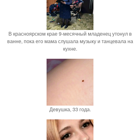
В красноярском крае 9-месячный младенец утонул в
ванне, пока его мама слушала музыку и танцевала на
кухне.
Девушка, 33 года.