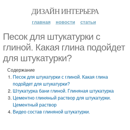
ДИЗАЙН ИНТЕРЬЕРА
главная
новости
статьи
Песок для штукатурки с
глиной. Какая глина подойдет
для штукатурки?
Содержание
Песок для штукатурки с глиной. Какая глина
подойдет для штукатурки?
Штукатурка бани глиной. Глиняная штукатурка
Цементно глиняный раствор для штукатурки.
Цементный раствор
Видео состав глиняной штукатурки.