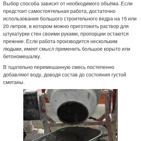
Выбор способа зависит от необходимого объёма. Если
предстоит самостоятельная работа, достаточно
использования большого строительного ведра на 15 или
20 литров, в котором можно приготовить раствор для
штукатурки стен своими руками, пропорции остаются
прежние. Если работа производится нескольким
людьми, имеет смысл применить большое корыто или
бетономешалку.
В тщательно перемешанную смесь постепенно
добавляют воду, доводя состав до состояния густой
сметаны.