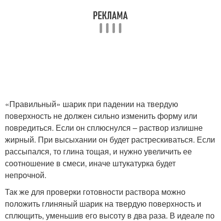
«Правильный» шарик при падении на твердую
поверхность не должен сильно изменить форму или
повредиться. Если он сплюснулся – раствор излишне
жирный. При высыхании он будет растрескиваться. Если
рассыпался, то глина тощая, и нужно увеличить ее
соотношение в смеси, иначе штукатурка будет
непрочной.
Так же для проверки готовности раствора можно
положить глиняный шарик на твердую поверхность и
сплющить, уменьшив его высоту в два раза. В идеале по