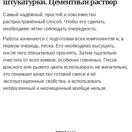
штукатурки. Цементный раствор
Самый надёжный, простой и повсеместно
распространённый способ. Чтобы его сделать,
необходимо чётко соблюдать очерёдность.
Работа начинается с подготовки всех компонентов и, в
первую очередь, песка. Его необходимо высушить,
после чего обязательно просеять. Затем тщательно
очистить от всех комков, особенно глиняных. Песок
красного или рыжего цвета использовать не желательно,
это понижает качество готовой смеси и её
эксплуатационные свойства, а использовать
непросеянный и неочищенный вообще нельзя.