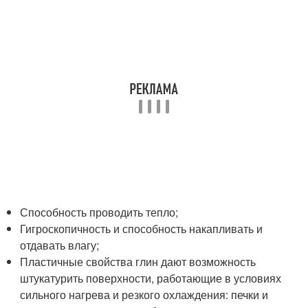
Способность проводить тепло;
Гигроскопичность и способность накапливать и
отдавать влагу;
Пластичные свойства глин дают возможность
штукатурить поверхности, работающие в условиях
сильного нагрева и резкого охлаждения: печки и