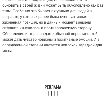
обновить в своей жизни может быть обусловлено как раз
этим. Особенно это бывает актуально для людей в
возрасте, у которых ранее была очень активная
жизненная позиция, но в данный момент времени
ситуация изменилась в противоположную сторону.
Обновление интерьера даже обычной перестановкой
может дать чувство новизны и позитивные эмоции. И в
определенной степени является неплохой зарядкой для
мозга.