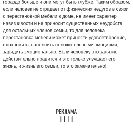
гораздо больше и они могут быть глубже. Таким образом,
если человек не страдает от физических недугов в связи
с перестановкой мебели в доме, не имеет характер
навязчивости и не приносит существенных неудобств
для остальных членов семьи, то для человека
перестановка мебели может принести удовлетворение,
вдохновить, наполнить положительными эмоциями,
зарядить эмоционально. Если человеку это занятие
действительно нравится и это только улучшает его
жизнь, и жизнь его семьи, то это замечательно!