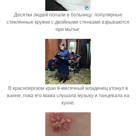
Десятки людей попали в больницу: популярные
стеклянные кружки с двойными стенками взрываются
при мытье.
В красноярском крае 9-месячный младенец утонул в
ванне, пока его мама слушала музыку и танцевала на
кухне.