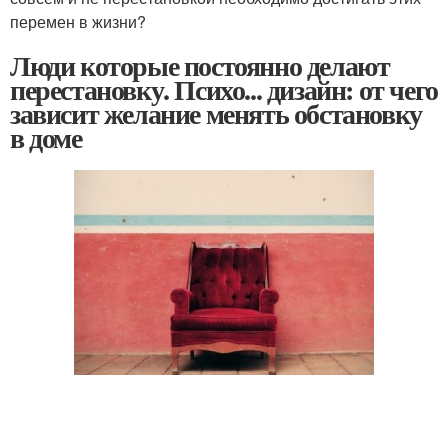
перемен в жизни?
Люди которые постоянно делают
перестановку. Психо... дизайн: от чего
зависит желание менять обстановку
в доме