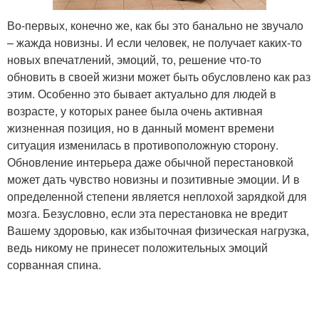
Во-первых, конечно же, как бы это банально не звучало
– жажда новизны. И если человек, не получает каких-то
новых впечатлений, эмоций, то, решение что-то
обновить в своей жизни может быть обусловлено как раз
этим. Особенно это бывает актуально для людей в
возрасте, у которых ранее была очень активная
жизненная позиция, но в данный момент времени
ситуация изменилась в противоположную сторону.
Обновление интерьера даже обычной перестановкой
может дать чувство новизны и позитивные эмоции. И в
определенной степени является неплохой зарядкой для
мозга. Безусловно, если эта перестановка не вредит
Вашему здоровью, как избыточная физическая нагрузка,
ведь никому не принесет положительных эмоций
сорванная спина.