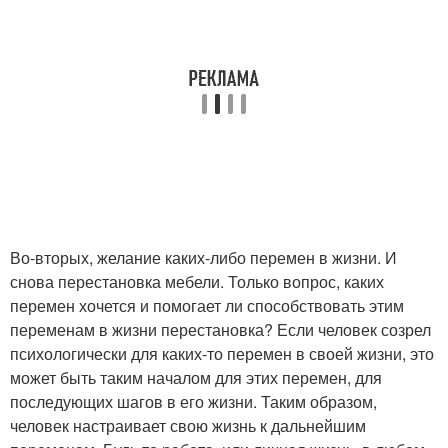
Во-вторых, желание каких-либо перемен в жизни. И
снова перестановка мебели. Только вопрос, каких
перемен хочется и помогает ли способствовать этим
переменам в жизни перестановка? Если человек созрел
психологически для каких-то перемен в своей жизни, это
может быть таким началом для этих перемен, для
последующих шагов в его жизни. Таким образом,
человек настраивает свою жизнь к дальнейшим