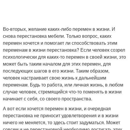
Во-вторых, желание каких-либо перемен в жизни. И
снова перестановка мебели. Только вопрос, каких
перемен хочется и помогает ли способствовать этим
переменам в жизни перестановка? Если человек созрел
психологически для каких-то перемен в своей жизни, это
может быть таким началом для этих перемен, для
последующих шагов в его жизни. Таким образом,
человек настраивает свою жизнь к дальнейшим
переменам. Будь то работа, или личная жизнь, в любом
случае человек, стремящийся что-то поменять в жизни
начинает с себя, со своего пространства.
А вот если хочется перемен в жизни, и очередная
перестановка не приносит удовлетворения и в жизни
ничего не меняется, то здесь стоит задуматься. Может
совсем и не перестановкой необходимо достигать этих