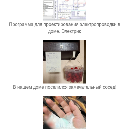
Программа для проектирования электропроводки в
доме. Электрик
В нашем доме поселился замечательный сосед!