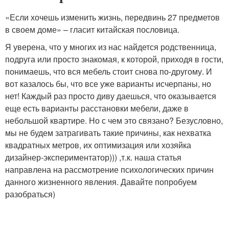
«Если хочешь изменить жизнь, передвинь 27 предметов
в своем доме» – гласит китайская пословица.
Я уверена, что у многих из нас найдется родственница,
подруга или просто знакомая, к которой, приходя в гости,
понимаешь, что вся мебель стоит снова по-другому. И
вот казалось бы, что все уже варианты исчерпаны, но
нет! Каждый раз просто диву даешься, что оказывается
еще есть варианты расстановки мебели, даже в
небольшой квартире. Но с чем это связано? Безусловно,
мы не будем затрагивать такие причины, как нехватка
квадратных метров, их оптимизация или хозяйка
дизайнер-экспериментатор))) ,т.к. наша статья
направлена на рассмотрение психологических причин
данного жизненного явления. Давайте попробуем
разобраться)