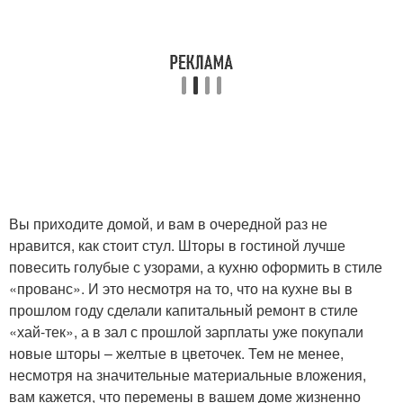
Вы приходите домой, и вам в очередной раз не
нравится, как стоит стул. Шторы в гостиной лучше
повесить голубые с узорами, а кухню оформить в стиле
«прованс». И это несмотря на то, что на кухне вы в
прошлом году сделали капитальный ремонт в стиле
«хай-тек», а в зал с прошлой зарплаты уже покупали
новые шторы – желтые в цветочек. Тем не менее,
несмотря на значительные материальные вложения,
вам кажется, что перемены в вашем доме жизненно