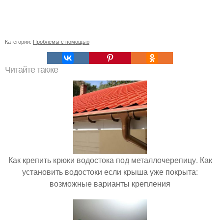
Категории:
Проблемы с помощью
Читайте также
Как крепить крюки водостока под металлочерепицу. Как
установить водостоки если крыша уже покрыта:
возможные варианты крепления