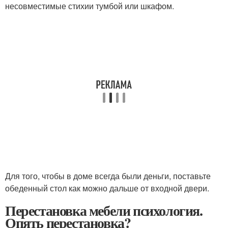
несовместимые стихии тумбой или шкафом.
Для того, чтобы в доме всегда были деньги, поставьте
обеденный стол как можно дальше от входной двери.
Перестановка мебели психология.
Опять перестановка?