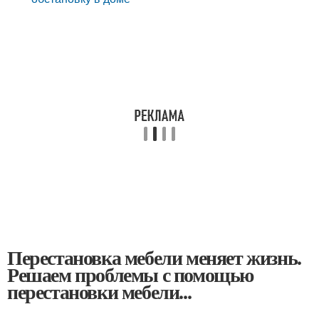
Перестановка мебели меняет жизнь.
Решаем проблемы с помощью
перестановки мебели...