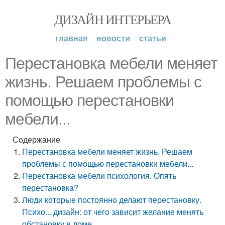
ДИЗАЙН ИНТЕРЬЕРА
главная
новости
статьи
Перестановка мебели меняет
жизнь. Решаем проблемы с
помощью перестановки
мебели...
Содержание
Перестановка мебели меняет жизнь. Решаем
проблемы с помощью перестановки мебели...
Перестановка мебели психология. Опять
перестановка?
Люди которые постоянно делают перестановку.
Психо... дизайн: от чего зависит желание менять
обстановку в доме