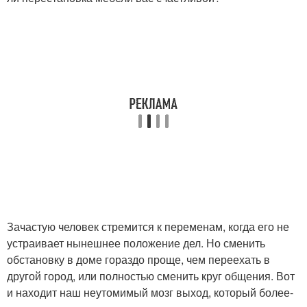
Зачастую человек стремится к переменам, когда его не
устраивает нынешнее положение дел. Но сменить
обстановку в доме гораздо проще, чем переехать в
другой город, или полностью сменить круг общения. Вот
и находит наш неутомимый мозг выход, который более-