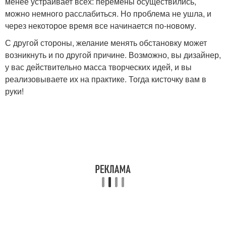
менее устраивает всех: перемены осуществились,
можно немного расслабиться. Но проблема не ушла, и
через некоторое время все начинается по-новому.
С другой стороны, желание менять обстановку может
возникнуть и по другой причине. Возможно, вы дизайнер,
у вас действительно масса творческих идей, и вы
реализовываете их на практике. Тогда кисточку вам в
руки!