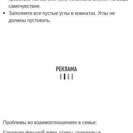
самочувствие.
Заполните все пустые углы в комнатах. Углы не
должны пустовать.
Проблемы во взаимоотношениях в семье:
Согласно фэн-шуй дома, ссоры, скандалы и