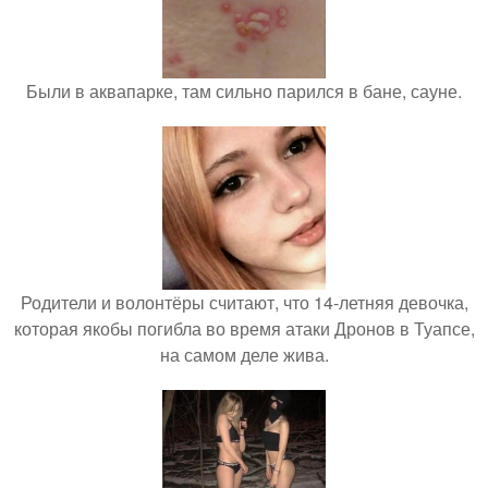
Были в аквапарке, там сильно парился в бане, сауне.
Родители и волонтёры считают, что 14-летняя девочка,
которая якобы погибла во время атаки Дронов в Туапсе,
на самом деле жива.