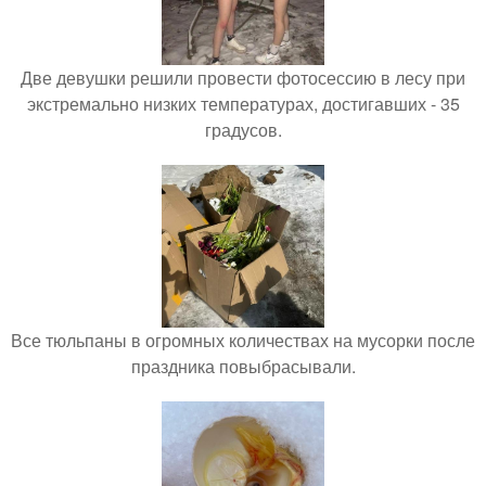
Две девушки решили провести фотосессию в лесу при
экстремально низких температурах, достигавших - 35
градусов.
Все тюльпаны в огромных количествах на мусорки после
праздника повыбрасывали.