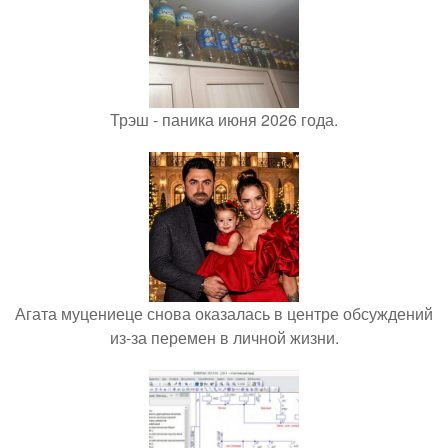
Трэш - паника июня 2026 года.
Агата муцениеце снова оказалась в центре обсуждений
из-за перемен в личной жизни.