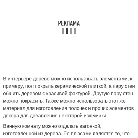
В интерьере дерево можно использовать элементами, к
примеру, пол покрыть керамической плиткой, а пару стен
обшить деревом с красивой фактурой. Другую пару стен
можно покрасить. Также можно использовать этот же
материал для изготовления полочек и прочих элементов
декора для добавления некоторой изюминки.
Ванную комнату можно отделать вагонкой,
изготовленной из дерева. Ее плюсами является то, что