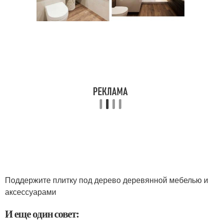
Поддержите плитку под дерево деревянной мебелью и
аксессуарами
И еще один совет: