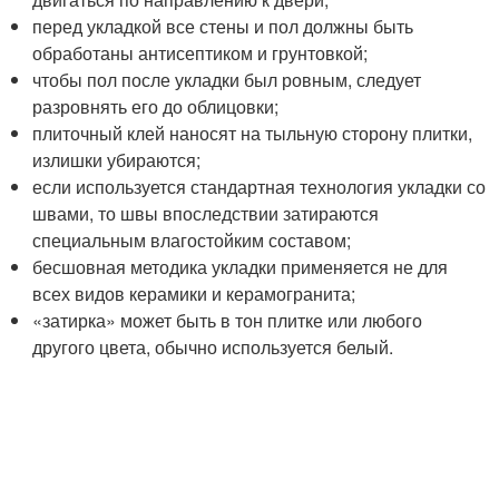
перед укладкой все стены и пол должны быть
обработаны антисептиком и грунтовкой;
чтобы пол после укладки был ровным, следует
разровнять его до облицовки;
плиточный клей наносят на тыльную сторону плитки,
излишки убираются;
если используется стандартная технология укладки со
швами, то швы впоследствии затираются
специальным влагостойким составом;
бесшовная методика укладки применяется не для
всех видов керамики и керамогранита;
«затирка» может быть в тон плитке или любого
другого цвета, обычно используется белый.