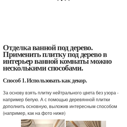
Отделка ванной под дерево.
Применить плитку под дерево в
интерьер ванной комнаты можно
несколькими способами.
Способ 1. Использовать как декор.
За основу взять плитку нейтрального цвета без узора -
например белую. А с помощью деревянной плитки
дополнить основную, выложив интересным способом
(например, как на фото ниже)