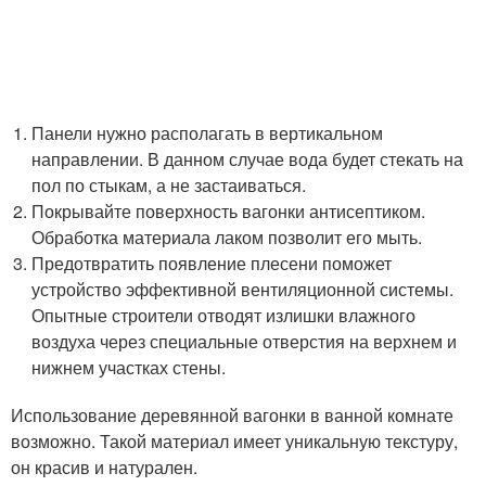
Панели нужно располагать в вертикальном
направлении. В данном случае вода будет стекать на
пол по стыкам, а не застаиваться.
Покрывайте поверхность вагонки антисептиком.
Обработка материала лаком позволит его мыть.
Предотвратить появление плесени поможет
устройство эффективной вентиляционной системы.
Опытные строители отводят излишки влажного
воздуха через специальные отверстия на верхнем и
нижнем участках стены.
Использование деревянной вагонки в ванной комнате
возможно. Такой материал имеет уникальную текстуру,
он красив и натурален.