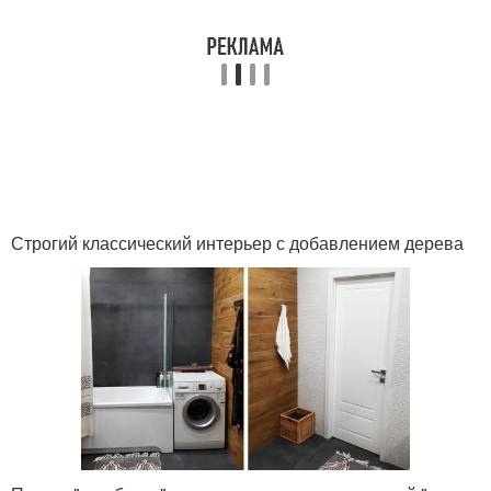
Строгий классический интерьер с добавлением дерева