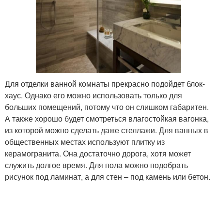
Для отделки ванной комнаты прекрасно подойдет блок-
хаус. Однако его можно использовать только для
больших помещений, потому что он слишком габаритен.
А также хорошо будет смотреться влагостойкая вагонка,
из которой можно сделать даже стеллажи. Для ванных в
общественных местах используют плитку из
керамогранита. Она достаточно дорога, хотя может
служить долгое время. Для пола можно подобрать
рисунок под ламинат, а для стен – под камень или бетон.