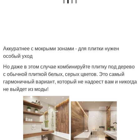
Аккуратнее с мокрыми зонами - для плитки нужен
особый уход
Но даже в этом случае комбинируйте плитку под дерево
с обычной плиткой белых, серых цветов. Это самый
гармоничный вариант, который не надоест вам и никогда
не выйдет из моды!