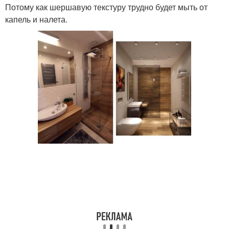
Потому как шершавую текстуру трудно будет мыть от
капель и налета.