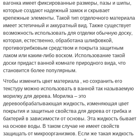
вагонка имеет фиксированные размеры, пазы и шипы,
которые создают надежный замок и скрывает
крепежные элементы. Такой тип отделочного материала
имеет эстетичный и аккуратный вид. Также существует
возможность использовать для отделки обычную доску,
которая, естественно, обработана шлифовкой,
противогрибковым средством и покрыта защитным
лаком или каким-либо воском. Использование такой
доски придаст ванной комнате природного вида, что
становится более популярным.
Чтобы изменить цвет материала , но сохранить его
текстуру можно использовать в ванной так называемую
морилку для дерева. Морилка – это
деревообрабатывающая жидкость, изменяющая цвет
покрытия и защитные свойства для дерева от грибка и
бактерий в зависимости от основы. Эта жидкость бывает
на основе воды. В таком случае не имеет свойств
защищать от микроорганизмов. Если же такая жидкость