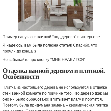
Пример санузла с плиткой "под дерево" в интерьере
Я надеюсь, вам была полезна статья! Спасибо, что
прочли до конца :)
Не забывайте про кнопку "МНЕ НРАВИТСЯ" !
Отделка ванной деревом и плиткой.
Особенности
Плитка из настоящего дерева не используется в отделке
стен ванной комнате по причине того, что дерево (как бы
оно ни было обработано) впитывает влагу и портится.
Поэтому была придумана замена – керамическая плитка
под дерево. Сегодня создаются такие оттенки и