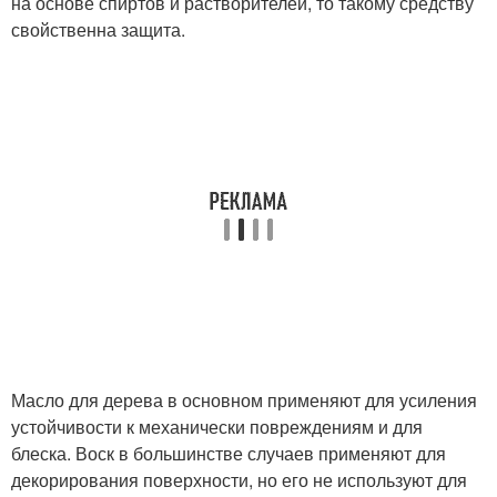
на основе спиртов и растворителей, то такому средству
свойственна защита.
Масло для дерева в основном применяют для усиления
устойчивости к механически повреждениям и для
блеска. Воск в большинстве случаев применяют для
декорирования поверхности, но его не используют для