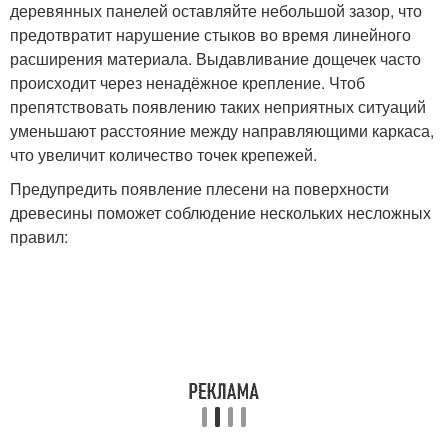
деревянных панелей оставляйте небольшой зазор, что
предотвратит нарушение стыков во время линейного
расширения материала. Выдавливание дощечек часто
происходит через ненадёжное крепление. Чтоб
препятствовать появлению таких неприятных ситуаций
уменьшают расстояние между направляющими каркаса,
что увеличит количество точек крепежей.
Предупредить появление плесени на поверхности
древесины поможет соблюдение нескольких несложных
правил: