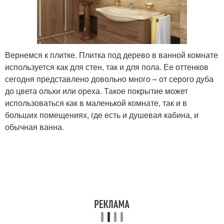
Вернемся к плитке. Плитка под дерево в ванной комнате
используется как для стен, так и для пола. Ее оттенков
сегодня представлено довольно много – от серого дуба
до цвета ольхи или ореха. Такое покрытие может
использоваться как в маленькой комнате, так и в
больших помещениях, где есть и душевая кабина, и
обычная ванна.