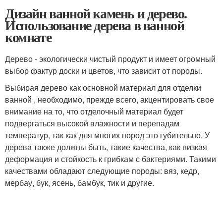
Дизайн ванной камень и дерево.
Использование дерева в ванной
комнате
Дерево - экологически чистый продукт и имеет огромный
выбор фактур доски и цветов, что зависит от породы.
Выбирая дерево как основной материал для отделки
ванной , необходимо, прежде всего, акцентировать свое
внимание на то, что отделочный материал будет
подвергаться высокой влажности и перепадам
температур, так как для многих пород это губительно. У
дерева также должны быть, такие качества, как низкая
деформация и стойкость к грибкам с бактериями. Такими
качествами обладают следующие породы: вяз, кедр,
мербау, бук, ясень, бамбук, тик и другие.