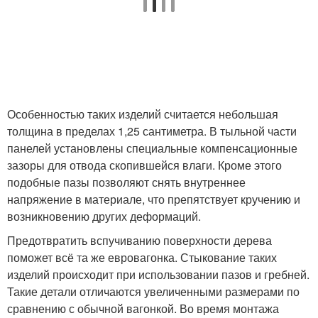
Особенностью таких изделий считается небольшая
толщина в пределах 1,25 сантиметра. В тыльной части
панелей установлены специальные компенсационные
зазоры для отвода скопившейся влаги. Кроме этого
подобные пазы позволяют снять внутреннее
напряжение в материале, что препятствует кручению и
возникновению других деформаций.
Предотвратить вспучиванию поверхности дерева
поможет всё та же евровагонка. Стыкование таких
изделий происходит при использовании пазов и гребней.
Такие детали отличаются увеличенными размерами по
сравнению с обычной вагонкой. Во время монтажа