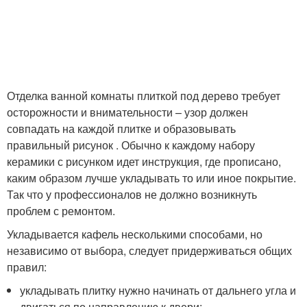
Отделка ванной комнаты плиткой под дерево требует
осторожности и внимательности – узор должен
совпадать на каждой плитке и образовывать
правильный рисунок . Обычно к каждому набору
керамики с рисунком идет инструкция, где прописано,
каким образом лучше укладывать то или иное покрытие.
Так что у профессионалов не должно возникнуть
проблем с ремонтом.
Укладывается кафель несколькими способами, но
независимо от выбора, следует придерживаться общих
правил:
укладывать плитку нужно начинать от дальнего угла и
двигаться по направлению к двери;