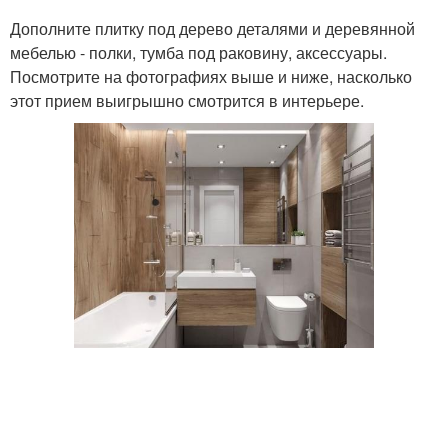
Дополните плитку под дерево деталями и деревянной
мебелью - полки, тумба под раковину, аксессуары.
Посмотрите на фотографиях выше и ниже, насколько
этот прием выигрышно смотрится в интерьере.