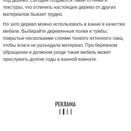
текстуры, что отличить настоящее дерево от других
материалов бывает трудно.
Но зато дерево можно использовать в ванне в качестве
мебели. Выбирайте деревянные полки и тумбы,
покрытые несколькими слоями тонкого яхтенного лака,
чтобы влага не разъедала материал. При бережном
обращении и должном уходе такая мебель может
прослужить долгие годы в ванной комнате.