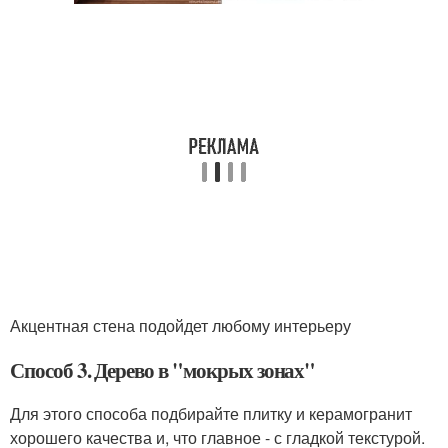
Акцентная стена подойдет любому интерьеру
Способ 3. Дерево в "мокрых зонах"
Для этого способа подбирайте плитку и керамогранит
хорошего качества и, что главное - с гладкой текстурой.