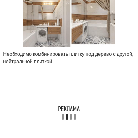
Необходимо комбинировать плитку под дерево с другой,
нейтральной плиткой