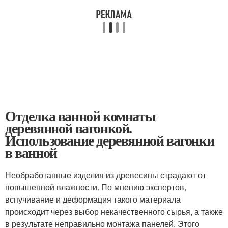
Отделка ванной комнаты
деревянной вагонкой.
Использование деревянной вагонки
в ванной
Необработанные изделия из древесины страдают от
повышенной влажности. По мнению экспертов,
вспучивание и деформация такого материала
происходит через выбор некачественного сырья, а также
в результате неправильно монтажа панелей. Этого