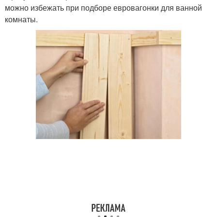
можно избежать при подборе евровагонки для ванной
комнаты.