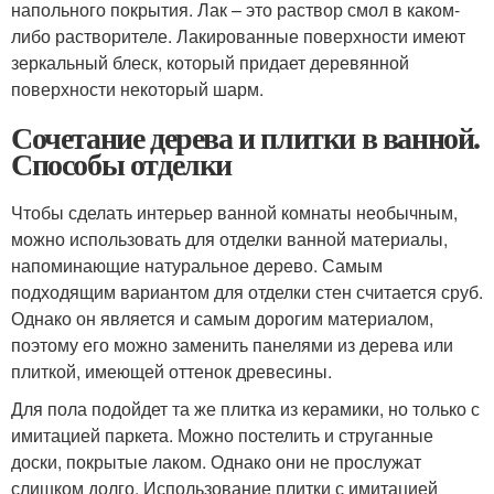
напольного покрытия. Лак – это раствор смол в каком-
либо растворителе. Лакированные поверхности имеют
зеркальный блеск, который придает деревянной
поверхности некоторый шарм.
Сочетание дерева и плитки в ванной.
Способы отделки
Чтобы сделать интерьер ванной комнаты необычным,
можно использовать для отделки ванной материалы,
напоминающие натуральное дерево. Самым
подходящим вариантом для отделки стен считается сруб.
Однако он является и самым дорогим материалом,
поэтому его можно заменить панелями из дерева или
плиткой, имеющей оттенок древесины.
Для пола подойдет та же плитка из керамики, но только с
имитацией паркета. Можно постелить и струганные
доски, покрытые лаком. Однако они не прослужат
слишком долго. Использование плитки с имитацией