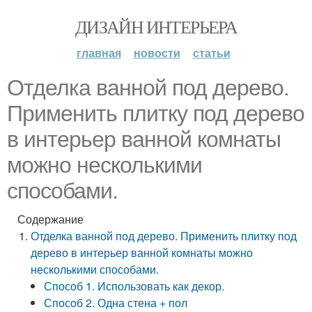
ДИЗАЙН ИНТЕРЬЕРА
главная
новости
статьи
Отделка ванной под дерево.
Применить плитку под дерево
в интерьер ванной комнаты
можно несколькими
способами.
Содержание
Отделка ванной под дерево. Применить плитку под
дерево в интерьер ванной комнаты можно
несколькими способами.
Способ 1. Использовать как декор.
Способ 2. Одна стена + пол