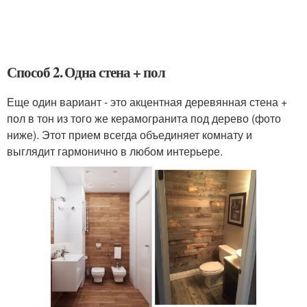
Способ 2. Одна стена + пол
Еще один вариант - это акцентная деревянная стена +
пол в тон из того же керамогранита под дерево (фото
ниже). Этот прием всегда объединяет комнату и
выглядит гармонично в любом интерьере.