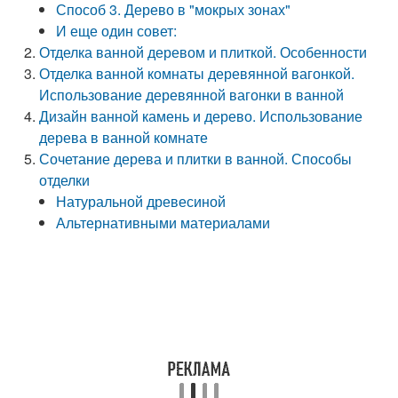
Способ 3. Дерево в "мокрых зонах"
И еще один совет:
Отделка ванной деревом и плиткой. Особенности
Отделка ванной комнаты деревянной вагонкой.
Использование деревянной вагонки в ванной
Дизайн ванной камень и дерево. Использование
дерева в ванной комнате
Сочетание дерева и плитки в ванной. Способы
отделки
Натуральной древесиной
Альтернативными материалами