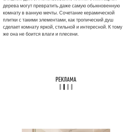
дерева могут превратить даже самую обыкновенную
комнату в ванную мечты. Сочетание керамической
плитки с такими элементами, как тропический душ
сделает комнату яркой, стильной и интересной. К тому
же она не боится влаги и плесени.