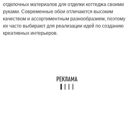
отделочных материалов для отделки коттеджа своими
руками. Современные обои отличаются высоким
качеством и ассортиментным разнообразием, поэтому
их часто выбирают для реализации идей по созданию
креативных интерьеров.