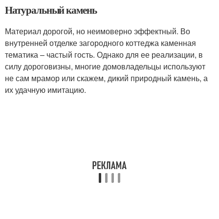
Натуральный камень
Материал дорогой, но неимоверно эффектный. Во
внутренней отделке загородного коттеджа каменная
тематика – частый гость. Однако для ее реализации, в
силу дороговизны, многие домовладельцы используют
не сам мрамор или скажем, дикий природный камень, а
их удачную имитацию.