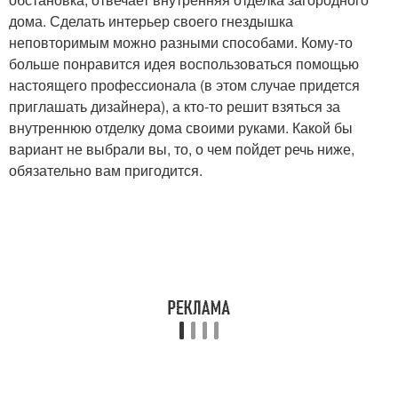
дома. Сделать интерьер своего гнездышка
неповторимым можно разными способами. Кому-то
больше понравится идея воспользоваться помощью
настоящего профессионала (в этом случае придется
приглашать дизайнера), а кто-то решит взяться за
внутреннюю отделку дома своими руками. Какой бы
вариант не выбрали вы, то, о чем пойдет речь ниже,
обязательно вам пригодится.