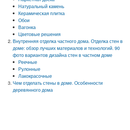
Натуральный камень
Керамическая плитка
Обои
Вагонка
Цветовые решения
Внутренняя отделка частного дома. Отделка стен в
доме: обзор лучших материалов и технологий. 90
фото вариантов дизайна стен в частном доме
Реечные
Рулонные
Лакокрасочные
Чем отделать стены в доме. Особенности
деревянного дома