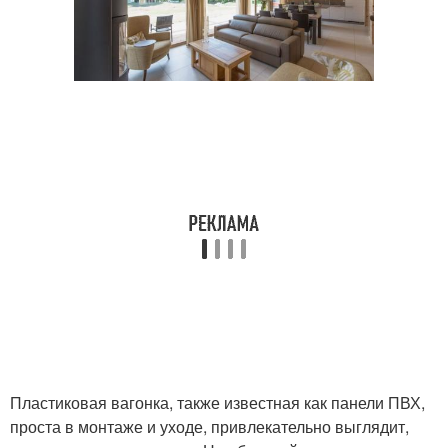
Пластиковая вагонка, также известная как панели ПВХ,
проста в монтаже и уходе, привлекательно выглядит,