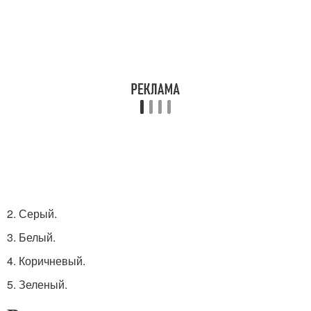
2.​ Серый.
3.​ Белый.
4.​ Коричневый.
5.​ Зеленый.