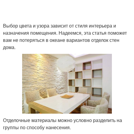
Выбор цвета и узора зависит от стиля интерьера и
назначения помещения. Надеемся, эта статья поможет
вам не потеряться в океане вариантов отделок стен
дома.
Отделочные материалы можно условно разделить на
группы по способу нанесения.