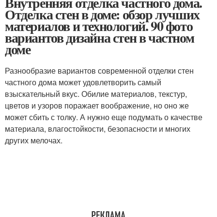
Внутренняя отделка частного дома.
Отделка стен в доме: обзор лучших
материалов и технологий. 90 фото
вариантов дизайна стен в частном
доме
Разнообразие вариантов современной отделки стен
частного дома может удовлетворить самый
взыскательный вкус. Обилие материалов, текстур,
цветов и узоров поражает воображение, но оно же
может сбить с толку. А нужно еще подумать о качестве
материала, влагостойкости, безопасности и многих
других мелочах.