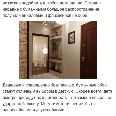
их можно подобрать в любое помещение. Сегодня
наравне с бумажными большое распространение
получили виниловые и флизелиновые обои.
Дешевые и совершенно безопасные, бумажные обои
станут отличным выбором в детскую. Скорее всего, дети
быстро приведут их в негодность – но замена не сильно
ударит по бюджету. Могут иметь тиснение, быть
однослойными и двухслойными.