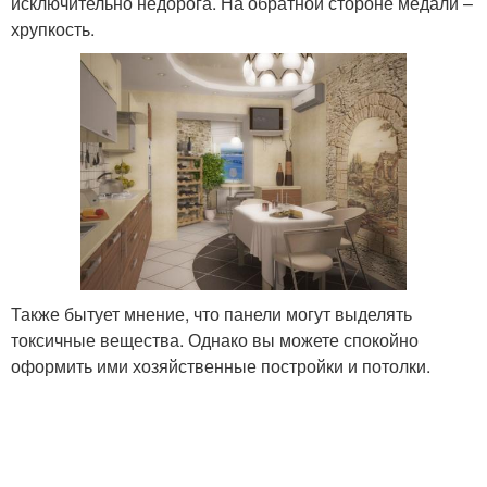
исключительно недорога. На обратной стороне медали –
хрупкость.
Также бытует мнение, что панели могут выделять
токсичные вещества. Однако вы можете спокойно
оформить ими хозяйственные постройки и потолки.