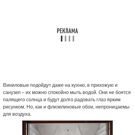
Виниловые подойдут даже на кухню, в прихожую и
санузел – их можно спокойно мыть водой. Они не боятся
палящего солнца и будут долго радовать глаз ярким
рисунком. Но, как и флизелиновые обои, непроницаемы
для воздуха.