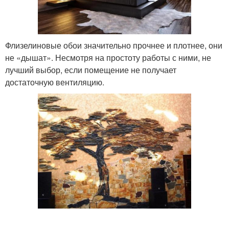
Флизелиновые обои значительно прочнее и плотнее, они
не «дышат». Несмотря на простоту работы с ними, не
лучший выбор, если помещение не получает
достаточную вентиляцию.