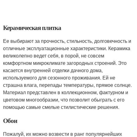
Керамическая плитка
Ее выбирают за прочность, стильность, долговечность и
отличные эксплуатационные характеристики. Керамика
великолепно ведет себя, в порой, не совсем
комфортном микроклимате загородных строений. Это
касается внутренней отделки дачного дома,
используемого для сезонного проживания. Ей не
страшна влага, перепады температуры, прямое солнце.
Материал представлен в коллекционном, фактурном и
цветовом многообразии, что позволит обыграть с его
помощью самые смелые стилистические решения.
Обои
Пожалуй, их можно возвести в ранг популярнейших