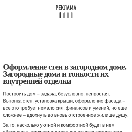
Оформление стен в загородном доме.
Загородные дома и тонкости их
внутренней отделки
Построить дом – задача, безусловно, непростая.
Выгонка стен, установка крыши, оформление фасада –
все это требует немало сил, финансов и умений, но еще
сложнее – вдохнуть во вновь отстроенное жилище душу.
За то, насколько уютной и комфортной будет в нем
обстановка, отвечает внутренняя отделка загородного