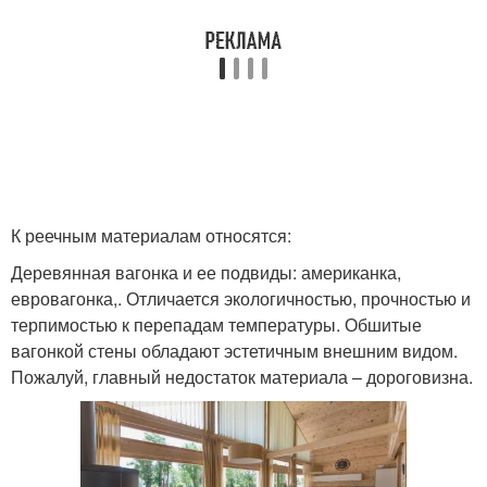
К реечным материалам относятся:
Деревянная вагонка и ее подвиды: американка,
евровагонка,. Отличается экологичностью, прочностью и
терпимостью к перепадам температуры. Обшитые
вагонкой стены обладают эстетичным внешним видом.
Пожалуй, главный недостаток материала – дороговизна.