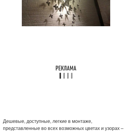
Дешевые, доступные, легкие в монтаже,
представленные во всех возможных цветах и узорах –