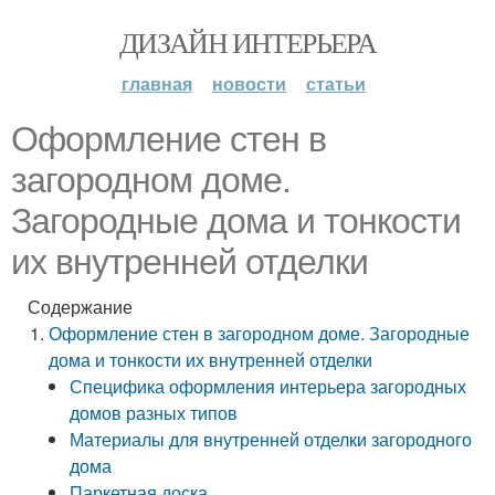
ДИЗАЙН ИНТЕРЬЕРА
главная
новости
статьи
Оформление стен в
загородном доме.
Загородные дома и тонкости
их внутренней отделки
Содержание
Оформление стен в загородном доме. Загородные
дома и тонкости их внутренней отделки
Специфика оформления интерьера загородных
домов разных типов
Материалы для внутренней отделки загородного
дома
Паркетная доска