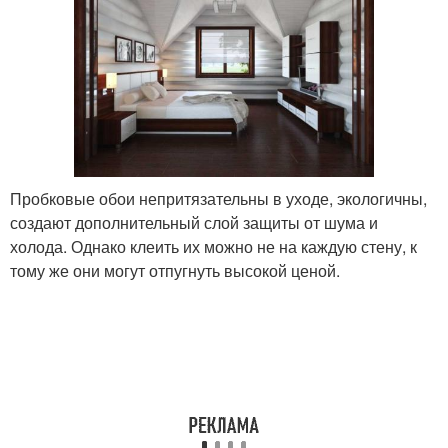
Пробковые обои непритязательны в уходе, экологичны,
создают дополнительный слой защиты от шума и
холода. Однако клеить их можно не на каждую стену, к
тому же они могут отпугнуть высокой ценой.