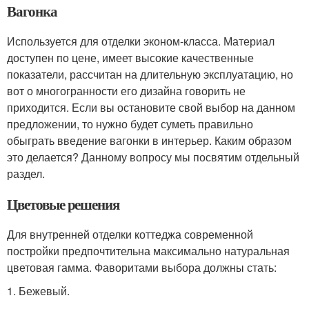
Вагонка
Используется для отделки эконом-класса. Материал
доступен по цене, имеет высокие качественные
показатели, рассчитан на длительную эксплуатацию, но
вот о многогранности его дизайна говорить не
приходится. Если вы остановите свой выбор на данном
предложении, то нужно будет суметь правильно
обыграть введение вагонки в интерьер. Каким образом
это делается? Данному вопросу мы посвятим отдельный
раздел.
Цветовые решения
Для внутренней отделки коттеджа современной
постройки предпочтительна максимально натуральная
цветовая гамма. Фаворитами выбора должны стать:
1.​ Бежевый.