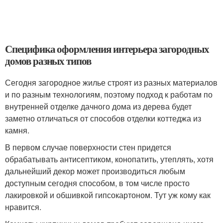
Специфика оформления интерьера загородных
домов разных типов
Сегодня загородное жилье строят из разных материалов
и по разным технологиям, поэтому подход к работам по
внутренней отделке дачного дома из дерева будет
заметно отличаться от способов отделки коттеджа из
камня.
В первом случае поверхности стен придется
обрабатывать антисептиком, конопатить, утеплять, хотя
дальнейший декор может производиться любым
доступным сегодня способом, в том числе просто
лакировкой и обшивкой гипсокартоном. Тут уж кому как
нравится.