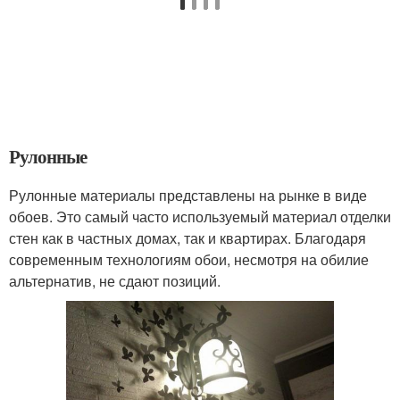
Рулонные
Рулонные материалы представлены на рынке в виде
обоев. Это самый часто используемый материал отделки
стен как в частных домах, так и квартирах. Благодаря
современным технологиям обои, несмотря на обилие
альтернатив, не сдают позиций.