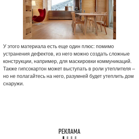
У этого материала есть еще один плюс: помимо
устранения дефектов, из него можно создать сложные
конструкции, например, для маскировки коммуникаций.
Также гипсокартон может выступать в роли утеплителя –
но не полагайтесь на него, разумней будет утеплить дом
снаружи.