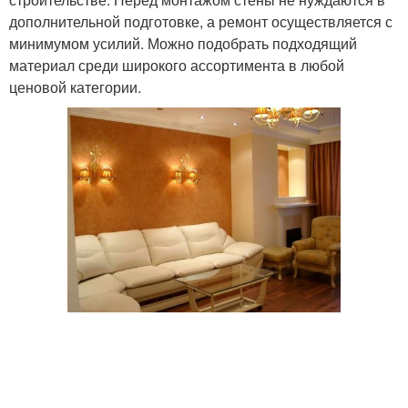
дополнительной подготовке, а ремонт осуществляется с
минимумом усилий. Можно подобрать подходящий
материал среди широкого ассортимента в любой
ценовой категории.