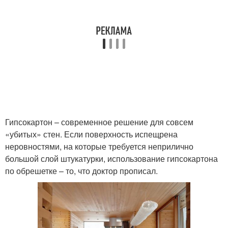
Гипсокартон – современное решение для совсем
«убитых» стен. Если поверхность испещрена
неровностями, на которые требуется неприлично
большой слой штукатурки, использование гипсокартона
по обрешетке – то, что доктор прописал.