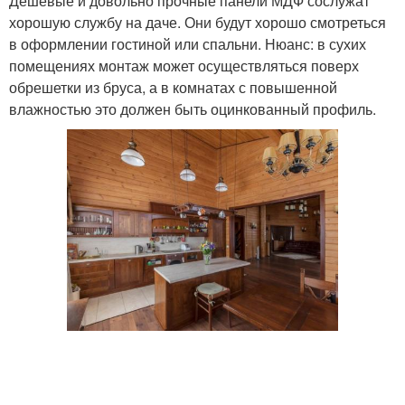
Дешевые и довольно прочные панели МДФ сослужат
хорошую службу на даче. Они будут хорошо смотреться
в оформлении гостиной или спальни. Нюанс: в сухих
помещениях монтаж может осуществляться поверх
обрешетки из бруса, а в комнатах с повышенной
влажностью это должен быть оцинкованный профиль.