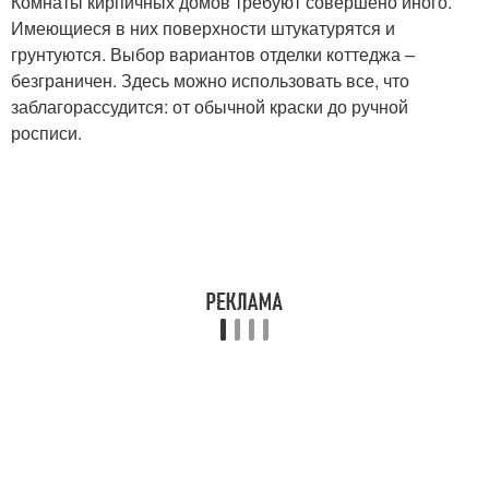
Комнаты кирпичных домов требуют совершено иного.
Имеющиеся в них поверхности штукатурятся и
грунтуются. Выбор вариантов отделки коттеджа –
безграничен. Здесь можно использовать все, что
заблагорассудится: от обычной краски до ручной
росписи.