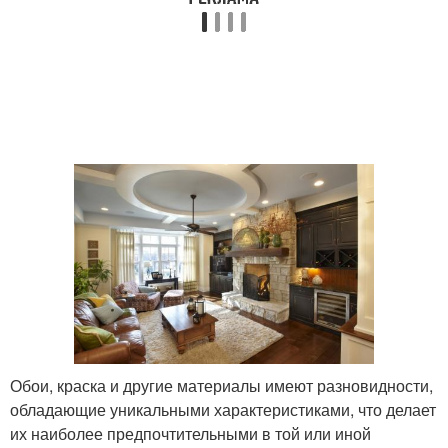
Обои, краска и другие материалы имеют разновидности,
обладающие уникальными характеристиками, что делает
их наиболее предпочтительными в той или иной