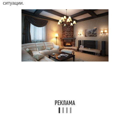
ситуации.