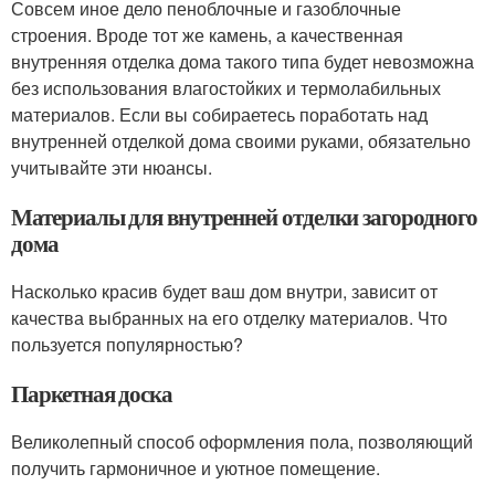
Совсем иное дело пеноблочные и газоблочные
строения. Вроде тот же камень, а качественная
внутренняя отделка дома такого типа будет невозможна
без использования влагостойких и термолабильных
материалов. Если вы собираетесь поработать над
внутренней отделкой дома своими руками, обязательно
учитывайте эти нюансы.
Материалы для внутренней отделки загородного
дома
Насколько красив будет ваш дом внутри, зависит от
качества выбранных на его отделку материалов. Что
пользуется популярностью?
Паркетная доска
Великолепный способ оформления пола, позволяющий
получить гармоничное и уютное помещение.