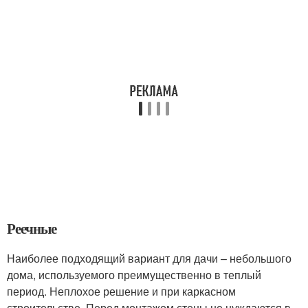
Реечные
Наиболее подходящий вариант для дачи – небольшого
дома, используемого преимущественно в теплый
период. Неплохое решение и при каркасном
строительстве. Перед монтажом стены не нуждаются в