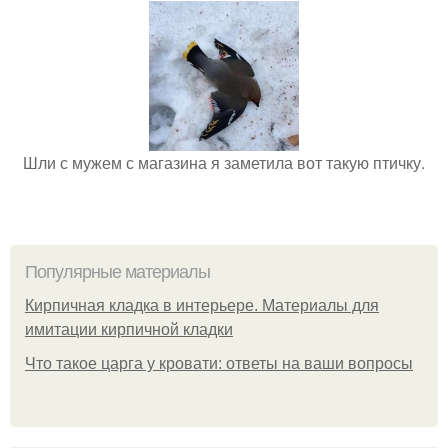
Шли с мужем с магазина я заметила вот такую птичку.
Популярные материалы
Кирпичная кладка в интерьере. Материалы для
имитации кирпичной кладки
Что такое царга у кровати: ответы на ваши вопросы