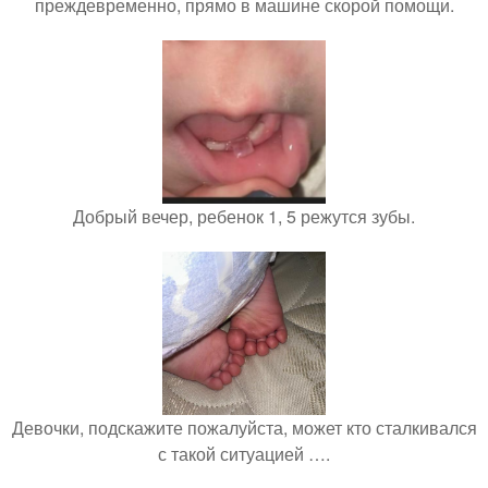
преждевременно, прямо в машине скорой помощи.
Добрый вечер, ребенок 1, 5 режутся зубы.
Девочки, подскажите пожалуйста, может кто сталкивался
с такой ситуацией ….