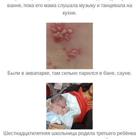
ванне, пока его мама слушала музыку и танцевала на
кухне.
Были в аквапарке, там сильно парился в бане, сауне.
Шестнадцатилетняя школьница родила третьего ребёнка