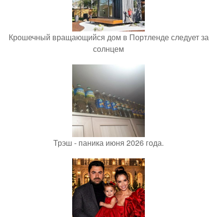
Крошечный вращающийся дом в Портленде следует за
солнцем
Трэш - паника июня 2026 года.