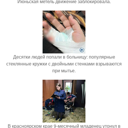
Июньская метель движение заблокировала.
Десятки людей попали в больницу: популярные
стеклянные кружки с двойными стенками взрываются
при мытье.
В красноярском крае 9-месячный младенец утонул в