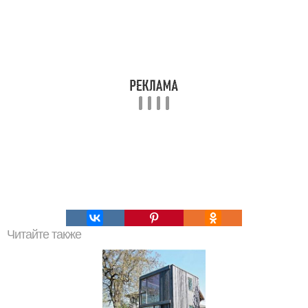
Читайте также