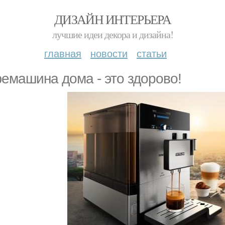
ДИЗАЙН ИНТЕРЬЕРА
лучшие идеи декора и дизайна!
главная
новости
статьи
емашина дома - это здорово!