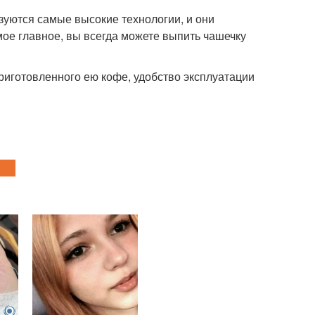
зуются самые высокие технологии, и они
мое главное, вы всегда можете выпить чашечку
риготовленного ею кофе, удобство эксплуатации