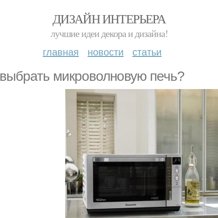
ДИЗАЙН ИНТЕРЬЕРА
лучшие идеи декора и дизайна!
главная
новости
статьи
 выбрать микроволновую печь?