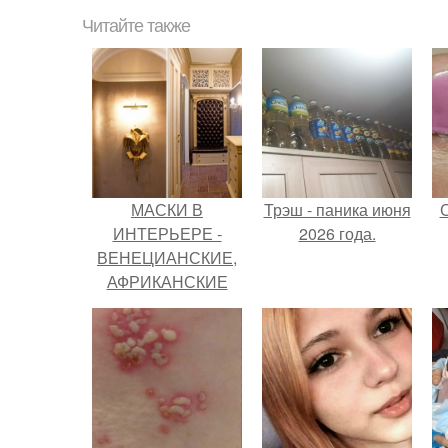
Читайте также
МАСКИ В
Трэш - паника июня
ИНТЕРЬЕРЕ -
2026 года.
ВЕНЕЦИАНСКИЕ,
АФРИКАНСКИЕ