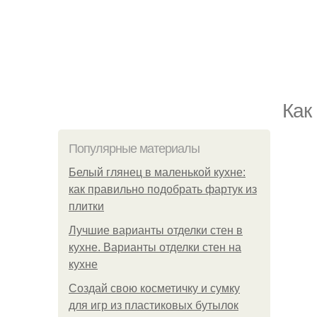
Как
Популярные материалы
Белый глянец в маленькой кухне:
как правильно подобрать фартук из
плитки
Лучшие варианты отделки стен в
кухне. Варианты отделки стен на
кухне
Создай свою косметичку и сумку
для игр из пластиковых бутылок