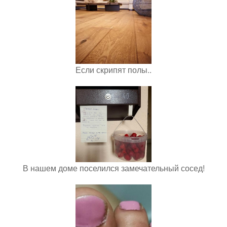
Если скрипят полы..
В нашем доме поселился замечательный сосед!