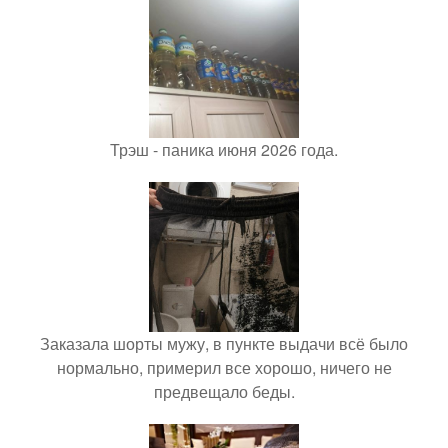
Трэш - паника июня 2026 года.
Заказала шорты мужу, в пункте выдачи всё было
нормально, примерил все хорошо, ничего не
предвещало беды.