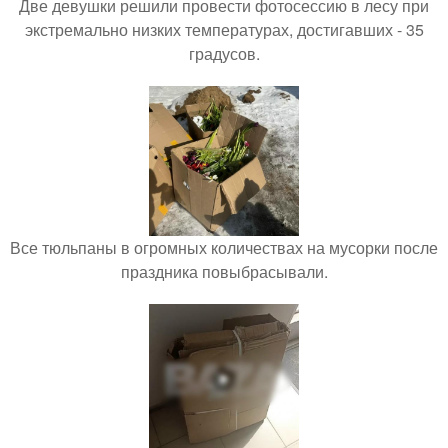
Две девушки решили провести фотосессию в лесу при
экстремально низких температурах, достигавших - 35
градусов.
Все тюльпаны в огромных количествах на мусорки после
праздника повыбрасывали.