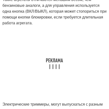
бензиновые аналоги, а для управления используется
одна кнопка (ВКЛ/ВЫКЛ), которая может стопориться при
помощи кнопки блокировки, если требуется длительная
работа агрегата.
Электрические триммеры, могут выпускаться с разным