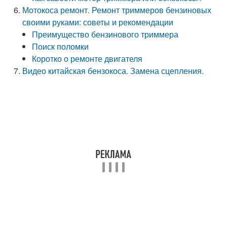
Мотокоса ремонт. Ремонт триммеров бензиновых
своими руками: советы и рекомендации
Преимущество бензинового триммера
Поиск поломки
Коротко о ремонте двигателя
Видео китайская бензокоса. Замена сцепления.