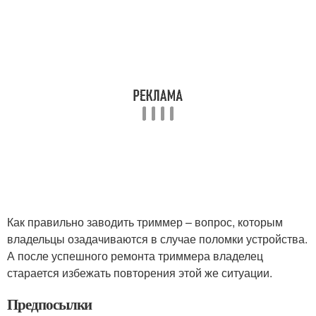
Как правильно заводить триммер – вопрос, которым
владельцы озадачиваются в случае поломки устройства.
А после успешного ремонта триммера владелец
старается избежать повторения этой же ситуации.
Предпосылки