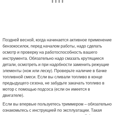
Поздней весной, когда начинается активное применение
бензокосилок, перед началом работы, надо сделать
осмотр и проверку на работоспособность вашего
инструмента. Обязательно надо смазать крутящиеся
детали, осмотреть и при надобности заменить режущие
элементы (нож или леску). Проверьте наличие в бачке
топливной смеси. Если вы сливали топливо в конце
предыдущего сезона, не забудьте закачать топливо в
мотор с помощью подсоса (если он имеется в
двигателе).
Если вы впервые пользуетесь триммером – обязательно
ознакомьтесь с инструкцией по эксплуатации. Такая