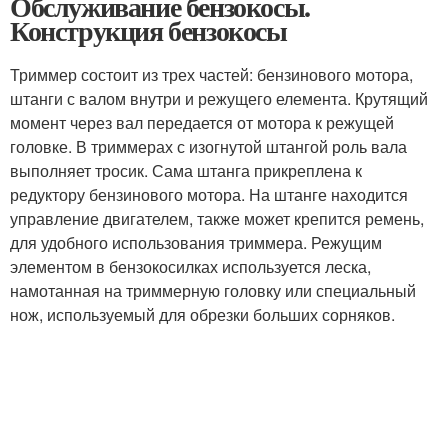
Обслуживание бензокосы.
Конструкция бензокосы
Триммер состоит из трех частей: бензинового мотора,
штанги с валом внутри и режущего елемента. Крутящий
момент через вал передается от мотора к режущей
головке. В триммерах с изогнутой штангой роль вала
выполняет тросик. Сама штанга прикреплена к
редуктору бензинового мотора. На штанге находится
управление двигателем, также может крепится ремень,
для удобного использования триммера. Режущим
элементом в бензокосилках используется леска,
намотанная на триммерную головку или специальный
нож, используемый для обрезки больших сорняков.