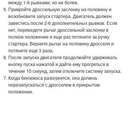
между 1-6 рывками, но не более.
Прикройте дроссельную заслонку на половину и
возобновите запуск стартера. Двигатель должен
завестись после 2-6 дополнительных рывков. Если
нет, переведите рычаг дроссельной заслонки в
полное положение и еще раз потяните за ручку
стартера. Верните рычаг на половину дросселя и
потяните еще 3 раза.
После запуска двигателя продолжайте удерживать
кнопку пуска нажатой и дайте ему прогреться в
течение 10 секунд, затем отключите систему запуска.
Когда бензокоса разогреется, она должна
перезапускаться с дросселем в прикрытом
положении.