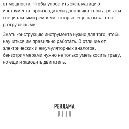
от мощности. Чтобы упростить эксплуатацию
инструмента, производители дополняют свои агрегаты
специальными ремнями, которые еще называются
разгрузочными.
Знать конструкцию инструмента нужно для того, чтобы
научиться им правильно работать. В отличие от
электрических и аккумуляторных аналогов,
бензотриммерами нужно не только уметь косить траву,
но еще и заводить двигатель.