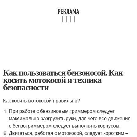
Как пользоваться бензокосой. Как
косить мотокосой и техника
безопасности
Как косить мотокосой правильно?
При работе с бензиновым триммером следует
максимально разгрузить руки, для чего все движения
с бензотриммером следует выполнять корпусом.
Двигаться, работая с мотокосой, следует коротким –