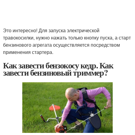
Это интересно! Для запуска электрической
травокосилки, нужно нажать только кнопку пуска, а старт
бензинового агрегата осуществляется посредством
применения стартера.
Как завести бензокосу кедр. Как
завести бензиновый триммер?