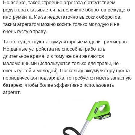
Но все же, такое строение агрегата с отсутствием
редуктора сказывается на величине оборотов режущего
инструмента. Из-за недостаточно высоких оборотов,
таким агрегатом можно косить только молодую и не
очень густую траву.
Также существуют аккумуляторные модели триммеров .
Но данные устройства не способны работать
длительное время, и к тому же они являются
маломощными (используются только для травы, не
очень густой и молодой). Поскольку аккумулятору нужна
периодическая подзарядка, то требуется иметь запасную
батарею, чтобы более эффективно использовать
агрегат.