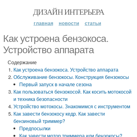
ДИЗАЙН ИНТЕРЬЕРА
главная
новости
статьи
Как устроена бензокоса.
Устройство аппарата
Содержание
Как устроена бензокоса. Устройство аппарата
Обслуживание бензокосы. Конструкция бензокосы
Первый запуск в начале сезона
Как пользоваться бензокосой. Как косить мотокосой
и техника безопасности
Устройство мотокосы. Знакомимся с инструментом
Как завести бензокосу кедр. Как завести
бензиновый триммер?
Предпосылки
Как завести мотор триммера или бензокосы?