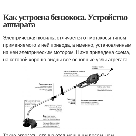
Как устроена бензокоса. Устройство
аппарата
Электрическая косилка отличается от мотокосы типом
применяемого в ней привода, а именно, установленным
на ней электрическим мотором. Ниже приведена схема,
на которой хорошо видны все основные узлы агрегата.
Такие агрегаты отличаются меньшим весом, чем