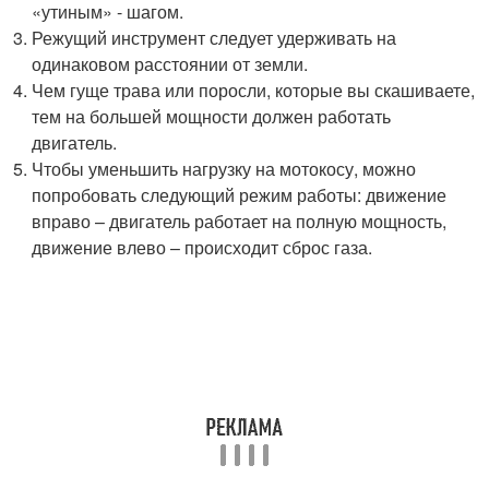
«утиным» - шагом.
Режущий инструмент следует удерживать на
одинаковом расстоянии от земли.
Чем гуще трава или поросли, которые вы скашиваете,
тем на большей мощности должен работать
двигатель.
Чтобы уменьшить нагрузку на мотокосу, можно
попробовать следующий режим работы: движение
вправо – двигатель работает на полную мощность,
движение влево – происходит сброс газа.