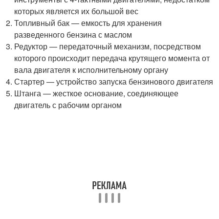
которых является их большой вес
Топливный бак — емкость для хранения
разведенного бензина с маслом
Редуктор — передаточный механизм, посредством
которого происходит передача крутящего момента от
вала двигателя к исполнительному органу
Стартер — устройство запуска бензинового двигателя
Штанга — жесткое основание, соединяющее
двигатель с рабочим органом