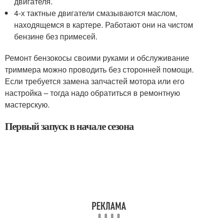
двигателя.
4-х тактные двигатели смазываются маслом,
находящемся в картере. Работают они на чистом
бензине без примесей.
Ремонт бензокосы своими руками и обслуживание
триммера можно проводить без сторонней помощи.
Если требуется замена запчастей мотора или его
настройка – тогда надо обратиться в ремонтную
мастерскую.
Первый запуск в начале сезона