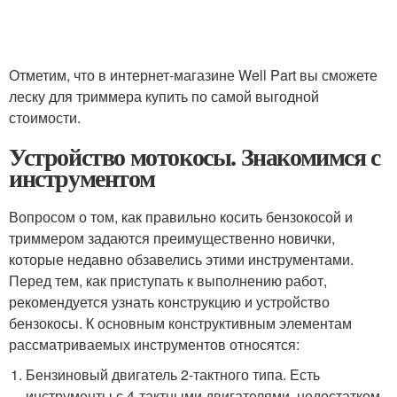
Отметим, что в интернет-магазине Well Part вы сможете
леску для триммера купить по самой выгодной
стоимости.
Устройство мотокосы. Знакомимся с
инструментом
Вопросом о том, как правильно косить бензокосой и
триммером задаются преимущественно новички,
которые недавно обзавелись этими инструментами.
Перед тем, как приступать к выполнению работ,
рекомендуется узнать конструкцию и устройство
бензокосы. К основным конструктивным элементам
рассматриваемых инструментов относятся:
Бензиновый двигатель 2-тактного типа. Есть
инструменты с 4-тактными двигателями, недостатком