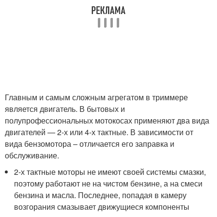
Главным и самым сложным агрегатом в триммере
является двигатель. В бытовых и
полупрофессиональных мотокосах применяют два вида
двигателей — 2-х или 4-х тактные. В зависимости от
вида бензомотора – отличается его заправка и
обслуживание.
2-х тактные моторы не имеют своей системы смазки,
поэтому работают не на чистом бензине, а на смеси
бензина и масла. Последнее, попадая в камеру
возгорания смазывает движущиеся компоненты