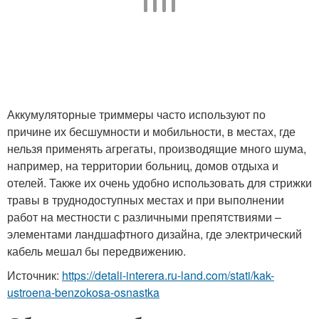
Аккумуляторные триммеры часто используют по
причине их бесшумности и мобильности, в местах, где
нельзя применять агрегаты, производящие много шума,
например, на территории больниц, домов отдыха и
отелей. Также их очень удобно использовать для стрижки
травы в труднодоступных местах и при выполнении
работ на местности с различными препятствиями –
элементами ландшафтного дизайна, где электрический
кабель мешал бы передвижению.
Источник:
https://detali-interera.ru-land.com/stati/kak-
ustroena-benzokosa-osnastka