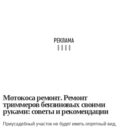
Мотокоса ремонт. Ремонт
триммеров бензиновых своими
руками: советы и рекомендации
Приусадебный участок не будет иметь опрятный вид,