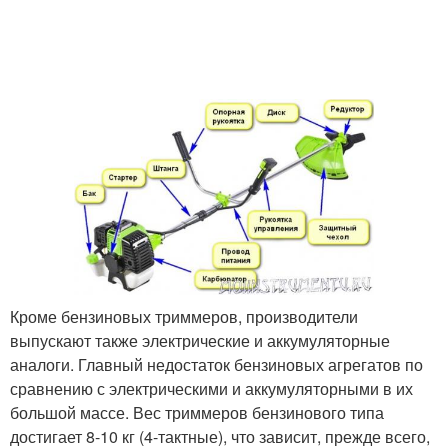
Кроме бензиновых триммеров, производители
выпускают также электрические и аккумуляторные
аналоги. Главный недостаток бензиновых агрегатов по
сравнению с электрическими и аккумуляторными в их
большой массе. Вес триммеров бензинового типа
достигает 8-10 кг (4-тактные), что зависит, прежде всего,