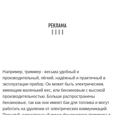
Например, триммер - весьма удобный и
производительный, лёгкий, надёжный и практичный в
эксплуатации прибор. Он может быть электрическим,
имеющим маленький вес, или бензиновым с высокой
производительностью. Больше распространены
бензиновые, так как они имеют бак для топлива и могут
работать на удалении от электрических коммуникаций.
Пожалуй, единственный минус бензинового триммера в