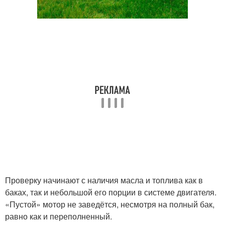
Проверку начинают с наличия масла и топлива как в
баках, так и небольшой его порции в системе двигателя.
«Пустой» мотор не заведётся, несмотря на полный бак,
равно как и переполненный.