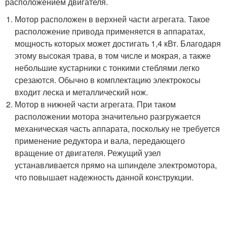
расположением двигателя.
Мотор расположен в верхней части агрегата. Такое
расположение привода применяется в аппаратах,
мощность которых может достигать 1,4 кВт. Благодаря
этому высокая трава, в том числе и мокрая, а также
небольшие кустарники с тонкими стеблями легко
срезаются. Обычно в комплектацию электрокосы
входит леска и металлический нож.
Мотор в нижней части агрегата. При таком
расположении мотора значительно разгружается
механическая часть аппарата, поскольку не требуется
применение редуктора и вала, передающего
вращение от двигателя. Режущий узел
устанавливается прямо на шпинделе электромотора,
что повышает надежность данной конструкции.