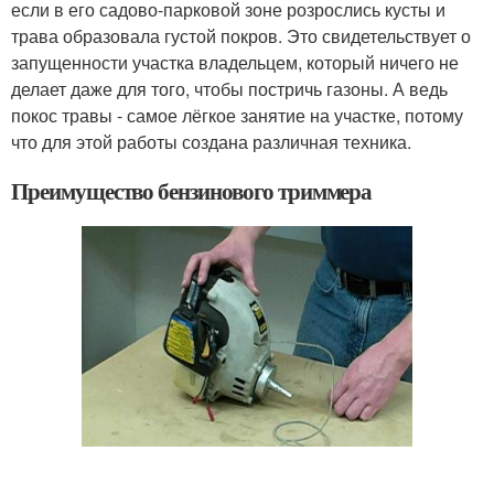
если в его садово-парковой зоне розрослись кусты и
трава образовала густой покров. Это свидетельствует о
запущенности участка владельцем, который ничего не
делает даже для того, чтобы постричь газоны. А ведь
покос травы - самое лёгкое занятие на участке, потому
что для этой работы создана различная техника.
Преимущество бензинового триммера