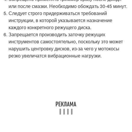
или после смазки. Необходимо обождать 30-45 минут.
Следует строго придерживаться требований
инструкции, в которой указывается назначение
каждого конкретного режущего диска.
Запрещается производить заточку режущих
инструментов самостоятельно, поскольку это может
нарушить центровку дисков, из-за чего у мотокосы
резко увеличатся вибрационные нагрузки.