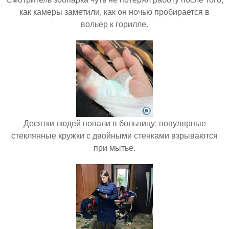
как камеры заметили, как он ночью пробирается в
вольер к горилле.
Десятки людей попали в больницу: популярные
стеклянные кружки с двойными стенками взрываются
при мытье.