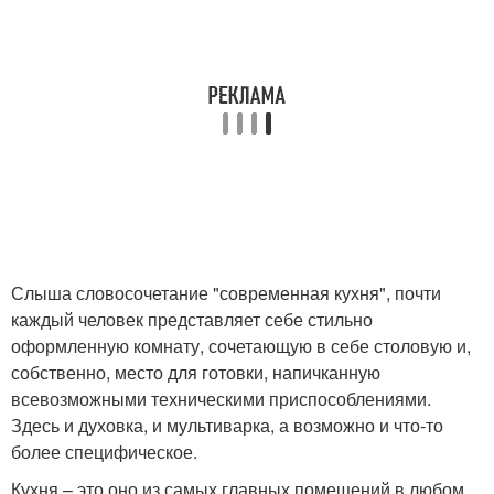
Слыша словосочетание "современная кухня", почти
каждый человек представляет себе стильно
оформленную комнату, сочетающую в себе столовую и,
собственно, место для готовки, напичканную
всевозможными техническими приспособлениями.
Здесь и духовка, и мультиварка, а возможно и что-то
более специфическое.
Кухня – это оно из самых главных помещений в любом