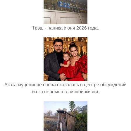
Трэш - паника июня 2026 года.
Агата муцениеце снова оказалась в центре обсуждений
из-за перемен в личной жизни.