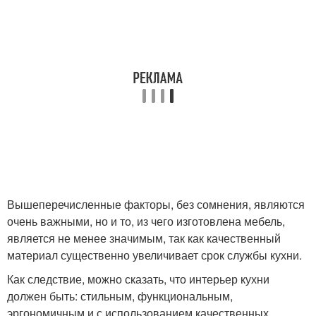
Вышеперечисленные факторы, без сомнения, являются
очень важными, но и то, из чего изготовлена мебель,
является не менее значимым, так как качественный
материал существенно увеличивает срок службы кухни.
Как следствие, можно сказать, что интерьер кухни
должен быть: стильным, функциональным,
эргономичным и с использованием качественных