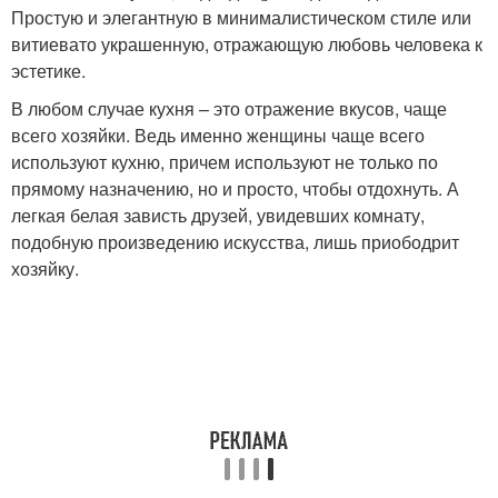
Простую и элегантную в минималистическом стиле или
витиевато украшенную, отражающую любовь человека к
эстетике.
В любом случае кухня – это отражение вкусов, чаще
всего хозяйки. Ведь именно женщины чаще всего
используют кухню, причем используют не только по
прямому назначению, но и просто, чтобы отдохнуть. А
легкая белая зависть друзей, увидевших комнату,
подобную произведению искусства, лишь приободрит
хозяйку.