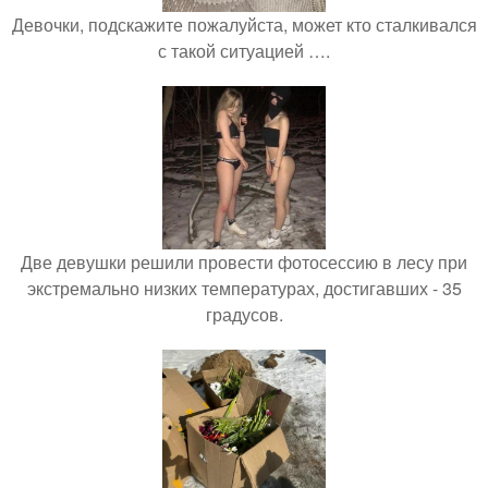
Девочки, подскажите пожалуйста, может кто сталкивался
с такой ситуацией ….
Две девушки решили провести фотосессию в лесу при
экстремально низких температурах, достигавших - 35
градусов.