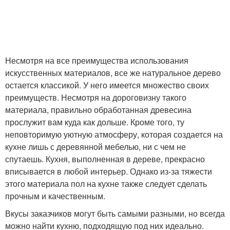
Несмотря на все преимущества использования
искусственных материалов, все же натуральное дерево
остается классикой. У него имеется множество своих
преимуществ. Несмотря на дороговизну такого
материала, правильно обработанная древесина
прослужит вам куда как дольше. Кроме того, ту
неповторимую уютную атмосферу, которая создается на
кухне лишь с деревянной мебелью, ни с чем не
спутаешь. Кухня, выполненная в дереве, прекрасно
вписывается в любой интерьер. Однако из-за тяжести
этого материала пол на кухне также следует сделать
прочным и качественным.
Вкусы заказчиков могут быть самыми разными, но всегда
можно найти кухню, подходящую под них идеально.