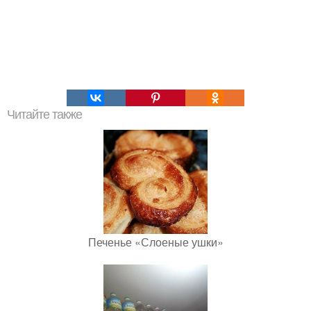
Читайте также
Печенье «Слоеные ушки»