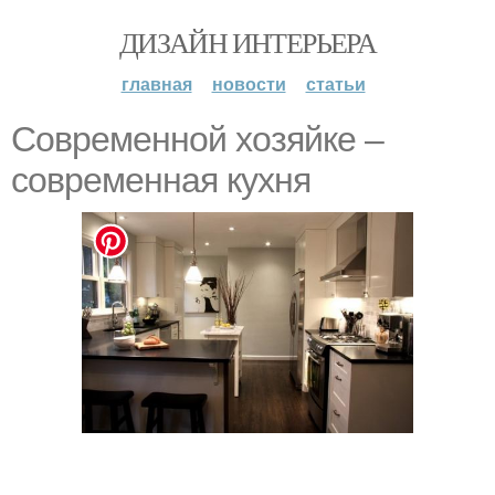
ДИЗАЙН ИНТЕРЬЕРА
главная
новости
статьи
Современной хозяйке –
современная кухня