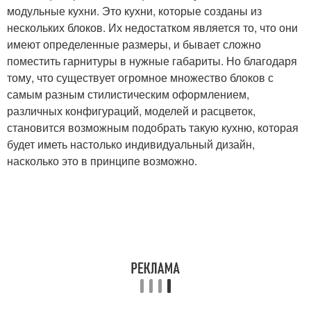
модульные кухни. Это кухни, которые созданы из
нескольких блоков. Их недостатком является то, что они
имеют определенные размеры, и бывает сложно
поместить гарнитуры в нужные габариты. Но благодаря
тому, что существует огромное множество блоков с
самым разным стилистическим оформлением,
различных конфигураций, моделей и расцветок,
становится возможным подобрать такую кухню, которая
будет иметь настолько индивидуальный дизайн,
насколько это в принципе возможно.