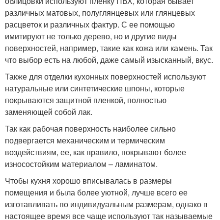
облицовки используют пленку ПВХ, которая бывает
различных матовых, полуглянцевых или глянцевых
расцветок и различных фактур. С ее помощью
имитируют не только дерево, но и другие виды
поверхностей, например, такие как кожа или камень. Так
что выбор есть на любой, даже самый изысканный, вкус.
Также для отделки кухонных поверхностей используют
натуральные или синтетические шпоны, которые
покрываются защитной пленкой, полностью
заменяющей собой лак.
Так как рабочая поверхность наиболее сильно
подвергается механическим и термическим
воздействиям, ее, как правило, покрывают более
износостойким материалом – ламинатом.
Чтобы кухня хорошо вписывалась в размеры
помещения и была более уютной, лучше всего ее
изготавливать по индивидуальным размерам, однако в
настоящее время все чаще используют так называемые