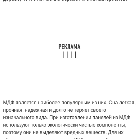
МДФ является наиболее популярным из них. Она легкая,
прочная, надежная и долго не теряет своего
изначального вида. При изготовлении панелей из МДФ
используют только экологически чистые компоненты,
поэтому они не выделяют вредных веществ. Для их