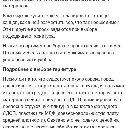
материалов.
Какую кухню купить, как ее спланировать, в конце-
концов, как в ней разместить все, что так необходимо?
Эти и другие вопросы задаются при выборе
подходящего гарнитура.
Нынче ассортимент выбора не просто велик, а огромен.
Поэтому мебель должна быть максимально красива,
универсальна и удобна.
Подробнее о выборе гарнитура
Несмотря на то, что существует около сорока пород
древесины, из которых изготавливают кухни, используют
их достаточно редко. Чаще всего в качестве корпусного
материала сейчас применяют ЛДСП (ламинированную
древесно-стружечную плиту), а в качестве фасадного –
ЛДСП, пластик или МДФ (древесноволокнистую плиту
средней плотности). Связано это не только с ценой на
дерево, но и с легкостью обработки этих материалов.