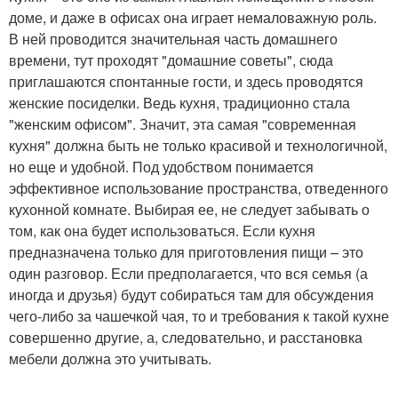
доме, и даже в офисах она играет немаловажную роль.
В ней проводится значительная часть домашнего
времени, тут проходят "домашние советы", сюда
приглашаются спонтанные гости, и здесь проводятся
женские посиделки. Ведь кухня, традиционно стала
"женским офисом". Значит, эта самая "современная
кухня" должна быть не только красивой и технологичной,
но еще и удобной. Под удобством понимается
эффективное использование пространства, отведенного
кухонной комнате. Выбирая ее, не следует забывать о
том, как она будет использоваться. Если кухня
предназначена только для приготовления пищи – это
один разговор. Если предполагается, что вся семья (а
иногда и друзья) будут собираться там для обсуждения
чего-либо за чашечкой чая, то и требования к такой кухне
совершенно другие, а, следовательно, и расстановка
мебели должна это учитывать.