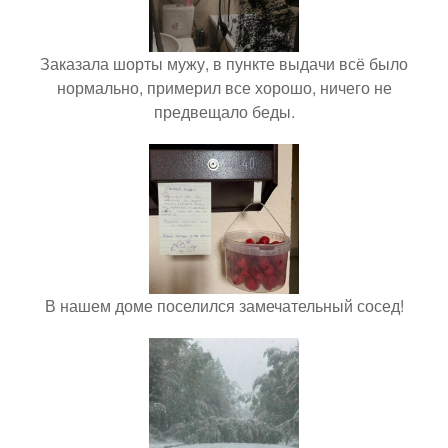
Заказала шорты мужу, в пункте выдачи всё было
нормально, примерил все хорошо, ничего не
предвещало беды.
В нашем доме поселился замечательный сосед!