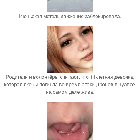
Июньская метель движение заблокировала.
Родители и волонтёры считают, что 14-летняя девочка,
которая якобы погибла во время атаки Дронов в Туапсе,
на самом деле жива.