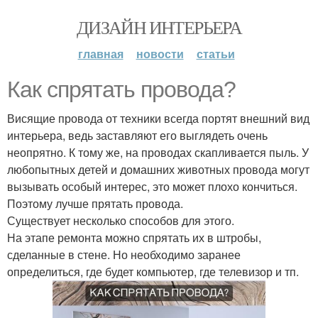
ДИЗАЙН ИНТЕРЬЕРА
главная
новости
статьи
Как спрятать провода?
Висящие провода от техники всегда портят внешний вид
интерьера, ведь заставляют его выглядеть очень
неопрятно. К тому же, на проводах скапливается пыль. У
любопытных детей и домашних животных провода могут
вызывать особый интерес, это может плохо кончиться.
Поэтому лучше прятать провода.
Существует несколько способов для этого.
На этапе ремонта можно спрятать их в штробы,
сделанные в стене. Но необходимо заранее
определиться, где будет компьютер, где телевизор и тп.