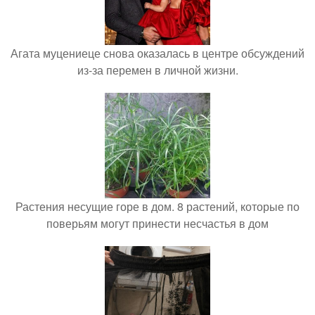
Агата муцениеце снова оказалась в центре обсуждений
из-за перемен в личной жизни.
Растения несущие горе в дом. 8 растений, которые по
поверьям могут принести несчастья в дом