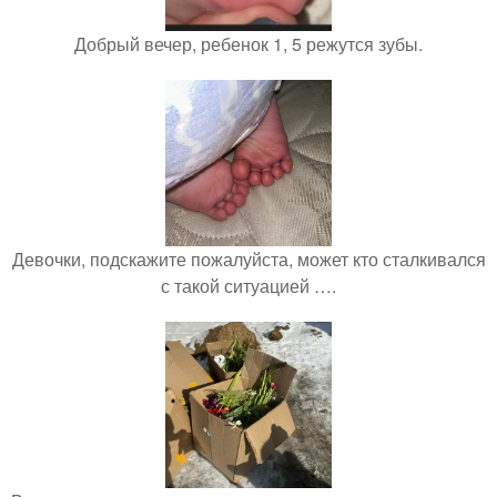
Добрый вечер, ребенок 1, 5 режутся зубы.
Девочки, подскажите пожалуйста, может кто сталкивался
с такой ситуацией ….