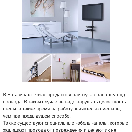
В магазинах сейчас продаются плинтуса с каналом под
провода. В таком случае не надо нарушать целостность
стены, а также время на работу значительно меньше,
чем при предыдущем способе.
Также существуют специальные кабель каналы, которые
защищают провода от повреждения и делают их не