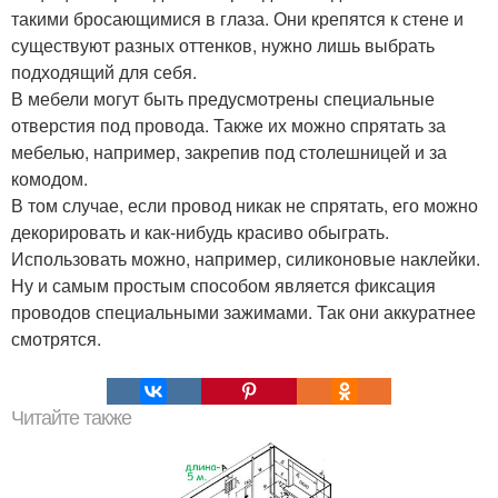
такими бросающимися в глаза. Они крепятся к стене и
существуют разных оттенков, нужно лишь выбрать
подходящий для себя.
В мебели могут быть предусмотрены специальные
отверстия под провода. Также их можно спрятать за
мебелью, например, закрепив под столешницей и за
комодом.
В том случае, если провод никак не спрятать, его можно
декорировать и как-нибудь красиво обыграть.
Использовать можно, например, силиконовые наклейки.
Ну и самым простым способом является фиксация
проводов специальными зажимами. Так они аккуратнее
смотрятся.
Читайте также