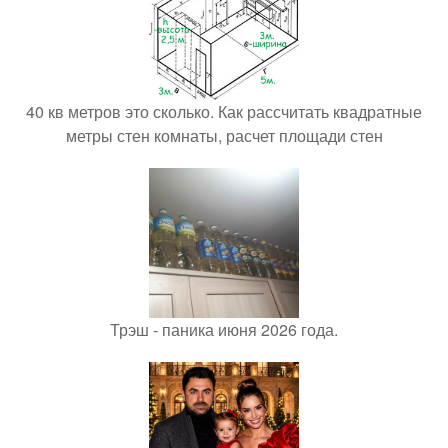
40 кв метров это сколько. Как рассчитать квадратные
метры стен комнаты, расчет площади стен
Трэш - паника июня 2026 года.