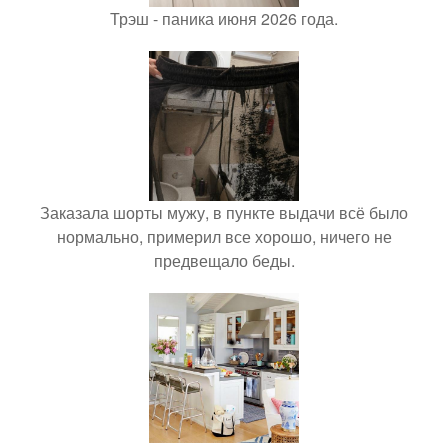
Трэш - паника июня 2026 года.
Заказала шорты мужу, в пункте выдачи всё было
нормально, примерил все хорошо, ничего не
предвещало беды.