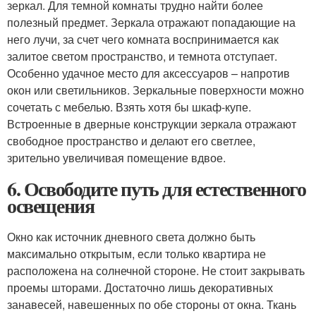
зеркал. Для темной комнаты трудно найти более
полезный предмет. Зеркала отражают попадающие на
него лучи, за счет чего комната воспринимается как
залитое светом пространство, и темнота отступает.
Особенно удачное место для аксессуаров – напротив
окон или светильников. Зеркальные поверхности можно
сочетать с мебелью. Взять хотя бы шкаф-купе.
Встроенные в дверные конструкции зеркала отражают
свободное пространство и делают его светлее,
зрительно увеличивая помещение вдвое.
6. Освободите путь для естественного
освещения
Окно как источник дневного света должно быть
максимально открытым, если только квартира не
расположена на солнечной стороне. Не стоит закрывать
проемы шторами. Достаточно лишь декоративных
занавесей, навешенных по обе стороны от окна. Ткань