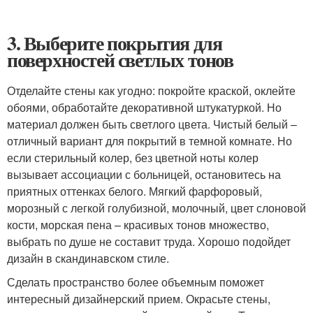
3. Выберите покрытия для
поверхностей светлых тонов
Отделайте стены как угодно: покройте краской, оклейте
обоями, обработайте декоративной штукатуркой. Но
материал должен быть светлого цвета. Чистый белый –
отличный вариант для покрытий в темной комнате. Но
если стерильный колер, без цветной ноты колер
вызывает ассоциации с больницей, остановитесь на
приятных оттенках белого. Мягкий фарфоровый,
морозный с легкой голубизной, молочный, цвет слоновой
кости, морская пена – красивых тонов множество,
выбрать по душе не составит труда. Хорошо подойдет
дизайн в скандинавском стиле.
Сделать пространство более объемным поможет
интересный дизайнерский прием. Окрасьте стены,