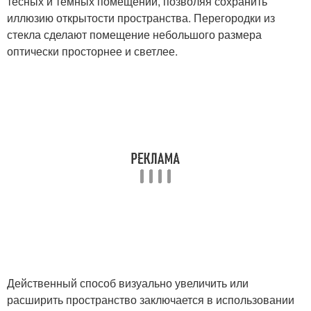
тесных и темных помещений, позволяя сохранить
иллюзию открытости пространства. Перегородки из
стекла сделают помещение небольшого размера
оптически просторнее и светлее.
Действенный способ визуально увеличить или
расширить пространство заключается в использовании