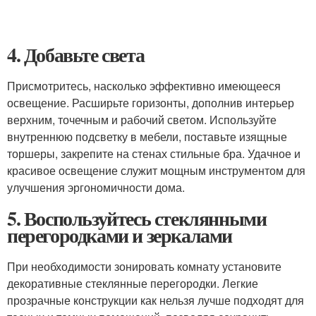
4. Добавьте света
Присмотритесь, насколько эффективно имеющееся
освещение. Расширьте горизонты, дополнив интерьер
верхним, точечным и рабочий светом. Используйте
внутреннюю подсветку в мебели, поставьте изящные
торшеры, закрепите на стенах стильные бра. Удачное и
красивое освещение служит мощным инструментом для
улучшения эргономичности дома.
5. Воспользуйтесь стеклянными
перегородками и зеркалами
При необходимости зонировать комнату установите
декоративные стеклянные перегородки. Легкие
прозрачные конструкции как нельзя лучше подходят для