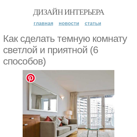
ДИЗАЙН ИНТЕРЬЕРА
главная
новости
статьи
Как сделать темную комнату
светлой и приятной (6
способов)