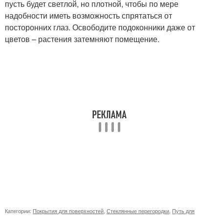
пусть будет светлой, но плотной, чтобы по мере
надобности иметь возможность спрятаться от
посторонних глаз. Освободите подоконники даже от
цветов – растения затемняют помещение.
Категории:
Покрытия для поверхностей
,
Стеклянные перегородки
,
Путь для