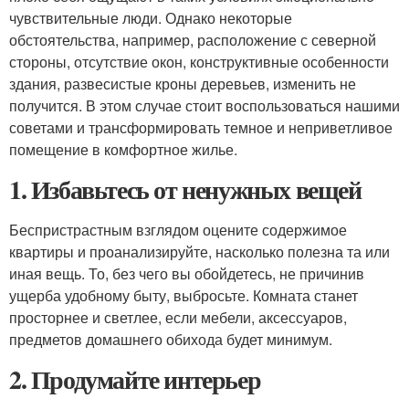
чувствительные люди. Однако некоторые
обстоятельства, например, расположение с северной
стороны, отсутствие окон, конструктивные особенности
здания, развесистые кроны деревьев, изменить не
получится. В этом случае стоит воспользоваться нашими
советами и трансформировать темное и неприветливое
помещение в комфортное жилье.
1. Избавьтесь от ненужных вещей
Беспристрастным взглядом оцените содержимое
квартиры и проанализируйте, насколько полезна та или
иная вещь. То, без чего вы обойдетесь, не причинив
ущерба удобному быту, выбросьте. Комната станет
просторнее и светлее, если мебели, аксессуаров,
предметов домашнего обихода будет минимум.
2. Продумайте интерьер