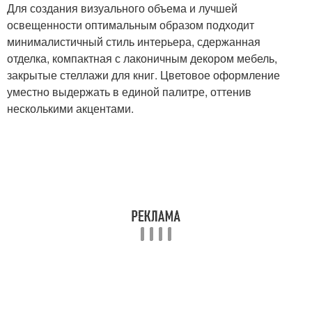
Для создания визуального объема и лучшей
освещенности оптимальным образом подходит
минималистичный стиль интерьера, сдержанная
отделка, компактная с лаконичным декором мебель,
закрытые стеллажи для книг. Цветовое оформление
уместно выдержать в единой палитре, оттенив
несколькими акцентами.