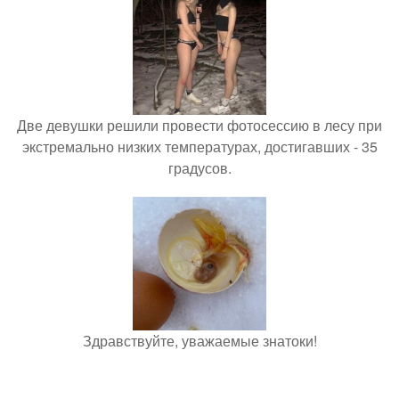
Две девушки решили провести фотосессию в лесу при
экстремально низких температурах, достигавших - 35
градусов.
Здравствуйте, уважаемые знатоки!