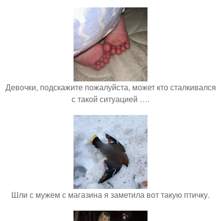
Девочки, подскажите пожалуйста, может кто сталкивался
с такой ситуацией ….
Шли с мужем с магазина я заметила вот такую птичку.