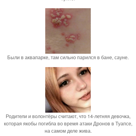
Были в аквапарке, там сильно парился в бане, сауне.
Родители и волонтёры считают, что 14-летняя девочка,
которая якобы погибла во время атаки Дронов в Туапсе,
на самом деле жива.