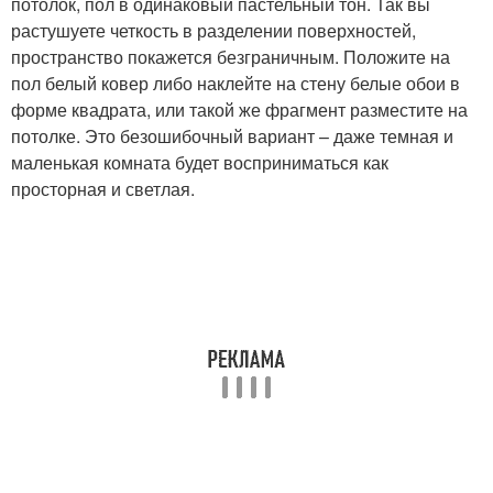
потолок, пол в одинаковый пастельный тон. Так вы
растушуете четкость в разделении поверхностей,
пространство покажется безграничным. Положите на
пол белый ковер либо наклейте на стену белые обои в
форме квадрата, или такой же фрагмент разместите на
потолке. Это безошибочный вариант – даже темная и
маленькая комната будет восприниматься как
просторная и светлая.