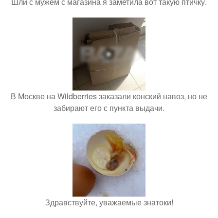
Шли с мужем с магазина я заметила вот такую птичку.
В Москве на Wildberries заказали конский навоз, но не
забирают его с пункта выдачи.
Здравствуйте, уважаемые знатоки!