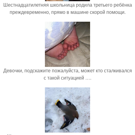
Шестнадцатилетняя школьница родила третьего ребёнка
преждевременно, прямо в машине скорой помощи.
Девочки, подскажите пожалуйста, может кто сталкивался
с такой ситуацией ….