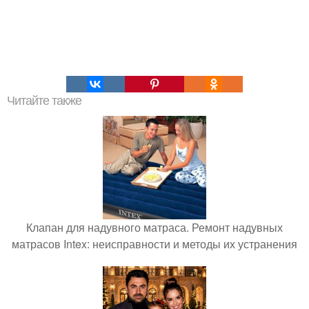
Читайте также
Клапан для надувного матраса. Ремонт надувных
матрасов Intex: неисправности и методы их устранения