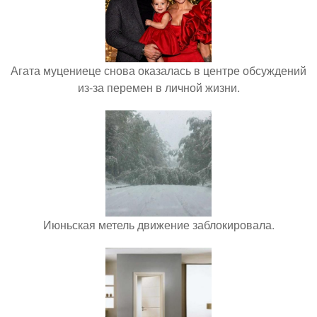
Агата муцениеце снова оказалась в центре обсуждений
из-за перемен в личной жизни.
Июньская метель движение заблокировала.