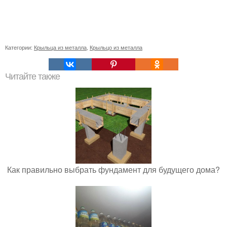
Категории:
Крыльца из металла
,
Крыльцо из металла
Читайте также
Как правильно выбрать фундамент для будущего дома?