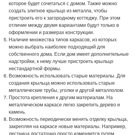
которое будет сочетаться с домом. Также можно
создать элитное крыльцо из металла, чтобы
пристроить его к загородному коттеджу. При этом
отличие между двумя вариантами будут только в
оформлении и размерах конструкции.
Наличие множества типов каркасов, из которых
можно выбрать наиболее подходящий для
собственного дома. Если дом имеет дополнительные
надстройки, к нему лучше пристроить крыльцо
нестандартной формы.
Возможность использовать старые материалы. Для
создания крыльца можно использовать старые
металлические трубы, уголки и другой металлолом.
Простота крепления к другим материалам. На
металлическом каркасе легко закрепить дерево и
камень.
Возможность периодически менять отделку крыльца,
закрепляя на каркасе новые материалы. Например,
лестница достаточно просто изменяется путем