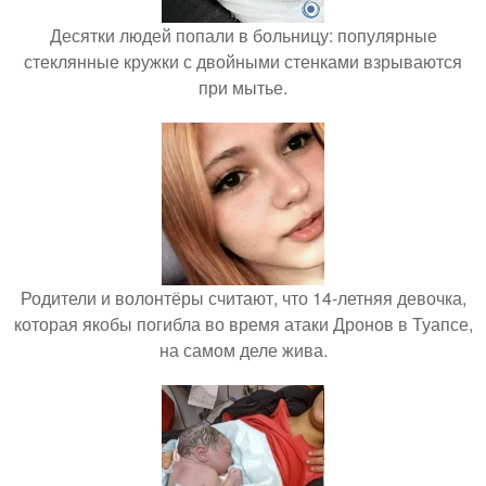
Десятки людей попали в больницу: популярные
стеклянные кружки с двойными стенками взрываются
при мытье.
Родители и волонтёры считают, что 14-летняя девочка,
которая якобы погибла во время атаки Дронов в Туапсе,
на самом деле жива.