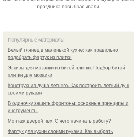
праздника повыбрасывали.
Популярные материалы
Белый глянец в маленькой кухне: как правильно
подобрать фартук из плитки
Эскизы для мозаики из битой плитки. Подбор битой
плитки для мозаики
Конструкция душа летнего. Как построить летний душ
своими руками
В одиночку зашить фронтоны: основные принципы и
инструменты
Монтаж дверей пвх. С чего начинать работу?
Фартук для кухни своими руками. Как выбрать