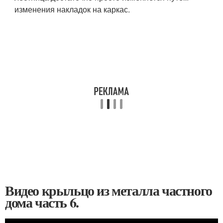
изменения накладок на каркас.
Видео крыльцо из металла частного
дома часть 6.