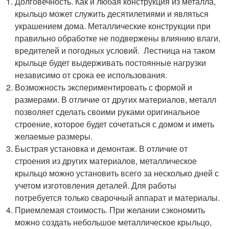
Долговечность. Как и любая конструкция из металла,
крыльцо может служить десятилетиями и являться
украшением дома. Металлические конструкции при
правильно обработке не подвержены влиянию влаги,
вредителей и погодных условий. Лестница на таком
крыльце будет выдерживать постоянные нагрузки
независимо от срока ее использования.
Возможность экспериментировать с формой и
размерами. В отличие от других материалов, металл
позволяет сделать своими руками оригинальное
строение, которое будет сочетаться с домом и иметь
желаемые размеры.
Быстрая установка и демонтаж. В отличие от
строения из других материалов, металлическое
крыльцо можно установить всего за несколько дней с
учетом изготовления деталей. Для работы
потребуется только сварочный аппарат и материалы.
Приемлемая стоимость. При желании сэкономить
можно создать небольшое металлическое крыльцо,