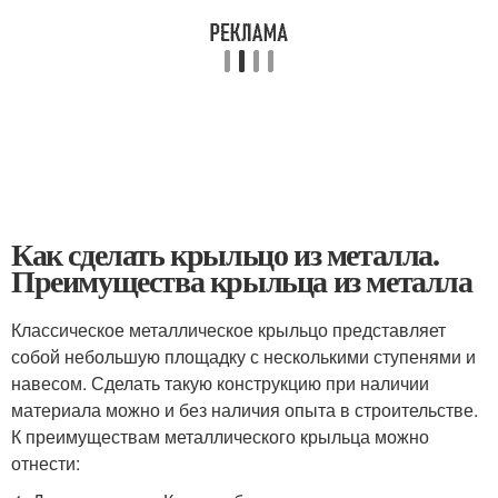
Как сделать крыльцо из металла.
Преимущества крыльца из металла
Классическое металлическое крыльцо представляет
собой небольшую площадку с несколькими ступенями и
навесом. Сделать такую конструкцию при наличии
материала можно и без наличия опыта в строительстве.
К преимуществам металлического крыльца можно
отнести: