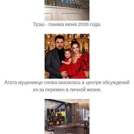
Трэш - паника июня 2026 года.
Агата муцениеце снова оказалась в центре обсуждений
из-за перемен в личной жизни.