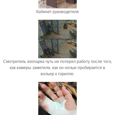
Кабинет руководителя
Смотритель зоопарка чуть не потерял работу после того,
как камеры заметили, как он ночью пробирается в
вольер к горилле.