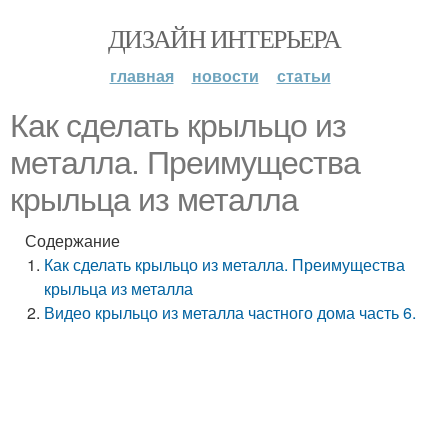
ДИЗАЙН ИНТЕРЬЕРА
главная
новости
статьи
Как сделать крыльцо из
металла. Преимущества
крыльца из металла
Содержание
Как сделать крыльцо из металла. Преимущества
крыльца из металла
Видео крыльцо из металла частного дома часть 6.