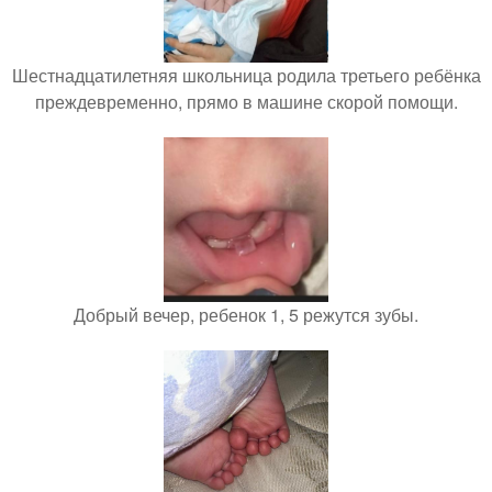
Шестнадцатилетняя школьница родила третьего ребёнка
преждевременно, прямо в машине скорой помощи.
Добрый вечер, ребенок 1, 5 режутся зубы.