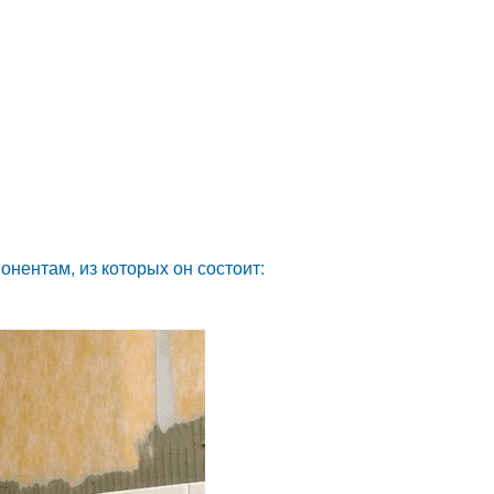
нентам, из которых он состоит: