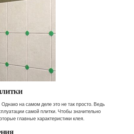
плитки
. Однако на самом деле это не так просто. Ведь
сплуатации самой плитки. Чтобы значительно
которые главные характеристики клея.
ения