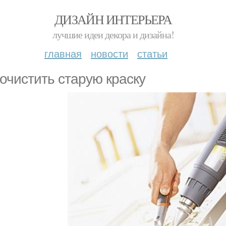
ДИЗАЙН ИНТЕРЬЕРА
лучшие идеи декора и дизайна!
главная
новости
статьи
 очистить старую краску